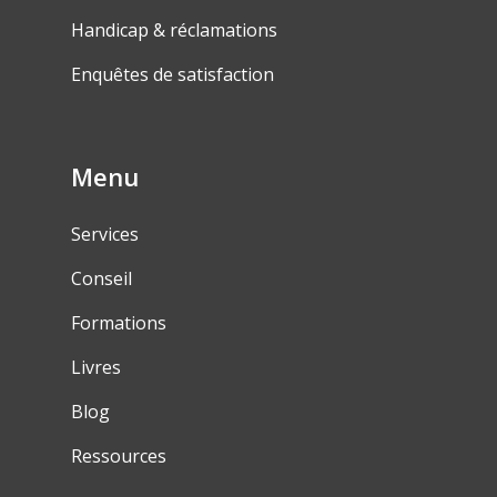
Handicap & réclamations
Enquêtes de satisfaction
Menu
Services
Conseil
Formations
Livres
Blog
Ressources