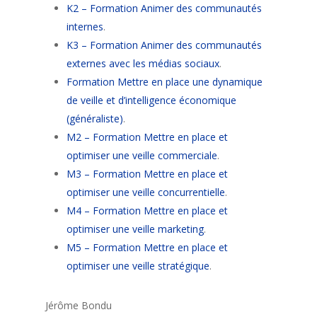
K2 – Formation Animer des communautés
internes
.
K3 – Formation Animer des communautés
externes avec les médias sociaux
.
Formation
Mettre en place une dynamique
de veille et d’intelligence économique
(généraliste)
.
M2 – Formation Mettre en place et
optimiser une veille commerciale
.
M3 – Formation Mettre en place et
optimiser une veille concurrentielle
.
M4 – Formation Mettre en place et
optimiser une veille marketing
.
M5 – Formation Mettre en place et
optimiser une veille stratégique
.
Jérôme Bondu