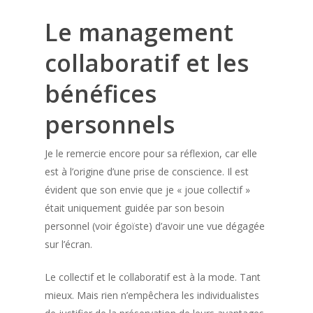
Le management
collaboratif et les
bénéfices
personnels
Je le remercie encore pour sa réflexion, car elle
est à l’origine d’une prise de conscience. Il est
évident que son envie que je « joue collectif »
était uniquement guidée par son besoin
personnel (voir égoïste) d’avoir une vue dégagée
sur l’écran.
Le collectif et le collaboratif est à la mode. Tant
mieux. Mais rien n’empêchera les individualistes