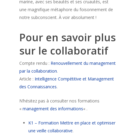
marine, avec ses beautés et ses cruautés, est
une magnifique métaphore du foisonnement de
notre subconscient. À voir absolument !
Pour en savoir plus
sur le collaboratif
Compte rendu :
Renouvellement du management
par la collaboration
.
Article :
Intelligence Compétitive et Management
des Connaissances
.
N’hésitez pas à consulter nos formations
«
management des informations
« .
K1 – Formation Mettre en place et optimiser
une veille collaborative
.