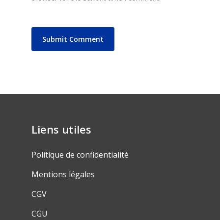
Liens utiles
Politique de confidentialité
Mentions légales
CGV
CGU