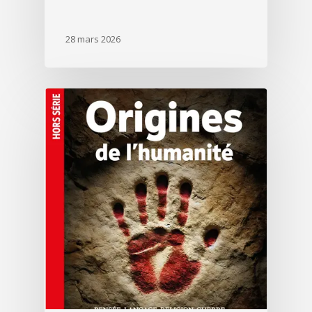
28 mars 2026