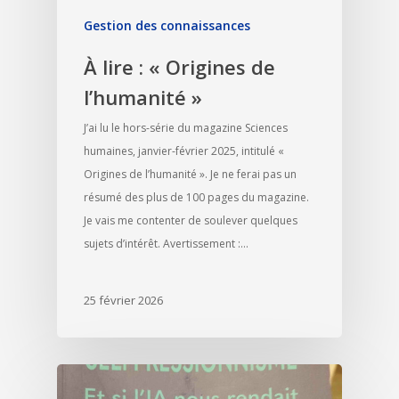
Gestion des connaissances
À lire : « Origines de
l’humanité »
J’ai lu le hors-série du magazine Sciences
humaines, janvier-février 2025, intitulé «
Origines de l’humanité ». Je ne ferai pas un
résumé des plus de 100 pages du magazine.
Je vais me contenter de soulever quelques
sujets d’intérêt. Avertissement :…
25 février 2026