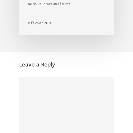
ne se veut pas un résumé…
8 février 2026
Leave a Reply