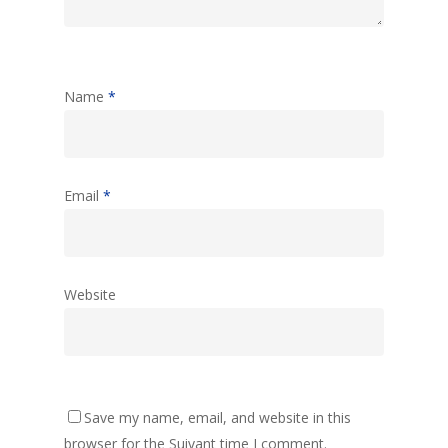
Name
*
Email
*
Website
Save my name, email, and website in this
browser for the Suivant time I comment.