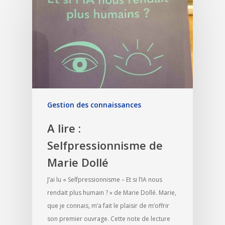
Gestion des connaissances
A lire :
Selfpressionnisme de
Marie Dollé
J’ai lu « Selfpressionnisme – Et si l’IA nous
rendait plus humain ? » de Marie Dollé. Marie,
que je connais, m’a fait le plaisir de m’offrir
son premier ouvrage. Cette note de lecture