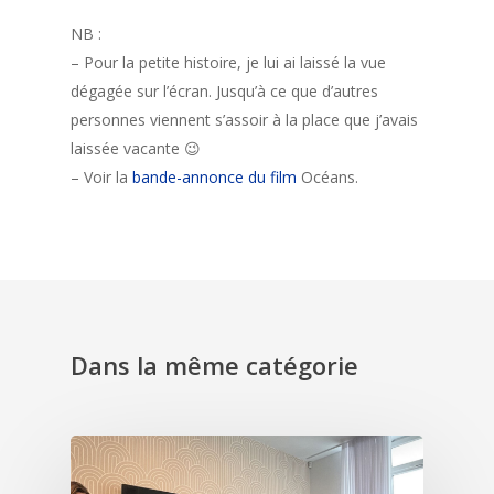
NB :
– Pour la petite histoire, je lui ai laissé la vue
dégagée sur l’écran. Jusqu’à ce que d’autres
personnes viennent s’assoir à la place que j’avais
laissée vacante 😉
– Voir la
bande-annonce du film
Océans.
Dans la même catégorie