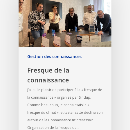
Gestion des connaissances
Fresque de la
connaissance
J’ai eu le plaisir de participer à la « fresque de
la connaissance » organisé par Sindup.
Comme beaucoup, je connaissais la «
fresque du climat », et tester cette déclinaison
autour de la Connaissance m’intéressait.
Organisation de la fresque de…