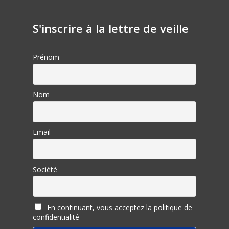
S'inscrire à la lettre de veille
Prénom
Nom
Email
Société
En continuant, vous acceptez la politique de
confidentialité