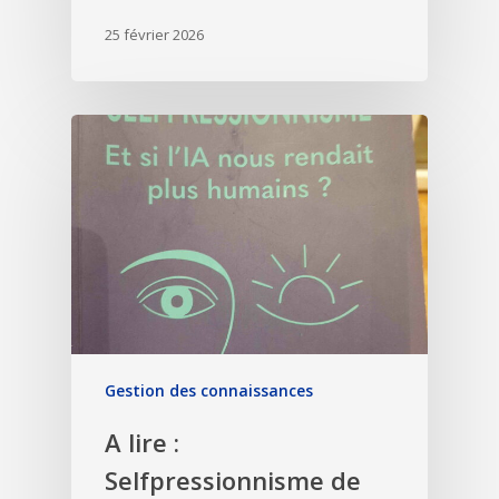
25 février 2026
Gestion des connaissances
A lire :
Selfpressionnisme de