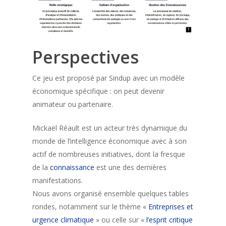
Perspectives
Ce jeu est proposé par Sindup avec un modèle
économique spécifique : on peut devenir
animateur ou partenaire.
Mickaël Réault est un acteur très dynamique du
monde de l’intelligence économique avec à son
actif de nombreuses initiatives, dont la fresque
de la
connaissance
est une des dernières
manifestations.
Nous avons organisé ensemble quelques tables
rondes, notamment sur le thème «
Entreprises et
urgence climatique
» ou celle sur «
l’esprit critique