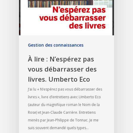
Gestion des connaissances
À lire : N’espérez pas
vous débarrasser des
livres. Umberto Eco
J’ai lu « N’espérez pas vous débarrasser des
livres », livre d’entretiens avec Umberto Eco
(auteur du magnifique roman le Nom de la
Rose) et Jean-Claude Carrière. Entretiens
menés par Jean-Philippe de Tonnac. Je me
suis souvent demandé quels types…