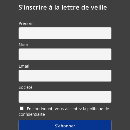
S'inscrire à la lettre de veille
Prénom
Nom
Email
Société
En continuant, vous acceptez la politique de
confidentialité