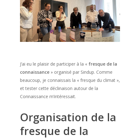
J’ai eu le plaisir de participer à la «
fresque de la
connaissance
» organisé par Sindup. Comme
beaucoup, je connaissais la « fresque du climat »,
et tester cette déclinaison autour de la
Connaissance m’intéressait.
Organisation de la
fresque de la