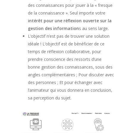
des connaissances pour jouer à la « fresque
de la connaissance ». Seul importe votre
intérêt pour une réflexion ouverte sur la
gestion des information
s au sens large.
L’objectif n’est pas de trouver une solution
idéale ! L’objectif est de bénéficier de ce
temps de réflexion collaborative, pour
prendre conscience des ressorts d’une
bonne gestion des connaissances, sous des
angles complémentaires ; Pour discuter avec
des personnes ; Et pour échanger avec
l’animateur qui vous donnera en conclusion,
sa perception du sujet.