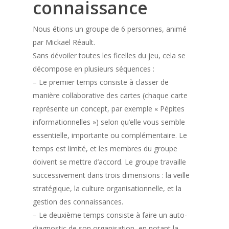
connaissance
Nous étions un groupe de 6 personnes, animé
par Mickaël Réault.
Sans dévoiler toutes les ficelles du jeu, cela se
décompose en plusieurs séquences :
– Le premier temps consiste à classer de
manière collaborative des cartes (chaque carte
représente un concept, par exemple « Pépites
informationnelles ») selon qu’elle vous semble
essentielle, importante ou complémentaire. Le
temps est limité, et les membres du groupe
doivent se mettre d’accord. Le groupe travaille
successivement dans trois dimensions : la veille
stratégique, la culture organisationnelle, et la
gestion des connaissances.
– Le deuxième temps consiste à faire un auto-
diagnostic de son organisation, en notant la