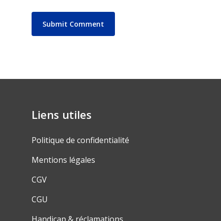
Liens utiles
Politique de confidentialité
Mentions légales
CGV
CGU
Handicap & réclamations