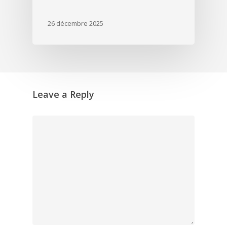
26 décembre 2025
Leave a Reply