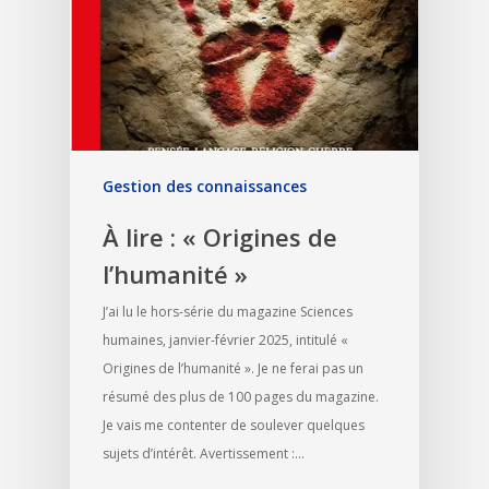
Gestion des connaissances
À lire : « Origines de
l’humanité »
J’ai lu le hors-série du magazine Sciences
humaines, janvier-février 2025, intitulé «
Origines de l’humanité ». Je ne ferai pas un
résumé des plus de 100 pages du magazine.
Je vais me contenter de soulever quelques
sujets d’intérêt. Avertissement :…