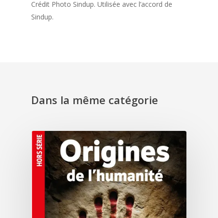
Crédit Photo Sindup. Utilisée avec l’accord de
Sindup.
Dans la même catégorie