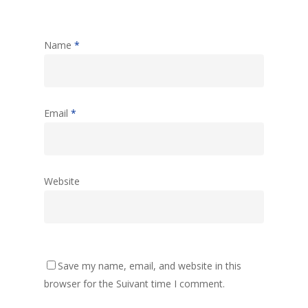
Name
*
Email
*
Website
Save my name, email, and website in this
browser for the Suivant time I comment.