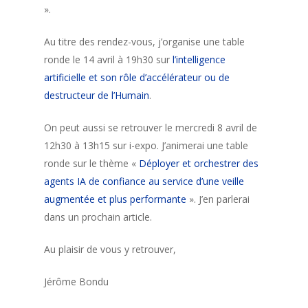
».
Au titre des rendez-vous, j’organise une table
ronde le 14 avril à 19h30 sur
l’intelligence
artificielle et son rôle d’accélérateur ou de
destructeur de l’Humain
.
On peut aussi se retrouver le mercredi 8 avril de
12h30 à 13h15 sur i-expo. J’animerai une table
ronde sur le thème «
Déployer et orchestrer des
agents IA de confiance au service d’une veille
augmentée et plus performante
». J’en parlerai
dans un prochain article.
Au plaisir de vous y retrouver,
Jérôme Bondu