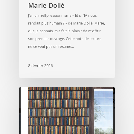
Marie Dollé
J’ai lu « Selfpressionnisme – Et si l’IA nous
rendait plus humain ? » de Marie Dollé. Marie,
que je connais, m’a fait le plaisir de m’offrir
son premier ouvrage. Cette note de lecture
ne se veut pas un résumé…
8 février 2026