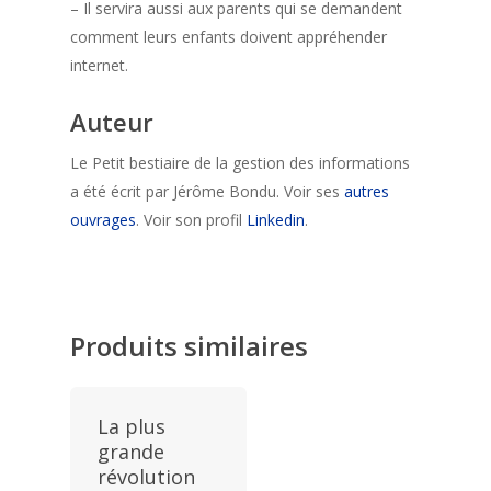
– Il servira aussi aux parents qui se demandent
comment leurs enfants doivent appréhender
internet.
Auteur
Le Petit bestiaire de la gestion des informations
a été écrit par Jérôme Bondu. Voir ses
autres
ouvrages
. Voir son profil
Linkedin
.
Produits similaires
La plus
grande
révolution