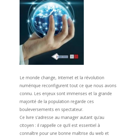
Le monde change, Internet et la révolution
numérique reconfigurent tout ce que nous avons
connu. Les enjeux sont immenses et la grande
majorité de la population regarde ces
bouleversements en spectateur.
Ce livre s’adresse au manager autant qu’au
citoyen : il rappelle ce qu’il est essentiel à
connaître pour une bonne maîtrise du web et