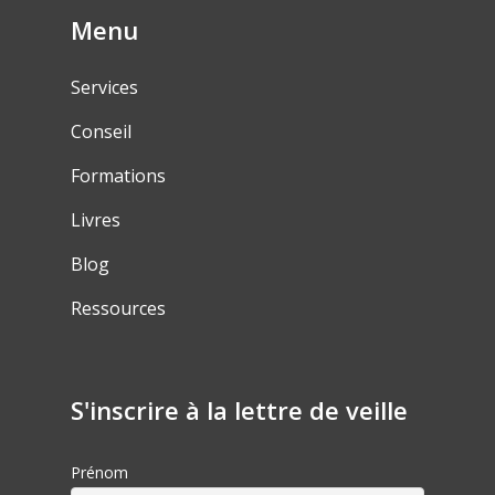
Menu
Services
Conseil
Formations
Livres
Blog
Ressources
S'inscrire à la lettre de veille
Prénom