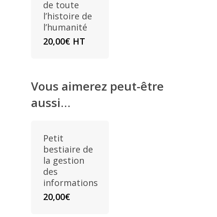
de toute
l’histoire de
l’humanité
20,00
€
HT
Vous aimerez peut-être
aussi…
Petit
bestiaire de
la gestion
des
informations
20,00
€