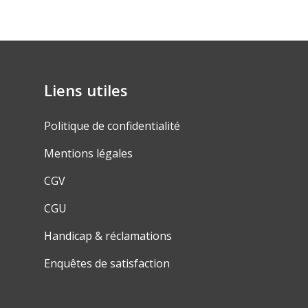
Liens utiles
Politique de confidentialité
Mentions légales
CGV
CGU
Handicap & réclamations
Enquêtes de satisfaction