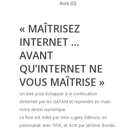
Avis (0)
« MAÎTRISEZ
INTERNET …
AVANT
QU’INTERNET NE
VOUS MAÎTRISE »
Un livre pour échapper à la confiscation
d’internet par les GAFAM et reprendre en main
notre destin numérique.
Le livre est édité par Inter-Ligere Éditions, en
partenariat avec l’IFIE, et écrit par Jérôme Bondu.