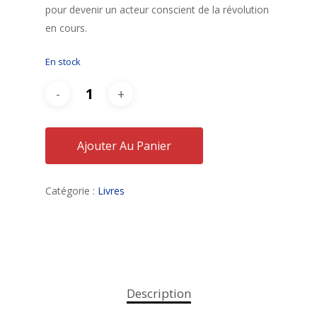
pour devenir un acteur conscient de la révolution
en cours.
En stock
Ajouter Au Panier
Catégorie :
Livres
Description