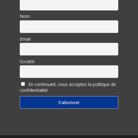
Nom
Email
Société
En continuant, vous acceptez la politique de
confidentialité