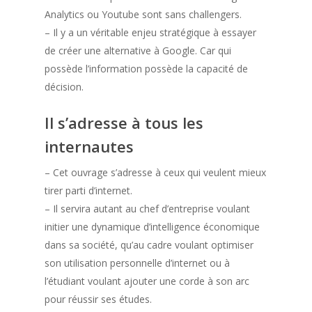
Analytics ou Youtube sont sans challengers.
– Il y a un véritable enjeu stratégique à essayer
de créer une alternative à Google. Car qui
possède l’information possède la capacité de
décision.
Il s’adresse à tous les
internautes
– Cet ouvrage s’adresse à ceux qui veulent mieux
tirer parti d’internet.
– Il servira autant au chef d’entreprise voulant
initier une dynamique d’intelligence économique
dans sa société, qu’au cadre voulant optimiser
son utilisation personnelle d’internet ou à
l’étudiant voulant ajouter une corde à son arc
pour réussir ses études.