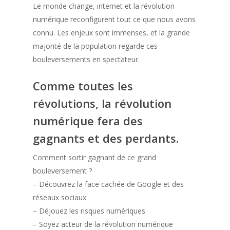
Le monde change, internet et la révolution
numérique reconfigurent tout ce que nous avons
connu. Les enjeux sont immenses, et la grande
majorité de la population regarde ces
bouleversements en spectateur.
Comme toutes les
révolutions, la révolution
numérique fera des
gagnants et des perdants.
Comment sortir gagnant de ce grand
bouleversement ?
– Découvrez la face cachée de Google et des
réseaux sociaux
– Déjouez les risques numériques
– Soyez acteur de la révolution numérique