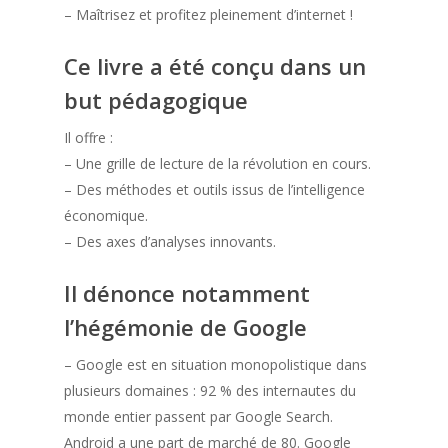
– Maîtrisez et profitez pleinement d’internet !
Ce livre a été conçu dans un
but pédagogique
Il offre :
– Une grille de lecture de la révolution en cours.
– Des méthodes et outils issus de l’intelligence
économique.
– Des axes d’analyses innovants.
Il dénonce notamment
l’hégémonie de Google
– Google est en situation monopolistique dans
plusieurs domaines : 92 % des internautes du
monde entier passent par Google Search.
Android a une part de marché de 80. Google