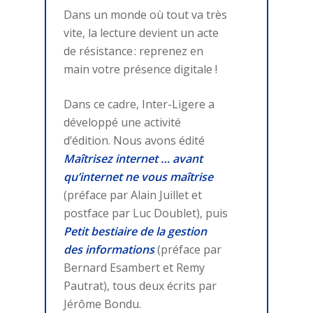
Dans un monde où tout va très
vite, la lecture devient un acte
de résistance : reprenez en
main votre présence digitale !
Dans ce cadre, Inter-Ligere a
développé une activité
d’édition. Nous avons édité
Maîtrisez internet … avant
qu’internet ne vous maîtrise
(
préface par Alain Juillet et
postface par Luc Doublet)
, puis
Petit bestiaire de la gestion
des informations
(préface par
Bernard Esambert et Remy
Pautrat)
, tous deux écrits par
Jérôme Bondu.