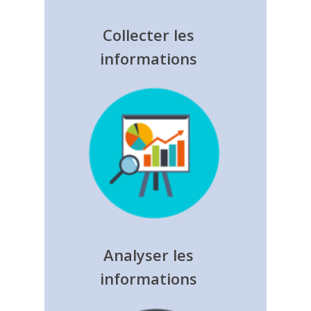
Collecter les
informations
Analyser les
informations