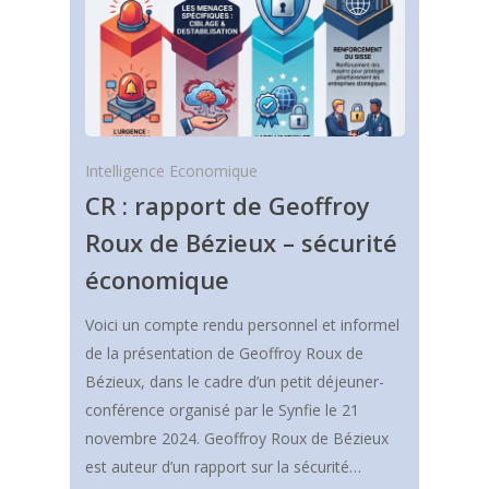
Intelligence Economique
CR : rapport de Geoffroy
Roux de Bézieux – sécurité
économique
Voici un compte rendu personnel et informel
de la présentation de Geoffroy Roux de
Bézieux, dans le cadre d’un petit déjeuner-
conférence organisé par le Synfie le 21
novembre 2024. Geoffroy Roux de Bézieux
est auteur d’un rapport sur la sécurité…