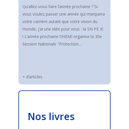
Qu’allez-vous faire l’année prochaine ? Si
vous voulez passer une année qui marquera
votre carrière autant que votre vision du
monde, j’ai une idée pour vous : la SN PE IE
! L’année prochaine l’IHEMI organise la 30e
Session Nationale "Protection…
+ d’articles
Nos livres