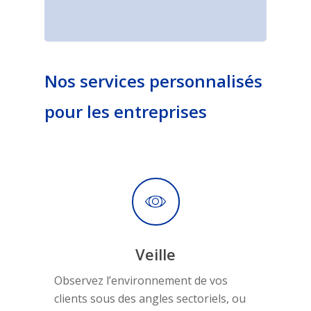
Nos services personnalisés
pour les entreprises
Veille
Observez l’environnement de vos
clients sous des angles sectoriels, ou