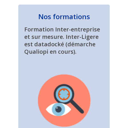
Nos formations
Formation Inter-entreprise
et sur mesure. Inter-Ligere
est datadocké (démarche
Qualiopi en cours).