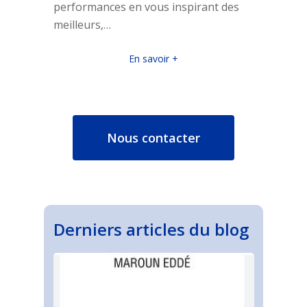
performances en vous inspirant des
meilleurs,…
En savoir +
Nous contacter
Derniers articles du blog