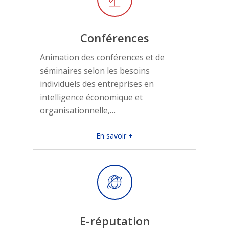
Conférences
Animation des conférences et de
séminaires selon les besoins
individuels des entreprises en
intelligence économique et
organisationnelle,…
En savoir +
E-réputation