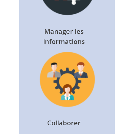
Manager les
informations
Collaborer