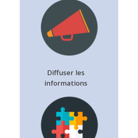
Diffuser les
informations