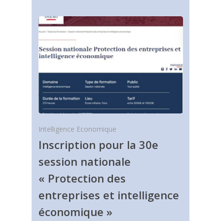
Intelligence Economique
Inscription pour la 30e
session nationale
« Protection des
entreprises et intelligence
économique »