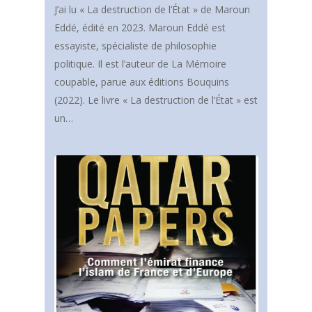
J’ai lu « La destruction de l’État » de Maroun
Eddé, édité en 2023. Maroun Eddé est
essayiste, spécialiste de philosophie
politique. Il est l’auteur de La Mémoire
coupable, parue aux éditions Bouquins
(2022). Le livre « La destruction de l’État » est
un…