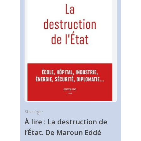
Stratégie
À lire : La destruction de
l’État. De Maroun Eddé