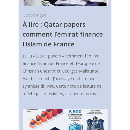
Géopolitique
À lire : Qatar papers –
comment l’émirat finance
l’islam de France
J’ai lu « Qatar papers – comment l’émirat
finance l’islam de France et d’Europe » de
Christian Chesnot et Georges Malbrunot.
Avertissement : J’ai essayé de faire une
synthèse du livre. Cette note de lecture ne
reflète pas mes idées, et encore moins…