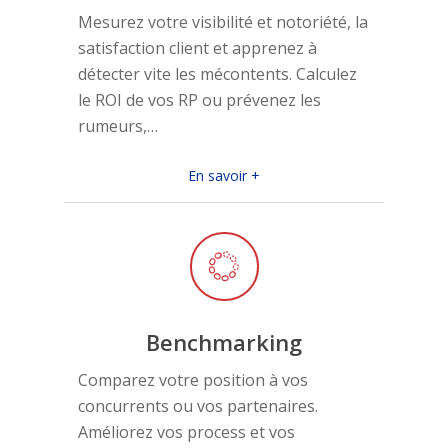
Mesurez votre visibilité et notoriété, la
satisfaction client et apprenez à
détecter vite les mécontents. Calculez
le ROI de vos RP ou prévenez les
rumeurs,…
En savoir +
Benchmarking
Comparez votre position à vos
concurrents ou vos partenaires.
Améliorez vos process et vos