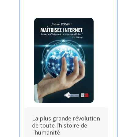
La plus grande révolution
de toute l’histoire de
l’humanité