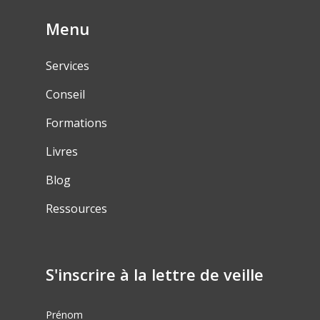
Menu
Services
Conseil
Formations
Livres
Blog
Ressources
S'inscrire à la lettre de veille
Prénom