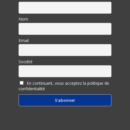
Nom
Email
Société
En continuant, vous acceptez la politique de
confidentialité