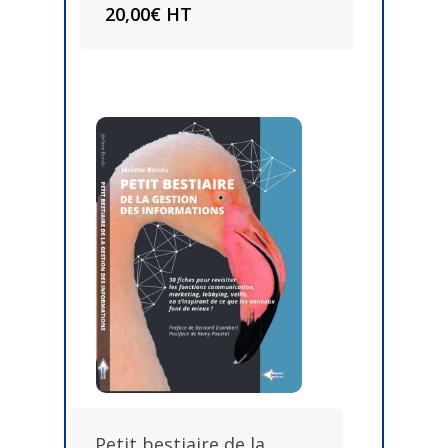
20,00
€
HT
Petit bestiaire de la