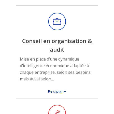
Conseil en organisation &
audit
Mise en place d’une dynamique
d’intelligence économique adaptée à
chaque entreprise, selon ses besoins
mais aussi selon…
En savoir +