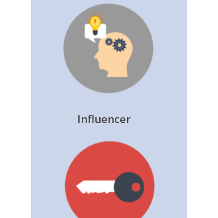
Influencer