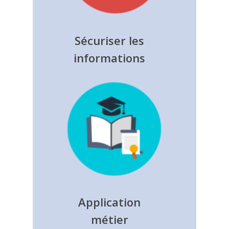
Sécuriser les
informations
Application
métier