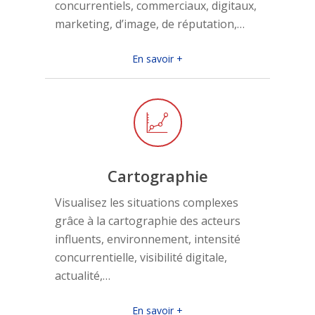
concurrentiels, commerciaux, digitaux,
marketing, d’image, de réputation,…
En savoir +
Cartographie
Visualisez les situations complexes
grâce à la cartographie des acteurs
influents, environnement, intensité
concurrentielle, visibilité digitale,
actualité,…
En savoir +