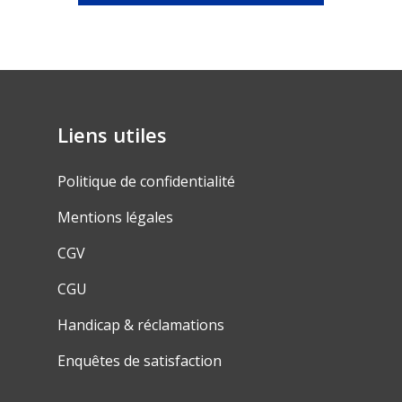
Liens utiles
Politique de confidentialité
Mentions légales
CGV
CGU
Handicap & réclamations
Enquêtes de satisfaction