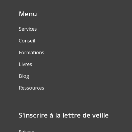
Menu
Services
Conseil
Formations
Livres
Blog
Ressources
S'inscrire à la lettre de veille
Prénom