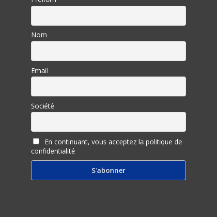
Nom
Email
Société
En continuant, vous acceptez la politique de
confidentialité