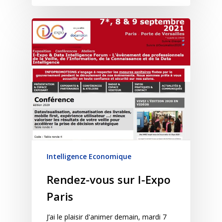
Intelligence Economique
Rendez-vous sur I-Expo
Paris
J’ai le plaisir d'animer demain, mardi 7