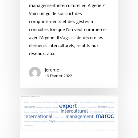
management interculturel en Algérie ?
Voici un guide succinct des
comportements et des gestes à
connaitre, lorsque l’on veut commercer
avec l’Algérie. Il s’agit ici de décrire les
éléments interculturels, relatifs aux
réseaux, aux…
Jerome
19 février 2022