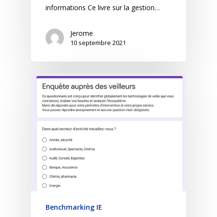
informations Ce livre sur la gestion…
Jerome
10 septembre 2021
Benchmarking IE