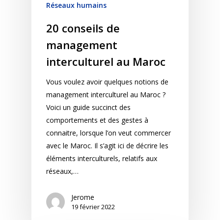
Réseaux humains
20 conseils de
management
interculturel au Maroc
Vous voulez avoir quelques notions de
management interculturel au Maroc ?
Voici un guide succinct des
comportements et des gestes à
connaitre, lorsque l’on veut commercer
avec le Maroc. Il s’agit ici de décrire les
éléments interculturels, relatifs aux
réseaux,…
Jerome
19 février 2022