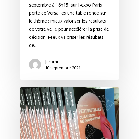
septembre à 16h15, sur I-expo Paris
porte de Versailles une table ronde sur
le thème : mieux valoriser les résultats
de votre veille pour accélérer la prise de
décision. Mieux valoriser les résultats
de…
Jerome
10 septembre 2021