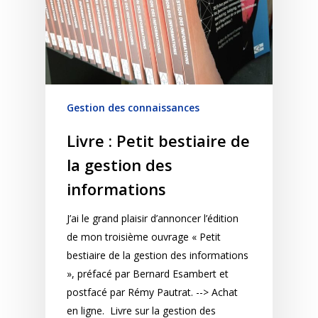
Gestion des connaissances
Livre : Petit bestiaire de
la gestion des
informations
J’ai le grand plaisir d’annoncer l’édition
de mon troisième ouvrage « Petit
bestiaire de la gestion des informations
», préfacé par Bernard Esambert et
postfacé par Rémy Pautrat. --> Achat
en ligne. Livre sur la gestion des