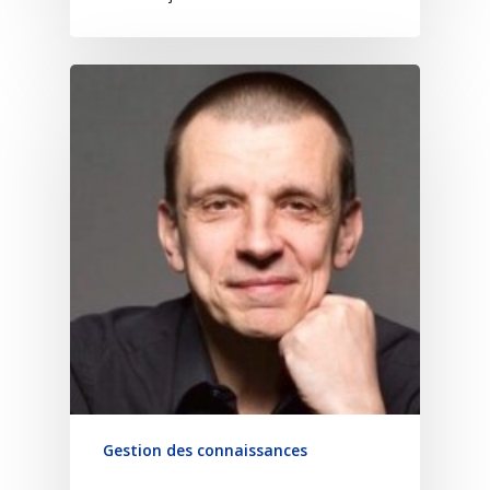
Gestion des connaissances