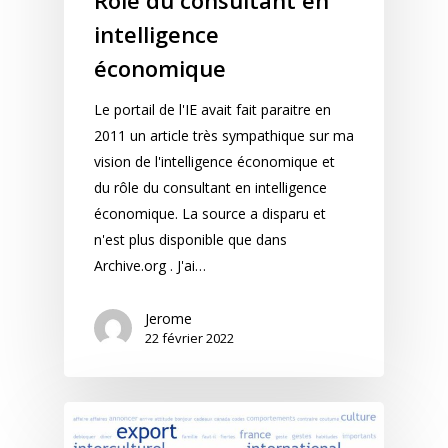
Rôle du consultant en
intelligence
économique
Le portail de l'IE avait fait paraitre en
2011 un article très sympathique sur ma
vision de l'intelligence économique et
du rôle du consultant en intelligence
économique. La source a disparu et
n'est plus disponible que dans
Archive.org . J'ai…
Jerome
22 février 2022