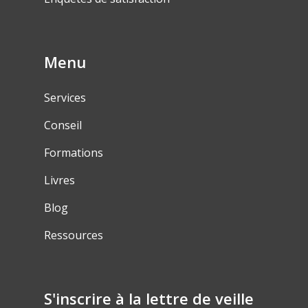
Menu
Services
Conseil
Formations
Livres
Blog
Ressources
S'inscrire à la lettre de veille