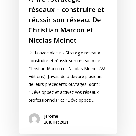
réseaux – construire et
réussir son réseau. De
Christian Marcon et
Nicolas Moinet
J’ai lu avec plaisir « Stratégie réseaux –
construire et réussir son réseau » de
Christian Marcon et Nicolas Moinet (VA
Editions). J’avais déjà dévoré plusieurs
de leurs précédents ouvrages, dont :
"Développez et activez vos réseaux
professionnels" et "Développez…
Jerome
26 juillet 2021