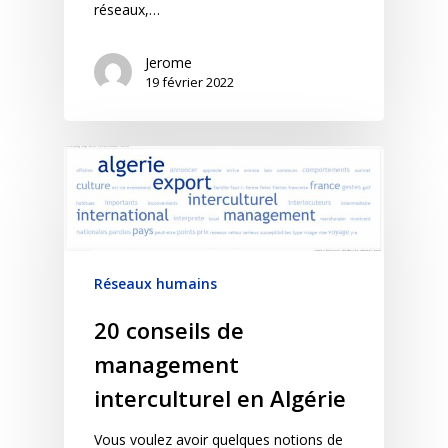
réseaux,…
Jerome
19 février 2022
Réseaux humains
20 conseils de
management
interculturel en Algérie
Vous voulez avoir quelques notions de