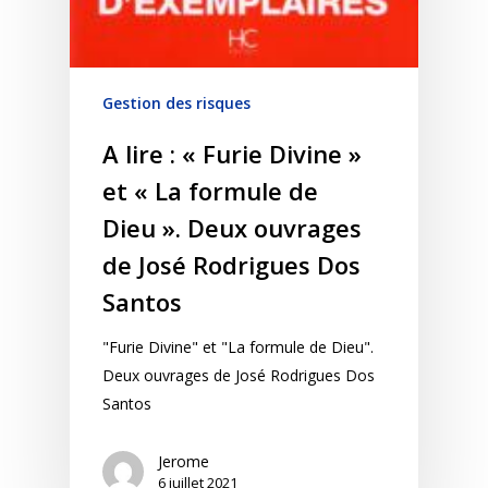
Gestion des risques
A lire : « Furie Divine »
et « La formule de
Dieu ». Deux ouvrages
de José Rodrigues Dos
Santos
"Furie Divine" et "La formule de Dieu".
Deux ouvrages de José Rodrigues Dos
Santos
Jerome
6 juillet 2021