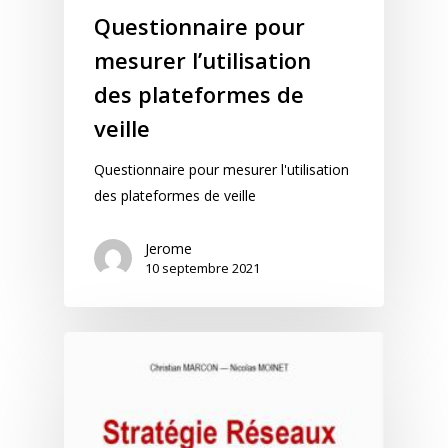
Questionnaire pour
mesurer l’utilisation
des plateformes de
veille
Questionnaire pour mesurer l'utilisation
des plateformes de veille
Jerome
10 septembre 2021