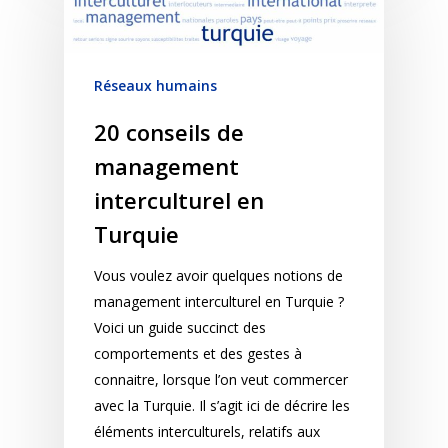
Réseaux humains
20 conseils de
management
interculturel en
Turquie
Vous voulez avoir quelques notions de
management interculturel en Turquie ?
Voici un guide succinct des
comportements et des gestes à
connaitre, lorsque l’on veut commercer
avec la Turquie. Il s’agit ici de décrire les
éléments interculturels, relatifs aux