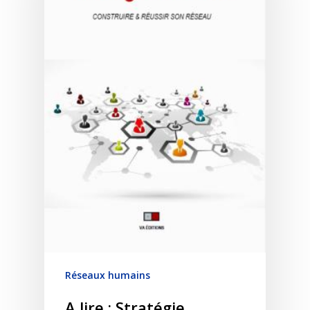
Réseaux humains
A lire : Stratégie