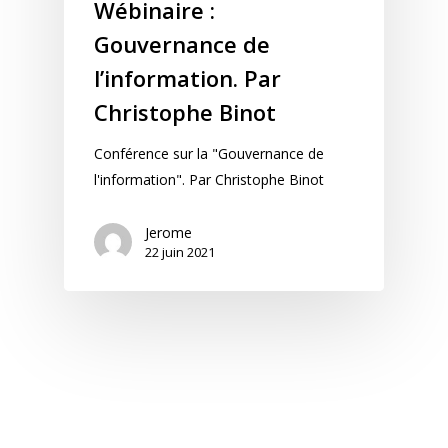
Wébinaire :
Gouvernance de
l’information. Par
Christophe Binot
Conférence sur la "Gouvernance de
l'information". Par Christophe Binot
Jerome
22 juin 2021