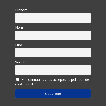
Prénom
Nom
Email
Société
En continuant, vous acceptez la politique de
confidentialité