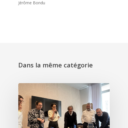
Jérôme Bondu
Dans la même catégorie