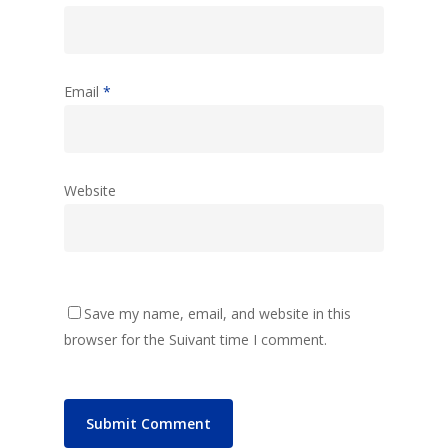
Email
*
Website
Save my name, email, and website in this
browser for the Suivant time I comment.