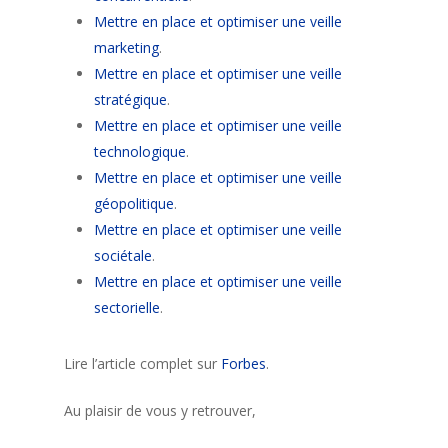
Mettre en place et optimiser une veille
marketing
.
Mettre en place et optimiser une veille
stratégique
.
Mettre en place et optimiser une veille
technologique
.
Mettre en place et optimiser une veille
géopolitique
.
Mettre en place et optimiser une veille
sociétale
.
Mettre en place et optimiser une veille
sectorielle
.
Lire l’article complet sur
Forbes
.
Au plaisir de vous y retrouver,