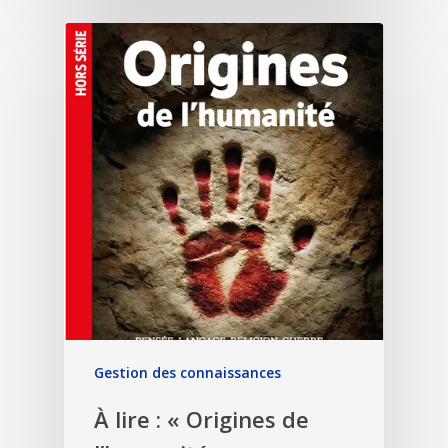
Gestion des connaissances
À lire : « Origines de