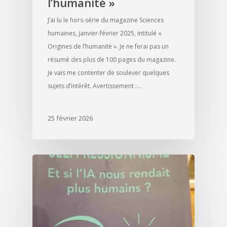
l’humanité »
J’ai lu le hors-série du magazine Sciences
humaines, janvier-février 2025, intitulé «
Origines de l’humanité ». Je ne ferai pas un
résumé des plus de 100 pages du magazine.
Je vais me contenter de soulever quelques
sujets d’intérêt. Avertissement :…
25 février 2026