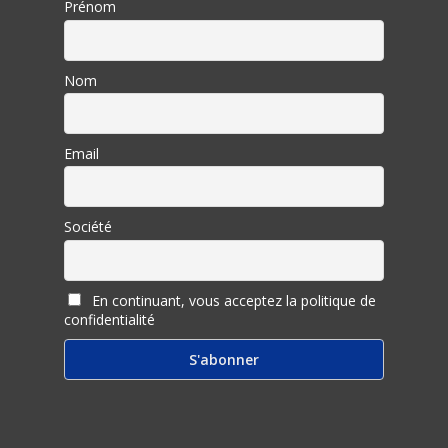
Prénom
Nom
Email
Société
En continuant, vous acceptez la politique de
confidentialité