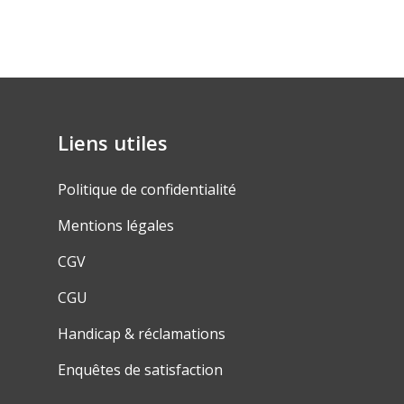
Liens utiles
Politique de confidentialité
Mentions légales
CGV
CGU
Handicap & réclamations
Enquêtes de satisfaction