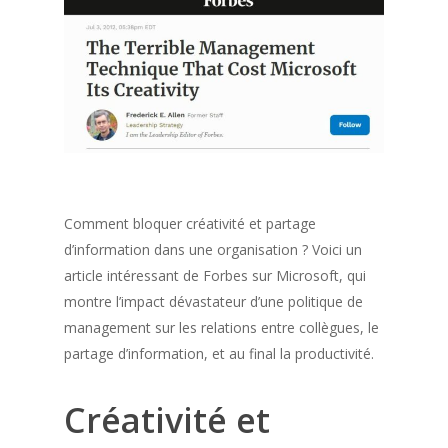
Comment bloquer créativité et partage
d’information dans une organisation ? Voici un
article intéressant de Forbes sur Microsoft, qui
montre l’impact dévastateur d’une politique de
management sur les relations entre collègues, le
partage d’information, et au final la productivité.
Créativité et