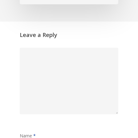
Leave a Reply
Name
*