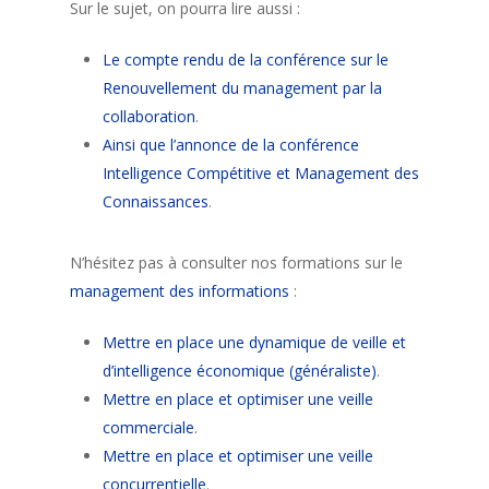
Sur le sujet, on pourra lire aussi :
Le compte rendu de la conférence sur le
Renouvellement du management par la
collaboration
.
Ainsi que l’annonce de la conférence
Intelligence Compétitive et Management des
Connaissances
.
N’hésitez pas à consulter nos formations sur le
management des informations
:
Mettre en place une dynamique de veille et
d’intelligence économique (généraliste)
.
Mettre en place et optimiser une veille
commerciale
.
Mettre en place et optimiser une veille
concurrentielle
.