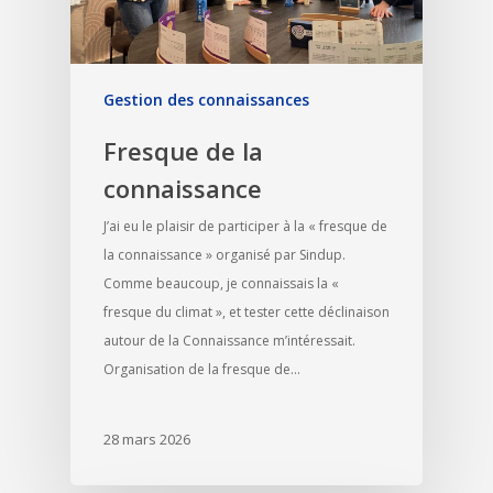
Gestion des connaissances
Fresque de la
connaissance
J’ai eu le plaisir de participer à la « fresque de
la connaissance » organisé par Sindup.
Comme beaucoup, je connaissais la «
fresque du climat », et tester cette déclinaison
autour de la Connaissance m’intéressait.
Organisation de la fresque de…
28 mars 2026