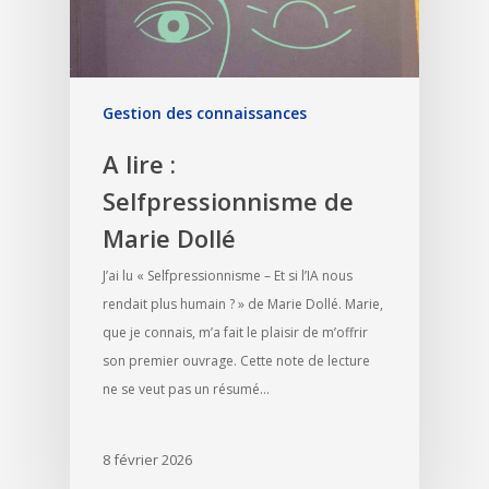
Gestion des connaissances
A lire :
Selfpressionnisme de
Marie Dollé
J’ai lu « Selfpressionnisme – Et si l’IA nous
rendait plus humain ? » de Marie Dollé. Marie,
que je connais, m’a fait le plaisir de m’offrir
son premier ouvrage. Cette note de lecture
ne se veut pas un résumé…
8 février 2026