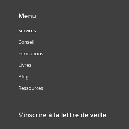
Menu
Services
Conseil
Formations
Livres
Blog
Ressources
S'inscrire à la lettre de veille