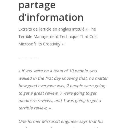
partage
d’information
Extraits de l’article en anglais intitulé « The
Terrible Management Technique That Cost
Microsoft Its Creativity » :
————–
«
If you were on a team of 10 people, you
walked in the first day knowing that, no matter
how good everyone was, 2 people were going
to get a great review, 7 were going to get
mediocre reviews, and 1 was going to get a
terrible review, »
One former Microsoft engineer says that his