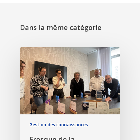
Dans la même catégorie
Gestion des connaissances
Fresque de la