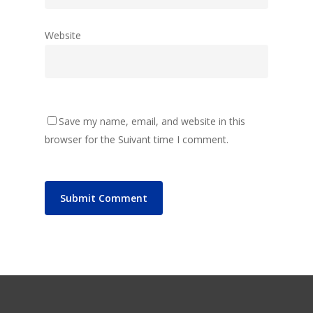
Website
Save my name, email, and website in this
browser for the Suivant time I comment.