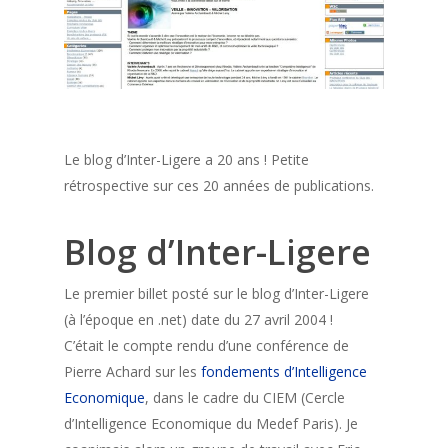
Le blog d’Inter-Ligere a 20 ans ! Petite
rétrospective sur ces 20 années de publications.
Blog d’Inter-Ligere
Le premier billet posté sur le blog d’Inter-Ligere
(à l’époque en .net) date du 27 avril 2004 !
C’était le compte rendu d’une conférence de
Pierre Achard sur les
fondements d’Intelligence
Economique
, dans le cadre du CIEM (Cercle
d’Intelligence Economique du Medef Paris). Je