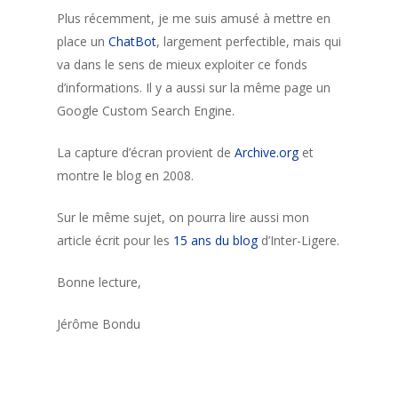
Plus récemment, je me suis amusé à mettre en
place un
ChatBot
, largement perfectible, mais qui
va dans le sens de mieux exploiter ce fonds
d’informations. Il y a aussi sur la même page un
Google Custom Search Engine.
La capture d’écran provient de
Archive.org
et
montre le blog en 2008.
Sur le même sujet, on pourra lire aussi mon
article écrit pour les
15 ans du blog
d’Inter-Ligere.
Bonne lecture,
Jérôme Bondu