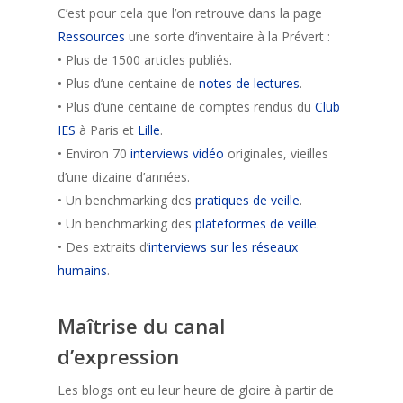
C’est pour cela que l’on retrouve dans la page
Ressources
une sorte d’inventaire à la Prévert :
• Plus de 1500 articles publiés.
• Plus d’une centaine de
notes de lectures
.
• Plus d’une centaine de comptes rendus du
Club
IES
à Paris et
Lille
.
• Environ 70
interviews vidéo
originales, vieilles
d’une dizaine d’années.
• Un benchmarking des
pratiques de veille
.
• Un benchmarking des
plateformes de veille
.
• Des extraits d’
interviews sur les réseaux
humains
.
Maîtrise du canal
d’expression
Les blogs ont eu leur heure de gloire à partir de