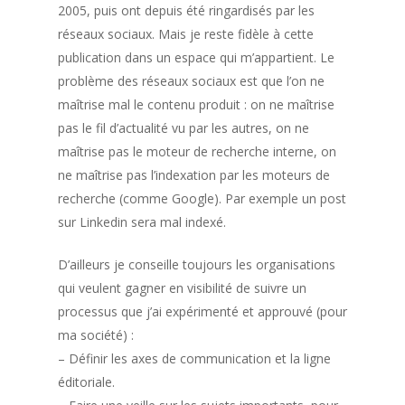
2005, puis ont depuis été ringardisés par les
réseaux sociaux. Mais je reste fidèle à cette
publication dans un espace qui m’appartient. Le
problème des réseaux sociaux est que l’on ne
maîtrise mal le contenu produit : on ne maîtrise
pas le fil d’actualité vu par les autres, on ne
maîtrise pas le moteur de recherche interne, on
ne maîtrise pas l’indexation par les moteurs de
recherche (comme Google). Par exemple un post
sur Linkedin sera mal indexé.
D’ailleurs je conseille toujours les organisations
qui veulent gagner en visibilité de suivre un
processus que j’ai expérimenté et approuvé (pour
ma société) :
– Définir les axes de communication et la ligne
éditoriale.