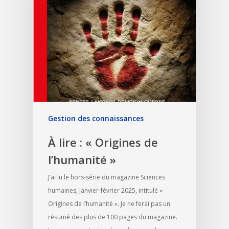
Gestion des connaissances
À lire : « Origines de
l’humanité »
J’ai lu le hors-série du magazine Sciences
humaines, janvier-février 2025, intitulé «
Origines de l’humanité ». Je ne ferai pas un
résumé des plus de 100 pages du magazine.