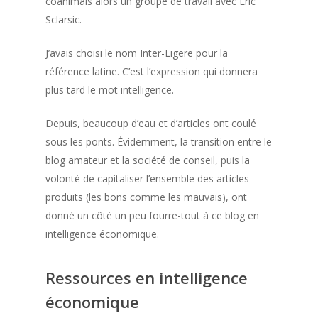
coanimais alors un groupe de travail avec Eric
Sclarsic.
J’avais choisi le nom Inter-Ligere pour la
référence latine. C’est l’expression qui donnera
plus tard le mot intelligence.
Depuis, beaucoup d’eau et d’articles ont coulé
sous les ponts. Évidemment, la transition entre le
blog amateur et la société de conseil, puis la
volonté de capitaliser l’ensemble des articles
produits (les bons comme les mauvais), ont
donné un côté un peu fourre-tout à ce blog en
intelligence économique.
Ressources en intelligence
économique