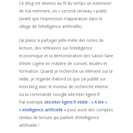
Ce blog est devenu au fil du temps un extension
de ma mémoire, un « second cerveau » public
(avant que l’expression n’apparaisse dans le
sillage de l’intelligence artificielle).
J’ai plaisir à partager pêle-mêle des notes de
lecture, des réflexions sur l’intelligence
économique et la démonstration des savoir-faire
d’Inter-Ligere en matière de conseil, études et
formation. Quand je recherche un élément sur la
veille, je regarde d’abord ce que j’ai publié sur
mon blog avec le moteur de recherche interne
ou la commande Google site:inter-ligere.fr
Par exemple
site:inter-ligere.fr intitle : « A lire »
« intelligence artificielle »
pour avoir des comptes
rendus de lecture qui parlent d’intelligence
artificielle !