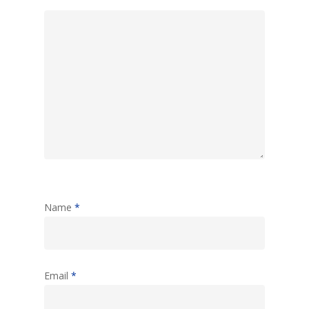
Name
*
Email
*