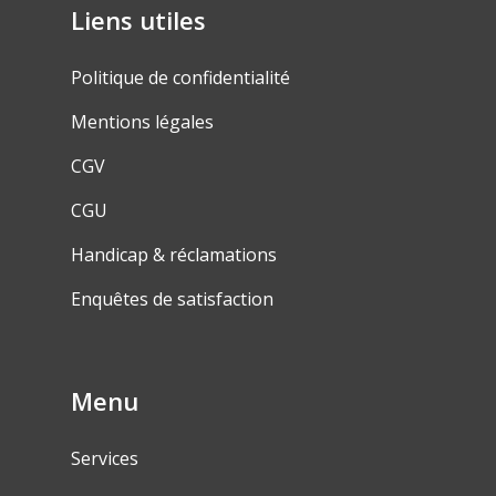
Liens utiles
Politique de confidentialité
Mentions légales
CGV
CGU
Handicap & réclamations
Enquêtes de satisfaction
Menu
Services