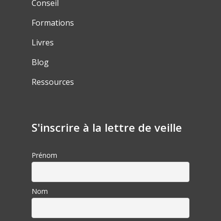
Conseil
Formations
Livres
Blog
Ressources
S'inscrire à la lettre de veille
Prénom
Nom