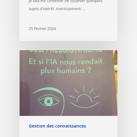
Je vais me contenter de soulever quelques
sujets d’intérêt. Avertissement :…
25 février 2026
Gestion des connaissances