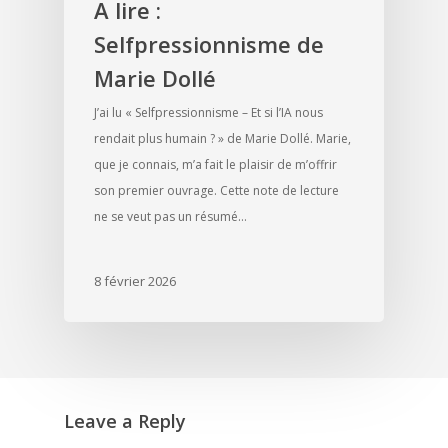
A lire :
Selfpressionnisme de
Marie Dollé
J’ai lu « Selfpressionnisme – Et si l’IA nous
rendait plus humain ? » de Marie Dollé. Marie,
que je connais, m’a fait le plaisir de m’offrir
son premier ouvrage. Cette note de lecture
ne se veut pas un résumé…
8 février 2026
Leave a Reply