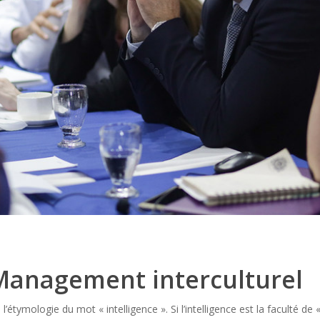
Management interculturel
l’étymologie du mot « intelligence ». Si l’intelligence est la faculté de 