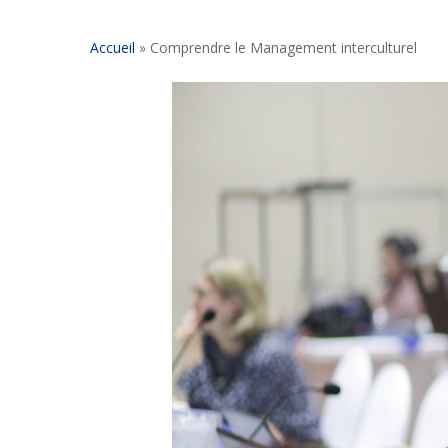
Accueil
»
Comprendre le Management interculturel