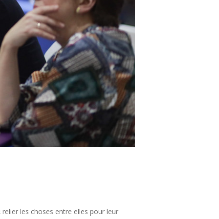
« relier les choses entre elles pour leur