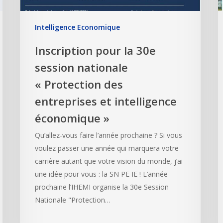
Intelligence Economique
Inscription pour la 30e
session nationale
« Protection des
entreprises et intelligence
économique »
Qu’allez-vous faire l’année prochaine ? Si vous
voulez passer une année qui marquera votre
carrière autant que votre vision du monde, j’ai
une idée pour vous : la SN PE IE ! L’année
prochaine l’IHEMI organise la 30e Session
Nationale "Protection…