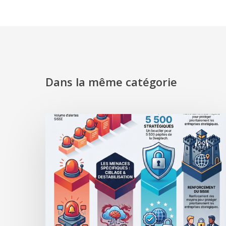
Dans la même catégorie