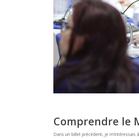
Comprendre le 
Dans un billet précédent, je m’intéressais à 