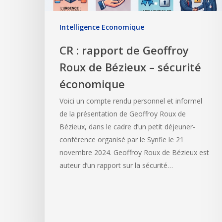
Intelligence Economique
CR : rapport de Geoffroy
Roux de Bézieux – sécurité
économique
Voici un compte rendu personnel et informel
de la présentation de Geoffroy Roux de
Bézieux, dans le cadre d’un petit déjeuner-
conférence organisé par le Synfie le 21
novembre 2024. Geoffroy Roux de Bézieux est
auteur d’un rapport sur la sécurité…