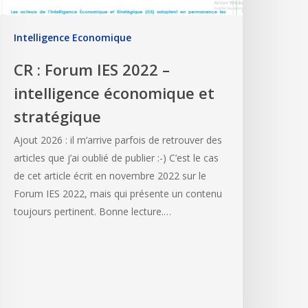
Intelligence Economique
CR : Forum IES 2022 –
intelligence économique et
stratégique
Ajout 2026 : il m’arrive parfois de retrouver des
articles que j’ai oublié de publier :-) C’est le cas
de cet article écrit en novembre 2022 sur le
Forum IES 2022, mais qui présente un contenu
toujours pertinent. Bonne lecture.…