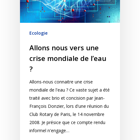
Ecologie
Allons nous vers une
crise mondiale de l’eau
?
Allons-nous connaitre une crise
mondiale de l'eau ? Ce vaste sujet a été
traité avec brio et concision par Jean-
François Donzier, lors d'une réunion du
Club Rotary de Paris, le 14 novembre
2008. Je présice que ce compte rendu
informel n'engage…