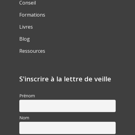
Conseil
Formations
Livres
Blog
Ressources
S'inscrire à la lettre de veille
Prénom
Nom