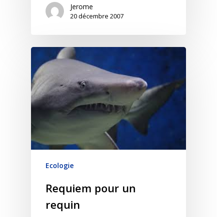
Jerome
20 décembre 2007
Ecologie
Requiem pour un
requin