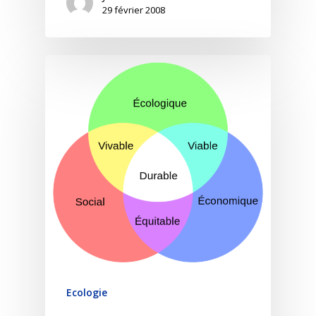
29 février 2008
Ecologie