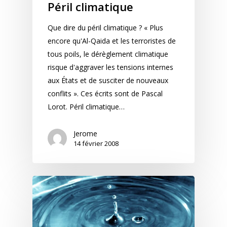
Péril climatique
Que dire du péril climatique ? « Plus
encore qu'Al-Qaida et les terroristes de
tous poils, le dérèglement climatique
risque d'aggraver les tensions internes
aux États et de susciter de nouveaux
conflits ». Ces écrits sont de Pascal
Lorot. Péril climatique…
Jerome
14 février 2008