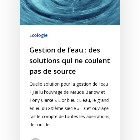
Ecologie
Gestion de l’eau : des
solutions qui ne coulent
pas de source
Quelle solution pour la gestion de l'eau
? J'ai lu l'ouvrage de Maude Barlow et
Tony Clarke « L'or bleu : L'eau, le grand
enjeu du XXIème siècle ». Cet ouvrage
fait le compte de toutes les aberrations,
de tous les…