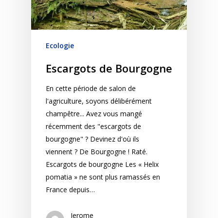
Ecologie
Escargots de Bourgogne
En cette période de salon de
l'agriculture, soyons délibérément
champêtre... Avez vous mangé
récemment des "escargots de
bourgogne" ? Devinez d'où ils
viennent ? De Bourgogne ! Raté.
Escargots de bourgogne Les « Helix
pomatia » ne sont plus ramassés en
France depuis…
Jerome