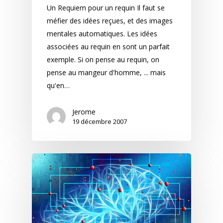
Un Requiem pour un requin Il faut se
méfier des idées reçues, et des images
mentales automatiques. Les idées
associées au requin en sont un parfait
exemple. Si on pense au requin, on
pense au mangeur d'homme, ... mais
qu'en…
Jerome
19 décembre 2007