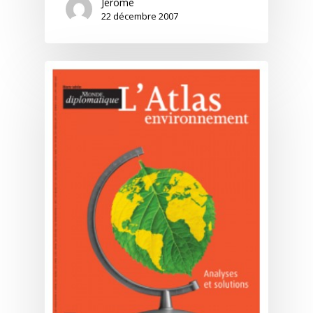
Jerome
22 décembre 2007