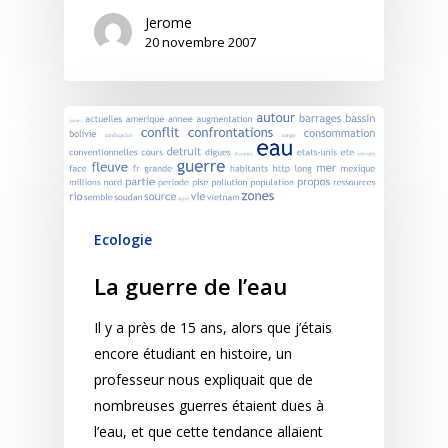
Jerome
20 novembre 2007
Ecologie
La guerre de l’eau
Il y a près de 15 ans, alors que j’étais
encore étudiant en histoire, un
professeur nous expliquait que de
nombreuses guerres étaient dues à
l’eau, et que cette tendance allaient