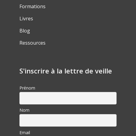
Formations
Livres
Blog
Ressources
S'inscrire à la lettre de veille
Prénom
Nom
Email