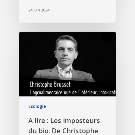
24 juin 2024
Ecologie
A lire : Les imposteurs
du bio. De Christophe