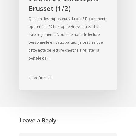
Brusset (1/2)
Qui sont les imposteurs du bio ? Et comment
opèrent-ils ? Christophe Brusset a écrit un
livre argumenté. Voici une note de lecture
personnelle en deux parties. Je précise que
cette note de lecture cherche à refléter la
pensée de…
17 août 2023
Leave a Reply