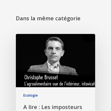
Dans la même catégorie
Ecologie
A lire : Les imposteurs