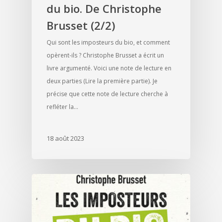
du bio. De Christophe
Brusset (2/2)
Qui sont les imposteurs du bio, et comment
opèrent-ils ? Christophe Brusset a écrit un
livre argumenté. Voici une note de lecture en
deux parties (Lire la première partie). Je
précise que cette note de lecture cherche à
refléter la…
18 août 2023