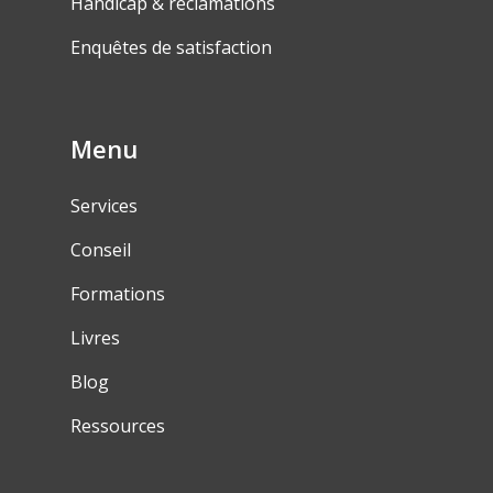
Handicap & réclamations
Enquêtes de satisfaction
Menu
Services
Conseil
Formations
Livres
Blog
Ressources