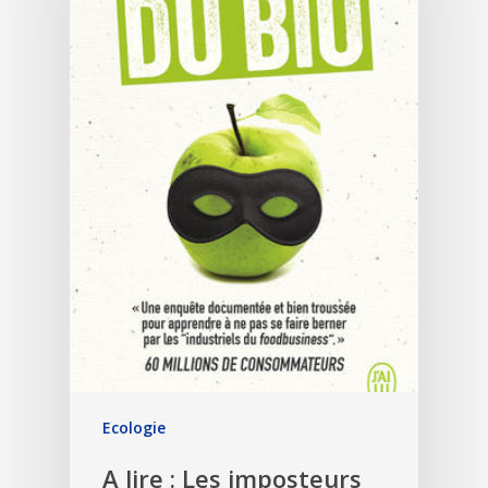
Ecologie
A lire : Les imposteurs