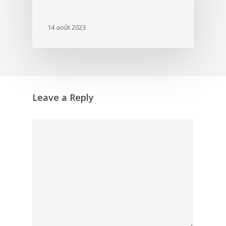
14 août 2023
Leave a Reply