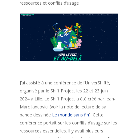
ressources et conflits d’usage
J’ai assisté à une conférence de l’UniverShifté,
organisé par le Shift Project les 22 et 23 juin
2024 à Lille. Le Shift Project a été créé par Jean-
Marc Jancovici (voir la note de lecture de sa
bande dessinée
Le monde sans fin
). Cette
conférence portait sur les conflits d’usage sur les
ressources essentielles. Il y avait plusieurs