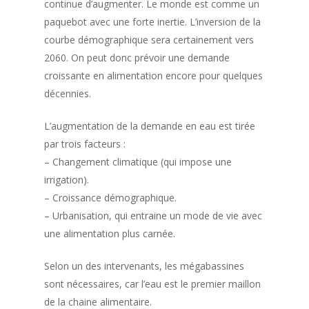
continue d’augmenter. Le monde est comme un
paquebot avec une forte inertie. L’inversion de la
courbe démographique sera certainement vers
2060. On peut donc prévoir une demande
croissante en alimentation encore pour quelques
décennies.
L’augmentation de la demande en eau est tirée
par trois facteurs :
– Changement climatique (qui impose une
irrigation).
– Croissance démographique.
– Urbanisation, qui entraine un mode de vie avec
une alimentation plus carnée.
Selon un des intervenants, les mégabassines
sont nécessaires, car l’eau est le premier maillon
de la chaine alimentaire.