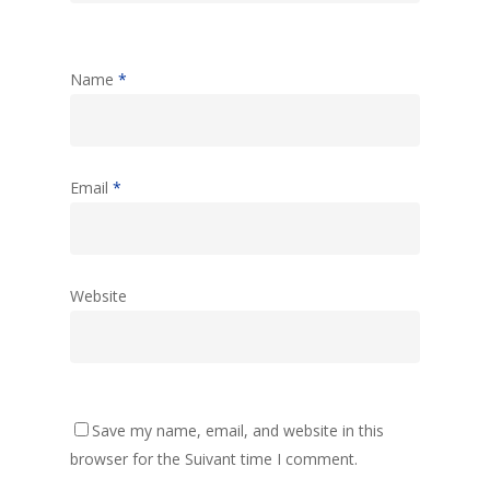
Name
*
Email
*
Website
Save my name, email, and website in this
browser for the Suivant time I comment.