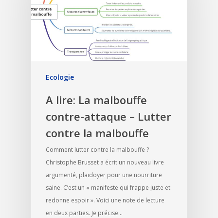
Ecologie
A lire: La malbouffe
contre-attaque – Lutter
contre la malbouffe
Comment lutter contre la malbouffe ?
Christophe Brusset a écrit un nouveau livre
argumenté, plaidoyer pour une nourriture
saine. C’est un « manifeste qui frappe juste et
redonne espoir ». Voici une note de lecture
en deux parties. Je précise…