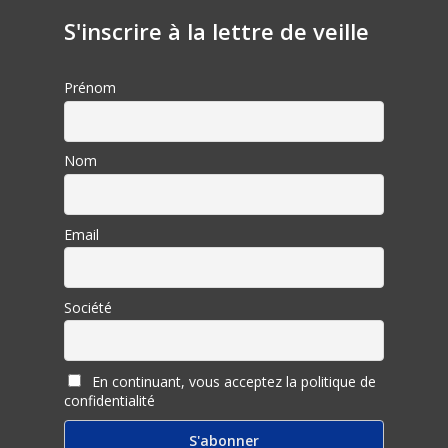
S'inscrire à la lettre de veille
Prénom
Nom
Email
Société
En continuant, vous acceptez la politique de
confidentialité