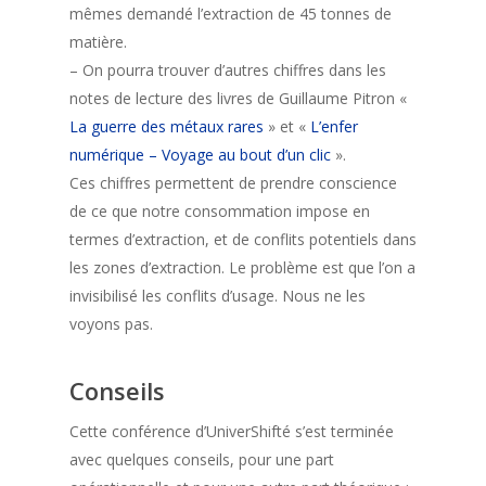
mêmes demandé l’extraction de 45 tonnes de
matière.
– On pourra trouver d’autres chiffres dans les
notes de lecture des livres de Guillaume Pitron «
La guerre des métaux rares
» et «
L’enfer
numérique – Voyage au bout d’un clic
».
Ces chiffres permettent de prendre conscience
de ce que notre consommation impose en
termes d’extraction, et de conflits potentiels dans
les zones d’extraction. Le problème est que l’on a
invisibilisé les conflits d’usage. Nous ne les
voyons pas.
Conseils
Cette conférence d’UniverShifté s’est terminée
avec quelques conseils, pour une part