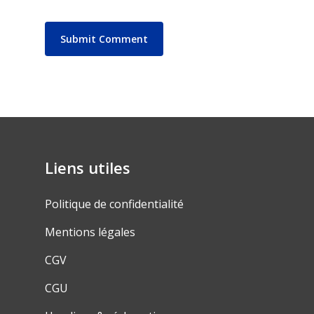
Liens utiles
Politique de confidentialité
Mentions légales
CGV
CGU