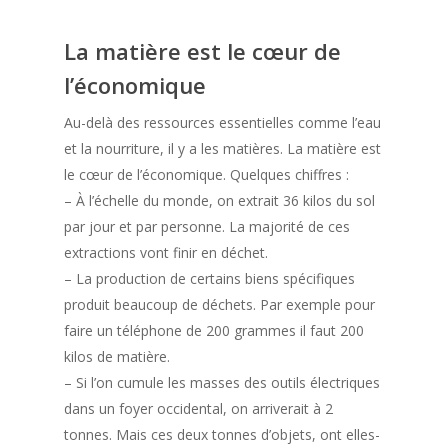
La matière est le cœur de
l’économique
Au-delà des ressources essentielles comme l’eau
et la nourriture, il y a les matières. La matière est
le cœur de l’économique. Quelques chiffres :
– À l’échelle du monde, on extrait 36 kilos du sol
par jour et par personne. La majorité de ces
extractions vont finir en déchet.
– La production de certains biens spécifiques
produit beaucoup de déchets. Par exemple pour
faire un téléphone de 200 grammes il faut 200
kilos de matière.
– Si l’on cumule les masses des outils électriques
dans un foyer occidental, on arriverait à 2
tonnes. Mais ces deux tonnes d’objets, ont elles-