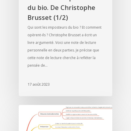
du bio. De Christophe
Brusset (1/2)
Qui sont les imposteurs du bio ? Et comment
opèrent-ils ? Christophe Brusset a écrit un
livre argumenté. Voici une note de lecture
personnelle en deux parties. Je précise que
cette note de lecture cherche à refléter la
pensée de…
17 août 2023