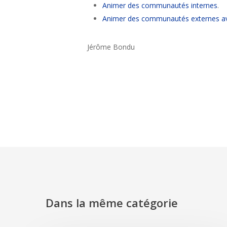
Animer des communautés internes
.
Animer des communautés externes av
Jérôme Bondu
Dans la même catégorie