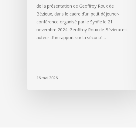
de la présentation de Geoffroy Roux de
Bézieux, dans le cadre d’un petit déjeuner-
conférence organisé par le Synfie le 21
novembre 2024. Geoffroy Roux de Bézieux est
auteur d’un rapport sur la sécurité…
16 mai 2026