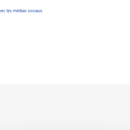
ec les médias sociaux
.