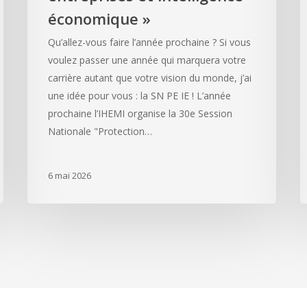
économique »
Qu’allez-vous faire l’année prochaine ? Si vous
voulez passer une année qui marquera votre
carrière autant que votre vision du monde, j’ai
une idée pour vous : la SN PE IE ! L’année
prochaine l’IHEMI organise la 30e Session
Nationale "Protection…
6 mai 2026