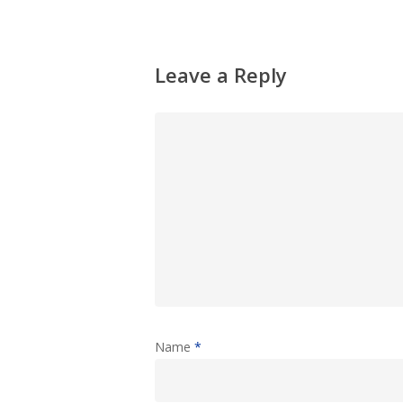
Leave a Reply
Name
*