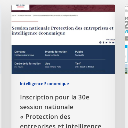
Intelligence Economique
Inscription pour la 30e
session nationale
« Protection des
entreprises et intelligence