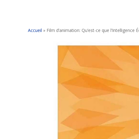
Accueil
»
Film d’animation: Qu’est-ce que l’Intelligence