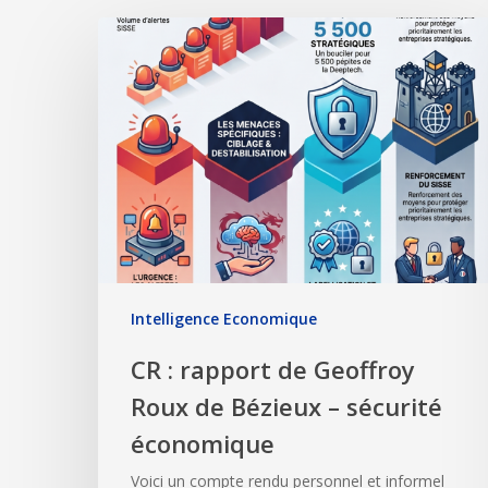
Intelligence Economique
CR : rapport de Geoffroy
Roux de Bézieux – sécurité
économique
Voici un compte rendu personnel et informel