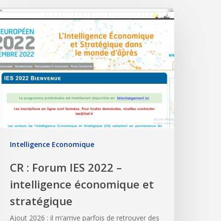
Intelligence Economique
CR : Forum IES 2022 –
intelligence économique et
stratégique
Ajout 2026 : il m’arrive parfois de retrouver des