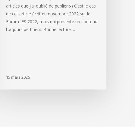
articles que j’ai oublié de publier :-) C’est le cas
de cet article écrit en novembre 2022 sur le
Forum IES 2022, mais qui présente un contenu
toujours pertinent. Bonne lecture.…
15 mars 2026