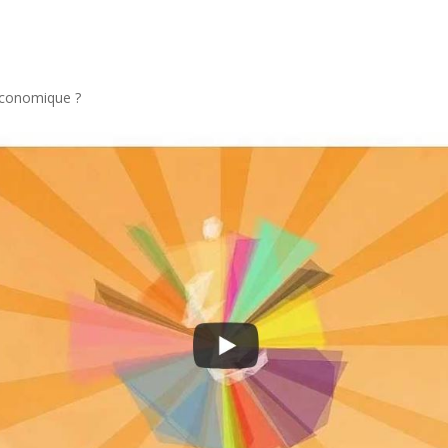
 Économique ?