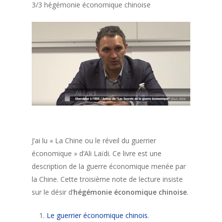
3/3 hégémonie économique chinoise
J’ai lu « La Chine ou le réveil du guerrier
économique » d’Ali Laïdi. Ce livre est une
description de la guerre économique menée par
la Chine. Cette troisième note de lecture insiste
sur le désir d’
hégémonie économique chinoise
.
Le guerrier économique chinois
.