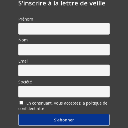
S'inscrire à la lettre de veille
Prénom
Nom
Email
Société
En continuant, vous acceptez la politique de
confidentialité