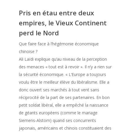
Pris en étau entre deux
empires, le Vieux Continent
perd le Nord
Que faire face à l’hégémonie économique
chinoise ?
Ali Laïdi explique qu’au niveau de la perception
des menaces « tout est à revoir ». Il n’y a rien sur
la sécurité économique. « L’Europe a toujours
voulu être le meilleur élève du libéralisme. Elle a
donc ouvert ses marchés à tout vent sans
réciprocité de la part de ses partenaires. En bon
petit soldat libéral, elle a empêché la naissance
de géants européens (comme le mariage
Siemens-Alstom) quand ses concurrents
japonais, américains et chinois constituaient des