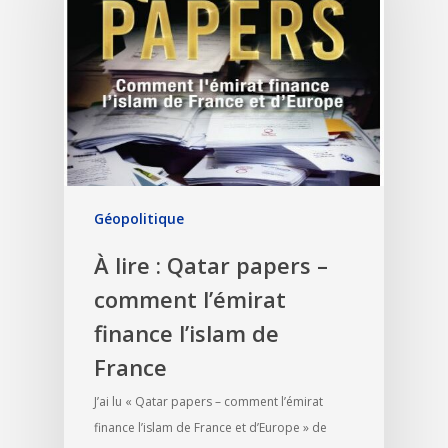
Géopolitique
À lire : Qatar papers –
comment l’émirat
finance l’islam de
France
J’ai lu « Qatar papers – comment l’émirat
finance l’islam de France et d’Europe » de