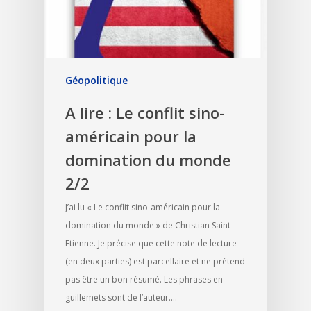
Géopolitique
A lire : Le conflit sino-
américain pour la
domination du monde
2/2
J’ai lu « Le conflit sino-américain pour la
domination du monde » de Christian Saint-
Etienne. Je précise que cette note de lecture
(en deux parties) est parcellaire et ne prétend
pas être un bon résumé. Les phrases en
guillemets sont de l’auteur.…