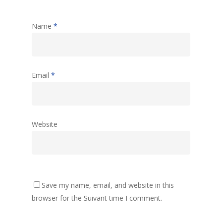
Name
*
Email
*
Website
Save my name, email, and website in this
browser for the Suivant time I comment.