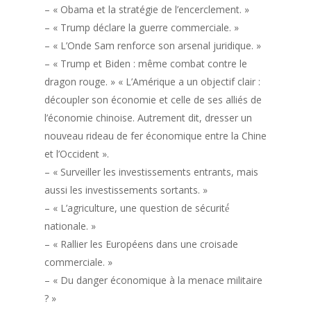
– « Obama et la stratégie de l’encerclement. »
– « Trump déclare la guerre commerciale. »
– « L’Onde Sam renforce son arsenal juridique. »
– « Trump et Biden : même combat contre le
dragon rouge. » « L’Amérique a un objectif clair :
découpler son économie et celle de ses alliés de
l’économie chinoise. Autrement dit, dresser un
nouveau rideau de fer économique entre la Chine
et l’Occident ».
– « Surveiller les investissements entrants, mais
aussi les investissements sortants. »
– « L’agriculture, une question de sécurité́
nationale. »
– « Rallier les Européens dans une croisade
commerciale. »
– « Du danger économique à la menace militaire
? »