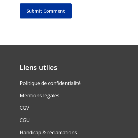
Liens utiles
Politique de confidentialité
Mentions légales
CGV
CGU
Handicap & réclamations