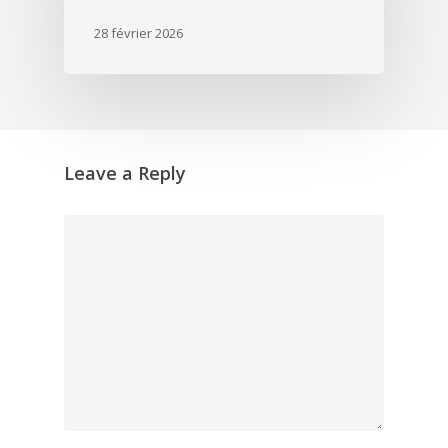
28 février 2026
Leave a Reply