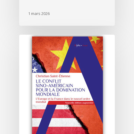
1 mars 2026