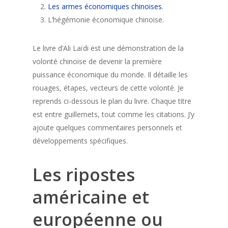
Les armes économiques chinoises
.
L’hégémonie économique chinoise.
Le livre d’Ali Laïdi est une démonstration de la
volonté chinoise de devenir la première
puissance économique du monde. Il détaille les
rouages, étapes, vecteurs de cette volonté. Je
reprends ci-dessous le plan du livre. Chaque titre
est entre guillemets, tout comme les citations. J’y
ajoute quelques commentaires personnels et
développements spécifiques.
Les ripostes
américaine et
européenne ou