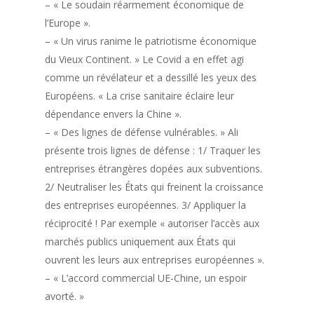
– « Le soudain réarmement économique de
l’Europe ».
– « Un virus ranime le patriotisme économique
du Vieux Continent. » Le Covid a en effet agi
comme un révélateur et a dessillé les yeux des
Européens. « La crise sanitaire éclaire leur
dépendance envers la Chine ».
– « Des lignes de défense vulnérables. » Ali
présente trois lignes de défense : 1/ Traquer les
entreprises étrangères dopées aux subventions.
2/ Neutraliser les États qui freinent la croissance
des entreprises européennes. 3/ Appliquer la
réciprocité ! Par exemple « autoriser l’accès aux
marchés publics uniquement aux États qui
ouvrent les leurs aux entreprises européennes ».
– « L’accord commercial UE-Chine, un espoir
avorté. »