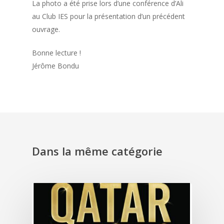
La photo a été prise lors d’une conférence d’Ali
au Club IES pour la présentation d’un précédent
ouvrage.
Bonne lecture !
Jérôme Bondu
Dans la même catégorie