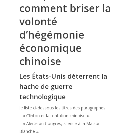
comment briser la
volonté
d’hégémonie
économique
chinoise
Les États-Unis déterrent la
hache de guerre
technologique
Je liste ci-dessous les titres des paragraphes :
– « Clinton et la tentation chinoise ».
– « Alerte au Congrès, silence à la Maison-
Blanche ».