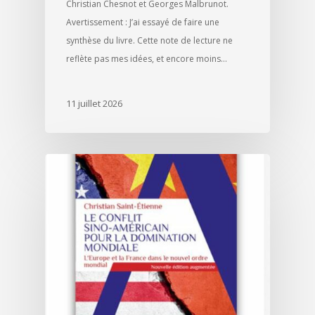
Christian Chesnot et Georges Malbrunot.
Avertissement : J’ai essayé de faire une
synthèse du livre. Cette note de lecture ne
reflète pas mes idées, et encore moins…
11 juillet 2026