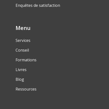
Enquêtes de satisfaction
Menu
Services
Conseil
Formations
Livres
Blog
Ressources