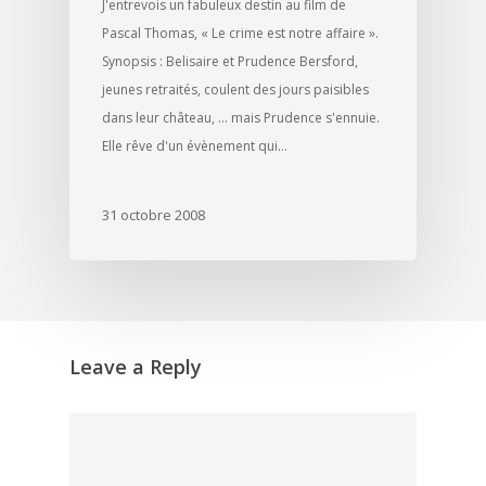
J'entrevois un fabuleux destin au film de
Pascal Thomas, « Le crime est notre affaire ».
Synopsis : Belisaire et Prudence Bersford,
jeunes retraités, coulent des jours paisibles
dans leur château, ... mais Prudence s'ennuie.
Elle rêve d'un évènement qui…
31 octobre 2008
Leave a Reply