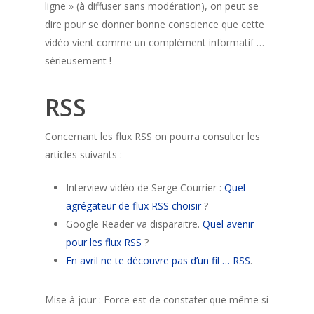
ligne » (à diffuser sans modération), on peut se
dire pour se donner bonne conscience que cette
vidéo vient comme un complément informatif …
sérieusement !
RSS
Concernant les flux RSS on pourra consulter les
articles suivants :
Interview vidéo de Serge Courrier :
Quel
agrégateur de flux RSS choisir
?
Google Reader va disparaitre.
Quel avenir
pour les flux RSS
?
En avril ne te découvre pas d’un fil … RSS
.
Mise à jour : Force est de constater que même si