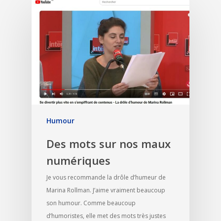
Humour
Des mots sur nos maux
numériques
Je vous recommande la drôle d’humeur de
Marina Rollman. J’aime vraiment beaucoup
son humour. Comme beaucoup
d’humoristes, elle met des mots très justes