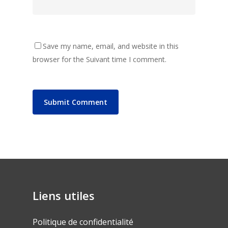
Save my name, email, and website in this
browser for the Suivant time I comment.
Liens utiles
Politique de confidentialité