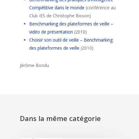
Compétitive dans le monde
(conférence au
Club IES de Christophe Bisson)
Benchmarking des plateformes de veille –
vidéo de présentation
(2010)
Choisir son outil de veille – Benchmarking
des plateformes de veille
(2010)
Jérôme Bondu
Dans la même catégorie