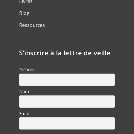
Livres
Blog
Ressources
S'inscrire à la lettre de veille
Prénom
Nom
Email