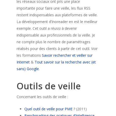
les réseaux sociaux ont pris une place
importante pour faire une veille, les flux RSS
restent indispensables aux plateformes de veille.
La développement d’Inoreader en est le meilleur
exemple. Cet outil a réussi à devenir
indispensable aux professionnels de la veille. Je
ne compte plus le nombre de paramétrages
réalisés pour des clients à partir de cet outil. Voir
les formations
Savoir rechercher et veiller sur
Internet
&
Tout savoir sur la recherche avec (et
sans) Google
.
Outils de veille
Concernant les outils de veille :
Quel outil de veille pour PME
? (2011)
Benchmarking des pratiques d’Intelligence