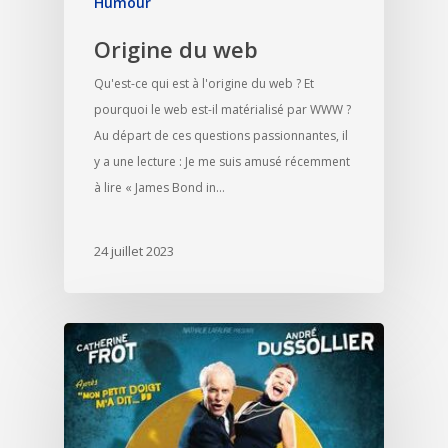
Humour
Origine du web
Qu'est-ce qui est à l'origine du web ? Et
pourquoi le web est-il matérialisé par WWW ?
Au départ de ces questions passionnantes, il
y a une lecture : Je me suis amusé récemment
à lire « James Bond in…
24 juillet 2023