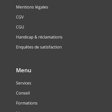
Mentions légales
CGV
CGU
Handicap & réclamations
Enquêtes de satisfaction
Menu
Services
Conseil
Formations