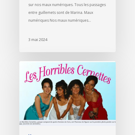
sur nos maux numériques. Tous les passages
entre guillemets sont de Marina. Maux
numériques Nos maux numériques…
3 mai 2024