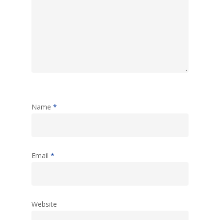
Name
*
Email
*
Website