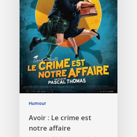
Humour
Avoir : Le crime est
notre affaire