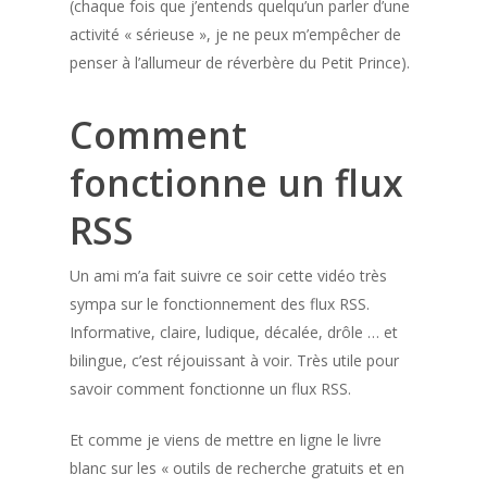
(chaque fois que j’entends quelqu’un parler d’une
activité « sérieuse », je ne peux m’empêcher de
penser à l’allumeur de réverbère du Petit Prince).
Comment
fonctionne un flux
RSS
Un ami m’a fait suivre ce soir cette vidéo très
sympa sur le fonctionnement des flux RSS.
Informative, claire, ludique, décalée, drôle … et
bilingue, c’est réjouissant à voir. Très utile pour
savoir comment fonctionne un flux RSS.
Et comme je viens de mettre en ligne le livre
blanc sur les « outils de recherche gratuits et en