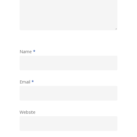
Name
*
Email
*
Website