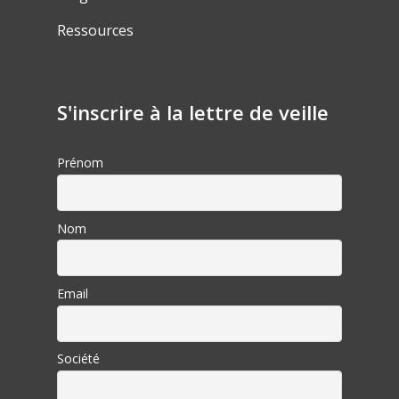
Ressources
S'inscrire à la lettre de veille
Prénom
Nom
Email
Société