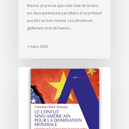
Etienne. Je précise que cette note de lecture
(en deux parties) est parcellaire et ne prétend
pas être un bon résumé. Les phrases en
guillemets sont de l’auteur.…
1 mars 2026