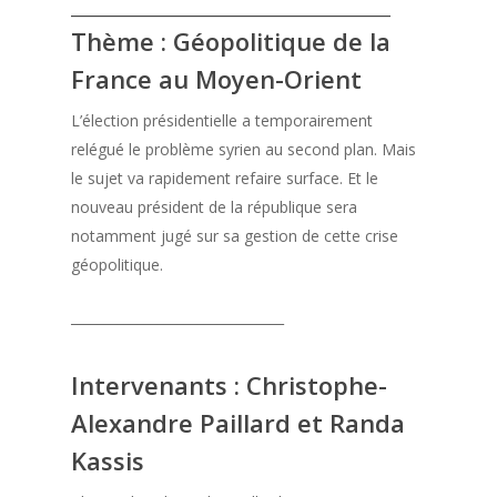
________________________________
Thème : Géopolitique de la
France au Moyen-Orient
L’élection présidentielle a temporairement
relégué le problème syrien au second plan. Mais
le sujet va rapidement refaire surface. Et le
nouveau président de la république sera
notamment jugé sur sa gestion de cette crise
géopolitique.
________________________________
Intervenants : Christophe-
Alexandre Paillard et Randa
Kassis