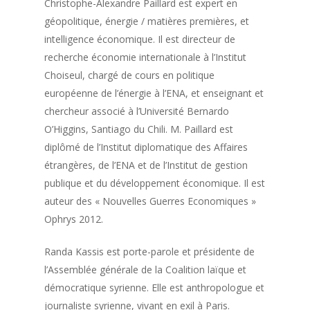
Christophe-Alexandre Paillard est expert en
géopolitique, énergie / matières premières, et
intelligence économique. Il est directeur de
recherche économie internationale à l’Institut
Choiseul, chargé de cours en politique
européenne de l’énergie à l’ENA, et enseignant et
chercheur associé à l’Université Bernardo
O’Higgins, Santiago du Chili. M. Paillard est
diplômé de l’Institut diplomatique des Affaires
étrangères, de l’ENA et de l’Institut de gestion
publique et du développement économique. Il est
auteur des « Nouvelles Guerres Economiques »
Ophrys 2012.
Randa Kassis est porte-parole et présidente de
l’Assemblée générale de la Coalition laïque et
démocratique syrienne. Elle est anthropologue et
journaliste syrienne, vivant en exil à Paris.