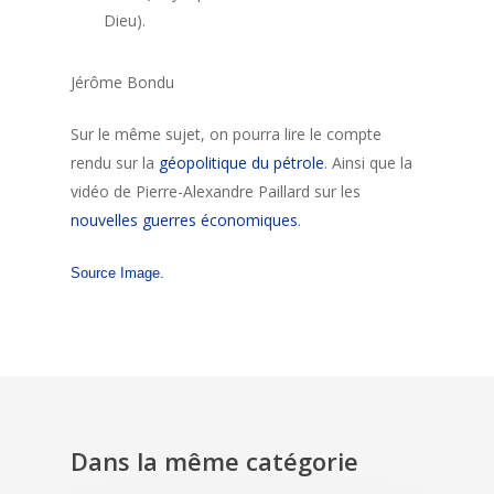
Dieu).
Jérôme Bondu
Sur le même sujet, on pourra lire le compte
rendu sur la
géopolitique du pétrole
. Ainsi que la
vidéo de Pierre-Alexandre Paillard sur les
nouvelles guerres économiques
.
Source Image.
Dans la même catégorie