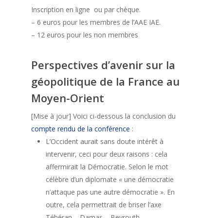
Inscription en ligne ou par chèque.
– 6 euros pour les membres de l’AAE IAE.
– 12 euros pour les non membres
Perspectives d’avenir sur la
géopolitique de la France au
Moyen-Orient
[Mise à jour] Voici ci-dessous la conclusion du
compte rendu de la conférence
:
L’Occident aurait sans doute intérêt à
intervenir, ceci pour deux raisons : cela
affermirait la Démocratie. Selon le mot
célèbre d’un diplomate « une démocratie
n’attaque pas une autre démocratie ». En
outre, cela permettrait de briser l’axe
Téhéran – Damas – Beyrouth.