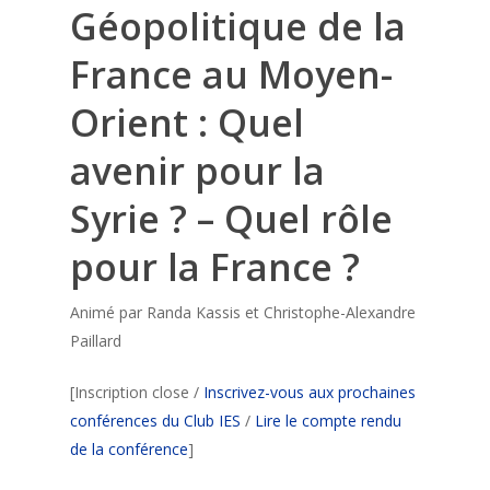
Géopolitique de la
France au Moyen-
Orient : Quel
avenir pour la
Syrie ? – Quel rôle
pour la France ?
Animé par Randa Kassis et Christophe-Alexandre
Paillard
[Inscription close /
Inscrivez-vous aux prochaines
conférences du Club IES
/
Lire le compte rendu
de la conférence
]