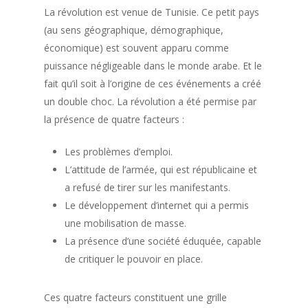
La révolution est venue de Tunisie. Ce petit pays
(au sens géographique, démographique,
économique) est souvent apparu comme
puissance négligeable dans le monde arabe. Et le
fait qu’il soit à l’origine de ces événements a créé
un double choc. La révolution a été permise par
la présence de quatre facteurs :
Les problèmes d’emploi.
L’attitude de l’armée, qui est républicaine et
a refusé de tirer sur les manifestants.
Le développement d’internet qui a permis
une mobilisation de masse.
La présence d’une société éduquée, capable
de critiquer le pouvoir en place.
Ces quatre facteurs constituent une grille