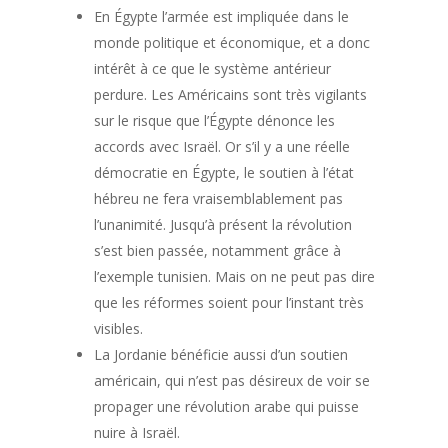
En Égypte l’armée est impliquée dans le
monde politique et économique, et a donc
intérêt à ce que le système antérieur
perdure. Les Américains sont très vigilants
sur le risque que l’Égypte dénonce les
accords avec Israël. Or s’il y a une réelle
démocratie en Égypte, le soutien à l’état
hébreu ne fera vraisemblablement pas
l’unanimité. Jusqu’à présent la révolution
s’est bien passée, notamment grâce à
l’exemple tunisien. Mais on ne peut pas dire
que les réformes soient pour l’instant très
visibles.
La Jordanie bénéficie aussi d’un soutien
américain, qui n’est pas désireux de voir se
propager une révolution arabe qui puisse
nuire à Israël.