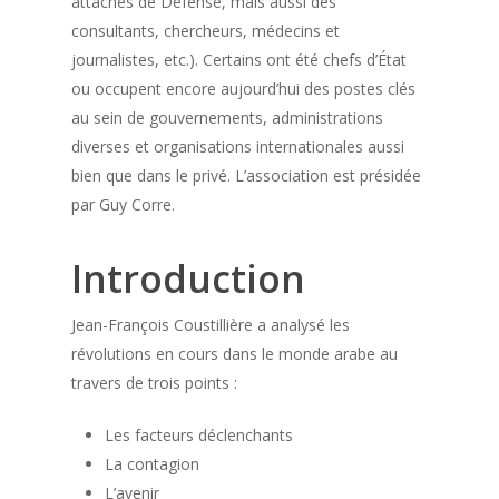
attachés de Défense, mais aussi des
consultants, chercheurs, médecins et
journalistes, etc.). Certains ont été chefs d’État
ou occupent encore aujourd’hui des postes clés
au sein de gouvernements, administrations
diverses et organisations internationales aussi
bien que dans le privé. L’association est présidée
par Guy Corre.
Introduction
Jean-François Coustillière a analysé les
révolutions en cours dans le monde arabe au
travers de trois points :
Les facteurs déclenchants
La contagion
L’avenir