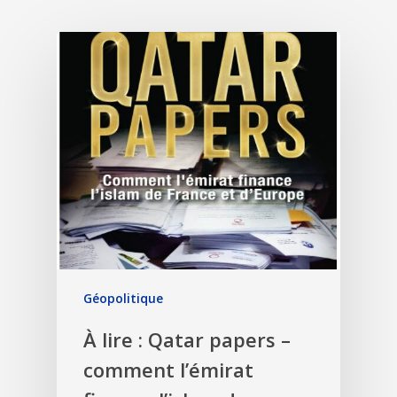
Géopolitique
À lire : Qatar papers –
comment l’émirat