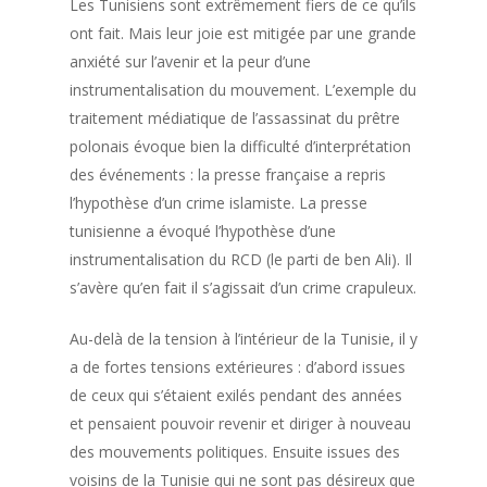
Les Tunisiens sont extrêmement fiers de ce qu’ils
ont fait. Mais leur joie est mitigée par une grande
anxiété sur l’avenir et la peur d’une
instrumentalisation du mouvement. L’exemple du
traitement médiatique de l’assassinat du prêtre
polonais évoque bien la difficulté d’interprétation
des événements : la presse française a repris
l’hypothèse d’un crime islamiste. La presse
tunisienne a évoqué l’hypothèse d’une
instrumentalisation du RCD (le parti de ben Ali). Il
s’avère qu’en fait il s’agissait d’un crime crapuleux.
Au-delà de la tension à l’intérieur de la Tunisie, il y
a de fortes tensions extérieures : d’abord issues
de ceux qui s’étaient exilés pendant des années
et pensaient pouvoir revenir et diriger à nouveau
des mouvements politiques. Ensuite issues des
voisins de la Tunisie qui ne sont pas désireux que