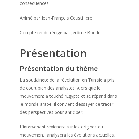
conséquences
Animé par Jean-François Coustillière
Compte rendu rédigé par Jérôme Bondu
Présentation
Présentation du thème
La soudaineté de la révolution en Tunisie a pris
de court bien des analystes. Alors que le
mouvement a touché l’Égypte et se répand dans
le monde arabe, il convient d’essayer de tracer
des perspectives pour anticiper.
L’intervenant reviendra sur les origines du
mouvement, analysera les évolutions actuelles,