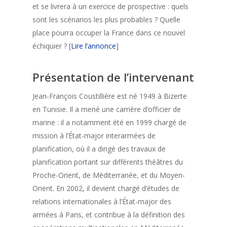
et se livrera à un exercice de prospective : quels
sont les scénarios les plus probables ? Quelle
place pourra occuper la France dans ce nouvel
échiquier ? [
Lire l’annonce
]
Présentation de l’intervenant
Jean-François Coustillière est né 1949 à Bizerte
en Tunisie. Il a mené une carrière d’officier de
marine : il a notamment été en 1999 chargé de
mission à l’État-major interarmées de
planification, où il a dirigé des travaux de
planification portant sur différents théâtres du
Proche-Orient, de Méditerranée, et du Moyen-
Orient. En 2002, il devient chargé d’études de
relations internationales à l’État-major des
armées à Paris, et contribue à la définition des