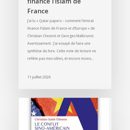
finance l’islam de
France
J’ai lu « Qatar papers – comment l’émirat
finance l’islam de France et d’Europe » de
Christian Chesnot et Georges Malbrunot.
Avertissement : J’ai essayé de faire une
synthèse du livre. Cette note de lecture ne
reflète pas mes idées, et encore moins…
11 juillet 2026