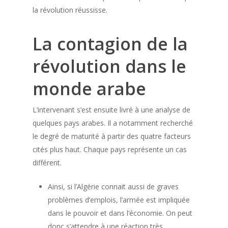
la révolution réussisse.
La contagion de la
révolution dans le
monde arabe
L’intervenant s’est ensuite livré à une analyse de
quelques pays arabes. Il a notamment recherché
le degré de maturité à partir des quatre facteurs
cités plus haut. Chaque pays représente un cas
différent.
Ainsi, si l’Algérie connait aussi de graves
problèmes d’emplois, l’armée est impliquée
dans le pouvoir et dans l’économie. On peut
donc s’attendre à une réaction très