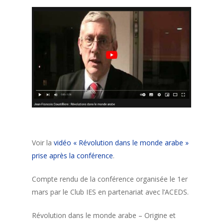
Voir la
vidéo « Révolution dans le monde arabe »
prise après la conférence
.
Compte rendu de la conférence organisée le 1er
mars par le Club IES en partenariat avec l’ACEDS.
Révolution dans le monde arabe – Origine et