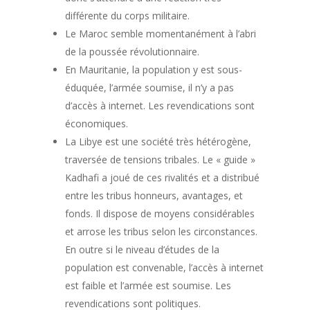
différente du corps militaire.
Le Maroc semble momentanément à l’abri
de la poussée révolutionnaire.
En Mauritanie, la population y est sous-
éduquée, l’armée soumise, il n’y a pas
d’accès à internet. Les revendications sont
économiques.
La Libye est une société très hétérogène,
traversée de tensions tribales. Le « guide »
Kadhafi a joué de ces rivalités et a distribué
entre les tribus honneurs, avantages, et
fonds. Il dispose de moyens considérables
et arrose les tribus selon les circonstances.
En outre si le niveau d’études de la
population est convenable, l’accès à internet
est faible et l’armée est soumise. Les
revendications sont politiques.