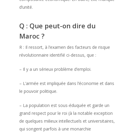
d’unité.
Q : Que peut-on dire du
Maroc ?
R : Il ressort, à l’examen des facteurs de risque
révolutionnaire identifié ci-dessus, que :
– Il y a un sérieux problème d’emploi.
– L’armée est impliquée dans l’économie et dans
le pouvoir politique.
– La population est sous-éduquée et garde un
grand respect pour le roi (à la notable exception
de quelques milieux intellectuels et universitaires,
qui songent parfois à une monarchie