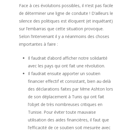
Face à ces évolutions possibles, il n’est pas facile
de déterminer une ligne de conduite ! D’ailleurs le
silence des politiques est éloquent (et inquiétant)
sur l’embarras que cette situation provoque.
Selon l’intervenant il y a néanmoins des choses
importantes à faire :
Il faudrait d’abord afficher notre solidarité
avec les pays qui ont fait une révolution.
Il faudrait ensuite apporter un soutien
financier effectif et consistant, bien au-delà
des déclarations faites par Mme Ashton lors
de son déplacement à Tunis qui ont fait
l’objet de très nombreuses critiques en
Tunisie. Pour éviter toute mauvaise
utilisation des aides financières, il faut que
l’efficacité de ce soutien soit mesurée avec