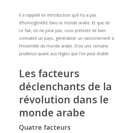
Il a rappelé en introduction qu’il n’y a pas
d’homogénéité dans le monde arabe. Et que de
ce fait, on ne peut pas, sous prétexte de bien
connaitre un pays, généraliser un raisonnement à
l’ensemble du monde arabe. D’où une certaine
prudence quant aux règles que l’on peut établir.
Les facteurs
déclenchants de la
révolution dans le
monde arabe
Quatre facteurs