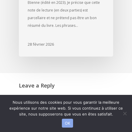
Etienne (édité en 2023). Je précise que cette
note de lecture (en deux parties) est
parcellaire et ne prétend pas être un bon
résumé du livre. Les phrases…
28 février 2026
Leave a Reply
Nous utilisons des cookies pour vous garantir la meilleure
expérience sur notre site web. Si vous continuez à utiliser ce
site, nous supposerons que vous en êtes satisfait.
OK