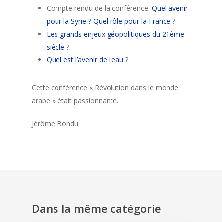
Compte rendu de la conférence:
Quel avenir
pour la Syrie ? Quel rôle pour la France
?
Les grands enjeux géopolitiques du 21ème
siècle
?
Quel est l’avenir de l’eau
?
Cette conférence « Révolution dans le monde
arabe » était passionnante.
Jérôme Bondu
Dans la même catégorie