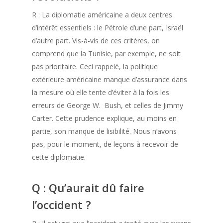
R : La diplomatie américaine a deux centres
d’intérêt essentiels : le Pétrole d’une part, Israël
d’autre part. Vis-à-vis de ces critères, on
comprend que la Tunisie, par exemple, ne soit
pas prioritaire. Ceci rappelé, la politique
extérieure américaine manque d’assurance dans
la mesure où elle tente d’éviter à la fois les
erreurs de George W. Bush, et celles de Jimmy
Carter. Cette prudence explique, au moins en
partie, son manque de lisibilité. Nous n’avons
pas, pour le moment, de leçons à recevoir de
cette diplomatie.
Q : Qu’aurait dû faire
l’occident ?