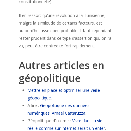
constitutionnelle).
Il en ressort qu’une révolution à la Tunisienne,
malgré la similitude de certains facteurs, est
aujourd’hui assez peu probable. Il faut cependant
rester prudent dans ce type d’assertion qui, on l’a
vu, peut être contredite fort rapidement.
Autres articles en
géopolitique
Mettre en place et optimiser une veille
géopolitique
.
A lire :
Géopolitique des données
numériques. Amaël Cattaruzza
.
Géopolitique d’internet:
Vivre dans la vie
réelle comme sur internet serait un enfer
.