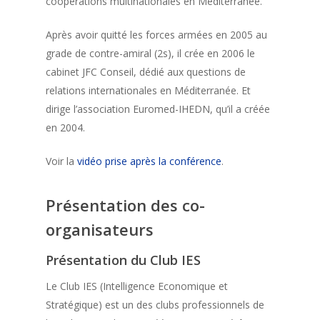
coopérations multinationales en Méditerranée.
Après avoir quitté les forces armées en 2005 au
grade de contre-amiral (2s), il crée en 2006 le
cabinet JFC Conseil, dédié aux questions de
relations internationales en Méditerranée. Et
dirige l’association Euromed-IHEDN, qu’il a créée
en 2004.
Voir la
vidéo prise après la conférence
.
Présentation des co-
organisateurs
Présentation du Club IES
Le Club IES (Intelligence Economique et
Stratégique) est un des clubs professionnels de