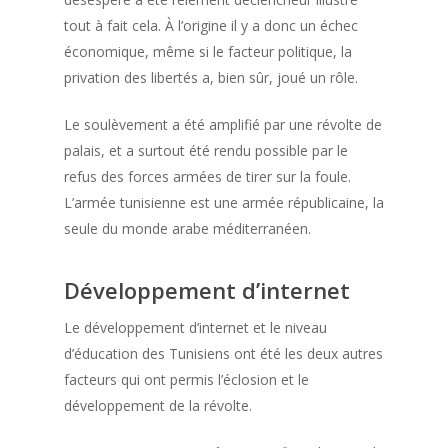
tout à fait cela. À l’origine il y a donc un échec
économique, même si le facteur politique, la
privation des libertés a, bien sûr, joué un rôle.
Le soulèvement a été amplifié par une révolte de
palais, et a surtout été rendu possible par le
refus des forces armées de tirer sur la foule.
L’armée tunisienne est une armée républicaine, la
seule du monde arabe méditerranéen.
Développement d’internet
Le développement d’internet et le niveau
d’éducation des Tunisiens ont été les deux autres
facteurs qui ont permis l’éclosion et le
développement de la révolte.