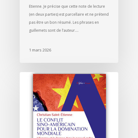
Etienne. Je précise que cette note de lecture
(en deux parties) est parcellaire et ne prétend
pas être un bon résumé. Les phrases en
guillemets sont de l’auteur.…
1 mars 2026