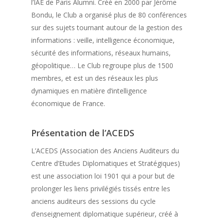
l’IAE de Paris Alumni. Créé en 2000 par Jérôme
Bondu, le Club a organisé plus de 80 conférences
sur des sujets tournant autour de la gestion des
informations : veille, intelligence économique,
sécurité des informations, réseaux humains,
géopolitique… Le Club regroupe plus de 1500
membres, et est un des réseaux les plus
dynamiques en matière d’intelligence
économique de France.
Présentation de l’ACEDS
L’ACEDS (Association des Anciens Auditeurs du
Centre d’Etudes Diplomatiques et Stratégiques)
est une association loi 1901 qui a pour but de
prolonger les liens privilégiés tissés entre les
anciens auditeurs des sessions du cycle
d’enseignement diplomatique supérieur, créé à