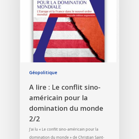
Géopolitique
A lire : Le conflit sino-
américain pour la
domination du monde
2/2
J’ai lu « Le conflit sino-américain pour la
domination du monde » de Christian Saint-