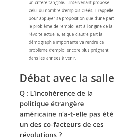
un critère tangible. L’intervenant propose
celui du nombre d’emplois créés. Il rappelle
pour appuyer sa proposition que d’une part
le problème de l’emploi est à l’origine de la
révolte actuelle, et que d’autre part la
démographie importante va rendre ce
problème d’emploi encore plus prégnant
dans les années à venir.
Débat avec la salle
Q : L’incohérence de la
politique étrangère
américaine n’a-t-elle pas été
un des co-facteurs de ces
révolutions ?