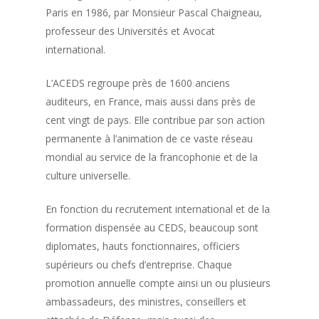
Paris en 1986, par Monsieur Pascal Chaigneau,
professeur des Universités et Avocat
international.
L’ACEDS regroupe près de 1600 anciens
auditeurs, en France, mais aussi dans près de
cent vingt de pays. Elle contribue par son action
permanente à l’animation de ce vaste réseau
mondial au service de la francophonie et de la
culture universelle.
En fonction du recrutement international et de la
formation dispensée au CEDS, beaucoup sont
diplomates, hauts fonctionnaires, officiers
supérieurs ou chefs d’entreprise. Chaque
promotion annuelle compte ainsi un ou plusieurs
ambassadeurs, des ministres, conseillers et