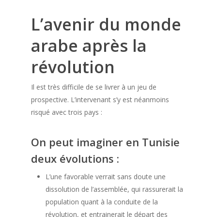
L’avenir du monde
arabe après la
révolution
Il est très difficile de se livrer à un jeu de
prospective. L’intervenant s’y est néanmoins
risqué avec trois pays :
On peut imaginer en Tunisie
deux évolutions :
L’une favorable verrait sans doute une
dissolution de l’assemblée, qui rassurerait la
population quant à la conduite de la
révolution, et entrainerait le départ des