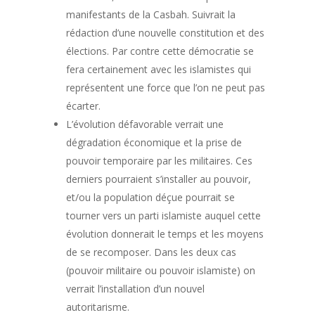
manifestants de la Casbah. Suivrait la
rédaction d’une nouvelle constitution et des
élections. Par contre cette démocratie se
fera certainement avec les islamistes qui
représentent une force que l’on ne peut pas
écarter.
L’évolution défavorable verrait une
dégradation économique et la prise de
pouvoir temporaire par les militaires. Ces
derniers pourraient s’installer au pouvoir,
et/ou la population déçue pourrait se
tourner vers un parti islamiste auquel cette
évolution donnerait le temps et les moyens
de se recomposer. Dans les deux cas
(pouvoir militaire ou pouvoir islamiste) on
verrait l’installation d’un nouvel
autoritarisme.