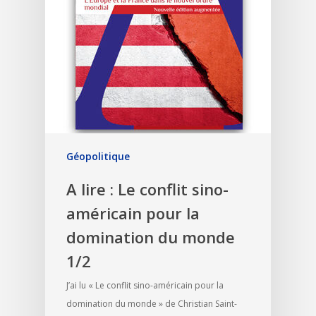
Géopolitique
A lire : Le conflit sino-
américain pour la
domination du monde
1/2
J’ai lu « Le conflit sino-américain pour la
domination du monde » de Christian Saint-