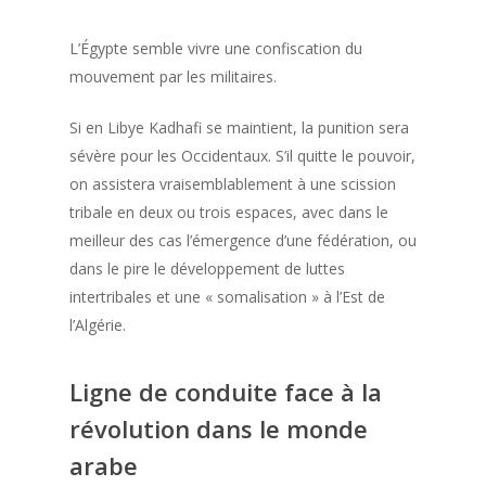
L’Égypte semble vivre une confiscation du
mouvement par les militaires.
Si en Libye Kadhafi se maintient, la punition sera
sévère pour les Occidentaux. S’il quitte le pouvoir,
on assistera vraisemblablement à une scission
tribale en deux ou trois espaces, avec dans le
meilleur des cas l’émergence d’une fédération, ou
dans le pire le développement de luttes
intertribales et une « somalisation » à l’Est de
l’Algérie.
Ligne de conduite face à la
révolution dans le monde
arabe