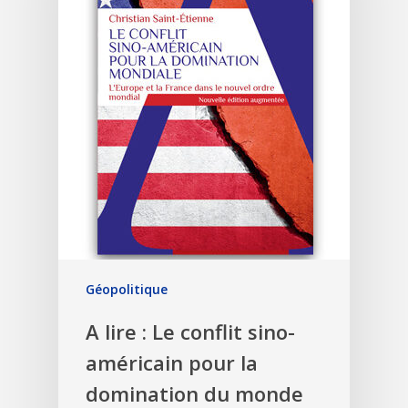
Géopolitique
A lire : Le conflit sino-
américain pour la
domination du monde