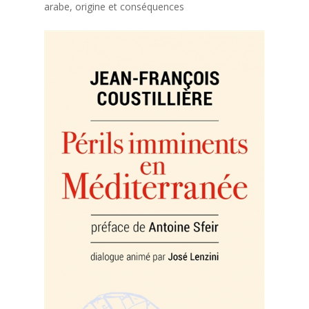
arabe, origine et conséquences