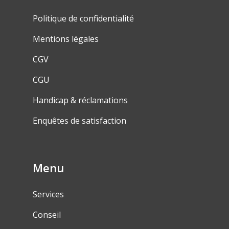
Politique de confidentialité
Mentions légales
CGV
CGU
Handicap & réclamations
Enquêtes de satisfaction
Menu
Services
Conseil