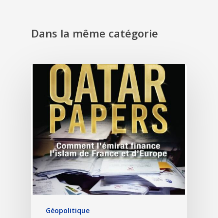
Dans la même catégorie
Géopolitique