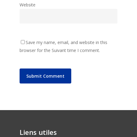
Website
Save my name, email, and website in this
browser for the Suivant time I comment.
Liens utiles