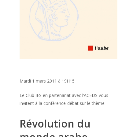
Mardi 1 mars 2011 à 19H15
Le Club IES en partenariat avec l’ACEDS vous
invitent à la conférence-débat sur le thème:
Révolution du
monde arabe –