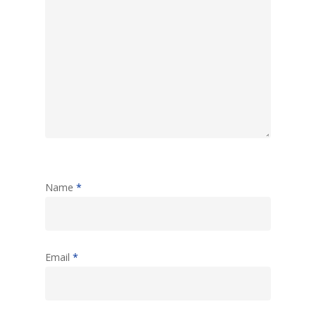
Name
*
Email
*