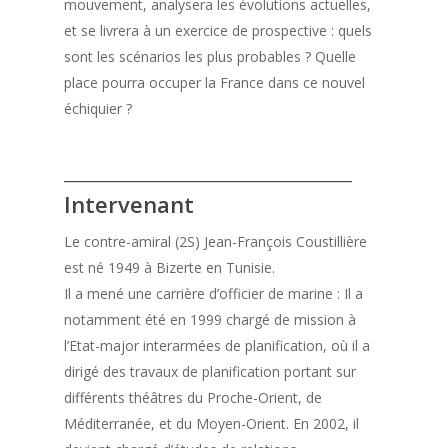
mouvement, analysera les évolutions actuelles,
et se livrera à un exercice de prospective : quels
sont les scénarios les plus probables ? Quelle
place pourra occuper la France dans ce nouvel
échiquier ?
________________________________
Intervenant
Le contre-amiral (2S) Jean-François Coustillière
est né 1949 à Bizerte en Tunisie.
Il a mené une carrière d’officier de marine : Il a
notamment été en 1999 chargé de mission à
l’Etat-major interarmées de planification, où il a
dirigé des travaux de planification portant sur
différents théâtres du Proche-Orient, de
Méditerranée, et du Moyen-Orient. En 2002, il