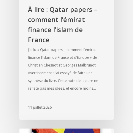
À lire : Qatar papers –
comment l’émirat
finance l’islam de
France
J’ai lu « Qatar papers – comment l’émirat
finance l’islam de France et d’Europe » de
Christian Chesnot et Georges Malbrunot.
Avertissement : J’ai essayé de faire une
synthèse du livre. Cette note de lecture ne
reflète pas mes idées, et encore moins…
11 juillet 2026