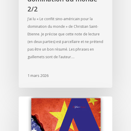
2/2
J’ai lu « Le conflit sino-américain pour la
domination du monde » de Christian Saint-
Etienne. Je précise que cette note de lecture
(en deux parties) est parcellaire et ne prétend
pas être un bon résumé. Les phrases en
guillemets sont de l’auteur.…
1 mars 2026