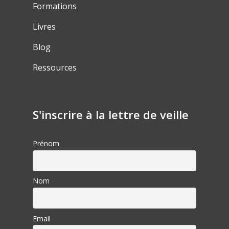
Formations
Livres
Blog
Ressources
S'inscrire à la lettre de veille
Prénom
Nom
Email