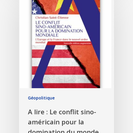
Géopolitique
A lire : Le conflit sino-
américain pour la
domination du monde