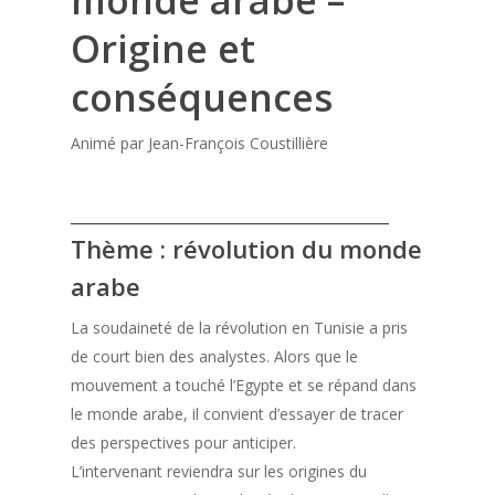
Origine et
conséquences
Animé par Jean-François Coustillière
________________________________
Thème : révolution du monde
arabe
La soudaineté de la révolution en Tunisie a pris
de court bien des analystes. Alors que le
mouvement a touché l’Egypte et se répand dans
le monde arabe, il convient d’essayer de tracer
des perspectives pour anticiper.
L’intervenant reviendra sur les origines du