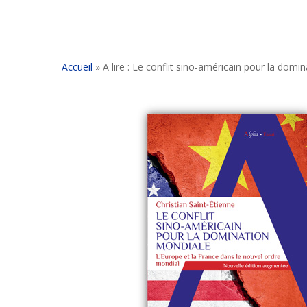
Accueil
»
A lire : Le conflit sino-américain pour la dom