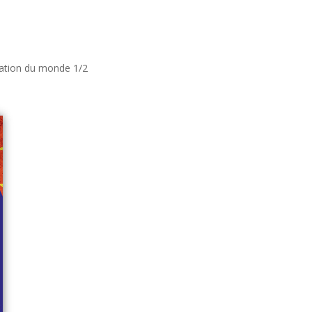
ination du monde 1/2