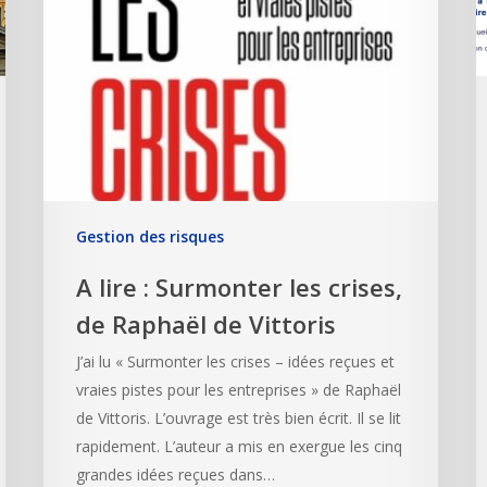
Gestion des risques
A lire : Surmonter les crises,
de Raphaël de Vittoris
J’ai lu « Surmonter les crises – idées reçues et
vraies pistes pour les entreprises » de Raphaël
de Vittoris. L’ouvrage est très bien écrit. Il se lit
rapidement. L’auteur a mis en exergue les cinq
grandes idées reçues dans…