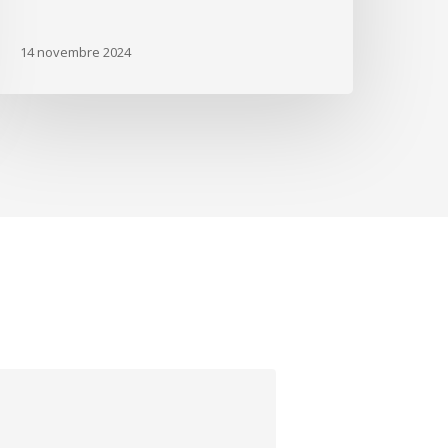
14 novembre 2024