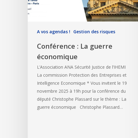
A vos agendas !
Gestion des risques
Conférence : La guerre
économique
L’Association ANA Sécurité Justice de l’IHEMI
La commission Protection des Entreprises et
Intelligence Economique * Vous invitent le 19
novembre 2025 à 19h pour la conférence du
député Christophe Plassard sur le thème : La
guerre économique Christophe Plassard…