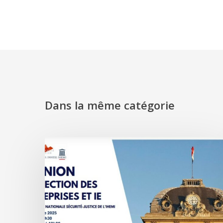
Dans la même catégorie