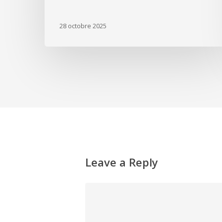
28 octobre 2025
Leave a Reply