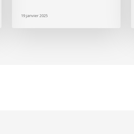
19 janvier 2025