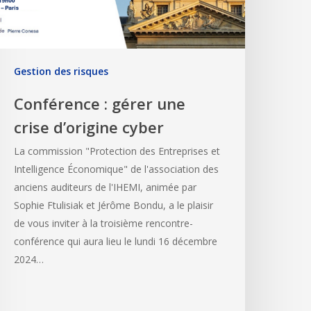
Gestion des risques
Conférence : gérer une
crise d’origine cyber
La commission "Protection des Entreprises et
Intelligence Économique" de l'association des
anciens auditeurs de l'IHEMI, animée par
Sophie Ftulisiak et Jérôme Bondu, a le plaisir
de vous inviter à la troisième rencontre-
conférence qui aura lieu le lundi 16 décembre
2024…