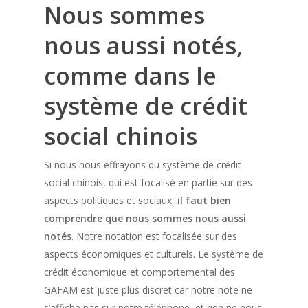
Nous sommes
nous aussi notés,
comme dans le
système de crédit
social chinois
Si nous nous effrayons du système de crédit
social chinois, qui est focalisé en partie sur des
aspects politiques et sociaux,
il faut bien
comprendre que nous sommes nous aussi
notés
. Notre notation est focalisée sur des
aspects économiques et culturels. Le système de
crédit économique et comportemental des
GAFAM est juste plus discret car notre note ne
s’affiche pas sur notre téléphone, et rien ne nous