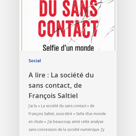
Social
A lire : La société du
sans contact, de
François Saltiel
J’ai lu « La société du sans contact » de
François Saltiel, sous-titré « Sefie d’un monde
en chute ». J’ai beaucoup aimé cette analyse
sans concession de la société numérique. J’y