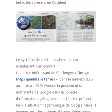
bel et bien présent en Occident
Le système de crédit social chinois est
maintenant bien connu !
Un article intéressant de Challenges «
Google
Maps quadrille le terrain
» dans le numéro du 5
au 11 mars 2020 évoque la position ultra
dominante de Google dans la collecte
d’informations géographiques. L’article présente
bien la situation hégémonique de Google Maps. Il
évoque aussi les suiveurs (Mappy, Citymapper,