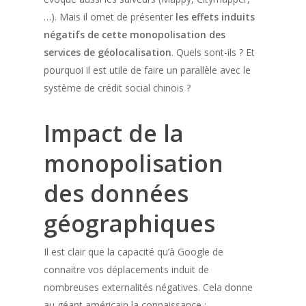
…). Mais il omet de présenter
les effets induits
négatifs de cette monopolisation des
services de géolocalisation
. Quels sont-ils ? Et
pourquoi il est utile de faire un parallèle avec le
système de crédit social chinois ?
Impact de la
monopolisation
des données
géographiques
Il est clair que la capacité qu’à Google de
connaitre vos déplacements induit de
nombreuses externalités négatives. Cela donne
au géant américain la connaissance :