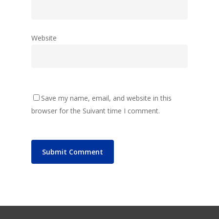
Website
Save my name, email, and website in this
browser for the Suivant time I comment.