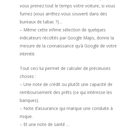
vous prenez tout le temps votre voiture, si vous
fumez (vous arrêtez-vous souvent dans des
bureaux de tabac ?)…
– Même cette infime sélection de quelques
indicateurs récoltés par Google Maps, donne la
mesure de la connaissance qu’à Google de votre
intimité.
Tout ceci lui permet de calculer de précieuses
choses :
– Une note de crédit ou plutôt une capacité de
remboursement des prêts (ce qui intéresse les
banques).
– Note d’assurance qui marque une conduite à
risque.
– Et une note de santé …