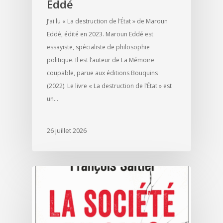
Eddé
J’ai lu « La destruction de l’État » de Maroun
Eddé, édité en 2023. Maroun Eddé est
essayiste, spécialiste de philosophie
politique. Il est l’auteur de La Mémoire
coupable, parue aux éditions Bouquins
(2022). Le livre « La destruction de l’État » est
un…
26 juillet 2026