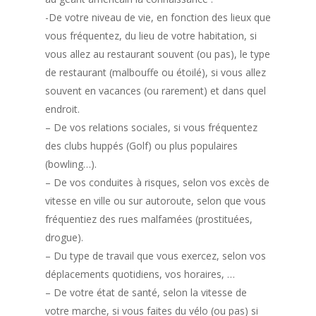
-De votre niveau de vie, en fonction des lieux que
vous fréquentez, du lieu de votre habitation, si
vous allez au restaurant souvent (ou pas), le type
de restaurant (malbouffe ou étoilé), si vous allez
souvent en vacances (ou rarement) et dans quel
endroit.
– De vos relations sociales, si vous fréquentez
des clubs huppés (Golf) ou plus populaires
(bowling…).
– De vos conduites à risques, selon vos excès de
vitesse en ville ou sur autoroute, selon que vous
fréquentiez des rues malfamées (prostituées,
drogue).
– Du type de travail que vous exercez, selon vos
déplacements quotidiens, vos horaires, …
– De votre état de santé, selon la vitesse de
votre marche, si vous faites du vélo (ou pas) si