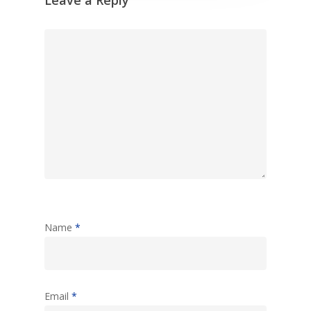
Name
*
Email
*