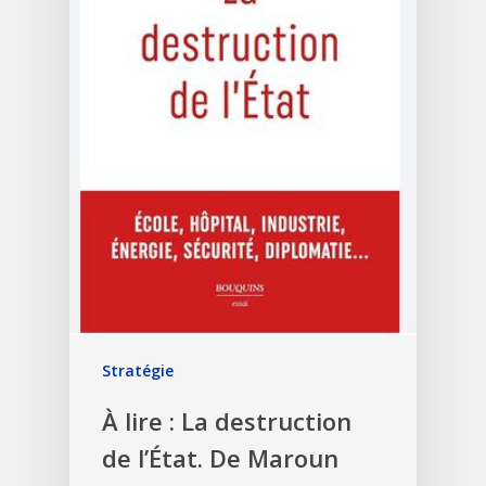
Stratégie
À lire : La destruction
de l’État. De Maroun