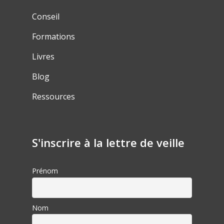
Conseil
Formations
Livres
Blog
Ressources
S'inscrire à la lettre de veille
Prénom
Nom