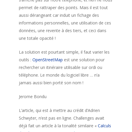
permet de rattraper des points. Mais il est tout
aussi dérangeant car induit un fichage des
informations personnelles, une utilisation de ces
données, une revente à des tiers, et ceci dans
une totale opacité !
La solution est pourtant simple, il faut varier les
outils :
OpenStreetMap
est une solution pour
rechercher un itinéraire utilisable sur ordi ou
téléphone. Le monde du logiciel libre … n’a
jamais aussi bien porté son nom !
Jerome Bondu
L’article, qui est à mettre au crédit d’Adrien
Schwyter, n’est pas en ligne. Challenges avait
déjà fait un article à la tonalité similaire «
Calculs