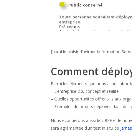
J’aurai le plaisir d’animer la formation Serd
Comment déploye
Parmi les éléments que nous allons aborde
– L’entreprise 2.0, concept et réalité.
– Quelles opportunités offrent-ils aux orga
– Exemples de projets déployés dans des en
Nous évoquerons aussi le « RSE et le nouv
sera agrémentée d’un test in situ de
James