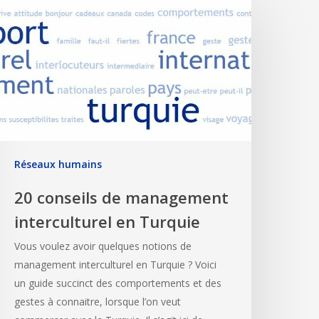
Réseaux humains
20 conseils de management
interculturel en Turquie
Vous voulez avoir quelques notions de
management interculturel en Turquie ? Voici
un guide succinct des comportements et des
gestes à connaitre, lorsque l’on veut