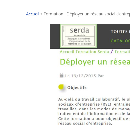
Accueil
»
Formation : Déployer un réseau social d’entre