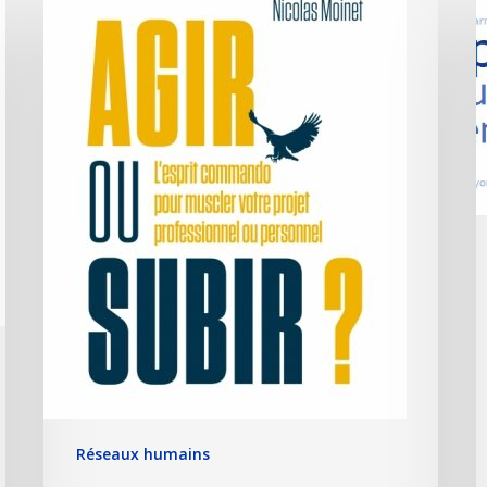
Réseaux humains