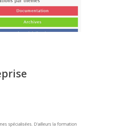
eprise
 spécialisées. D’ailleurs la formation