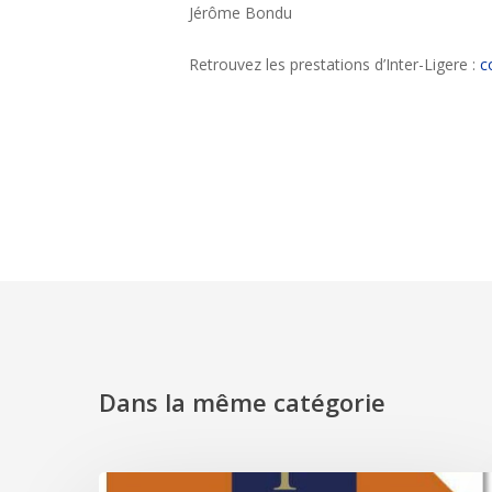
Jérôme Bondu
Retrouvez les prestations d’Inter-Ligere :
c
Dans la même catégorie