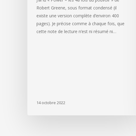
Robert Greene, sous format condensé (il
existe une version complète d’environ 400
pages). Je précise comme à chaque fois, que
cette note de lecture n’est ni résumé ni…
14 octobre 2022