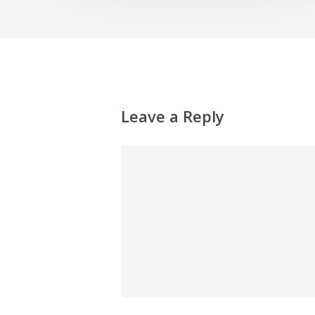
Leave a Reply