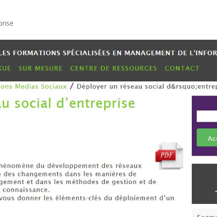
prise