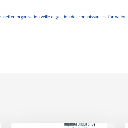
onseil en organisation veille et gestion des connaissances
,
formations