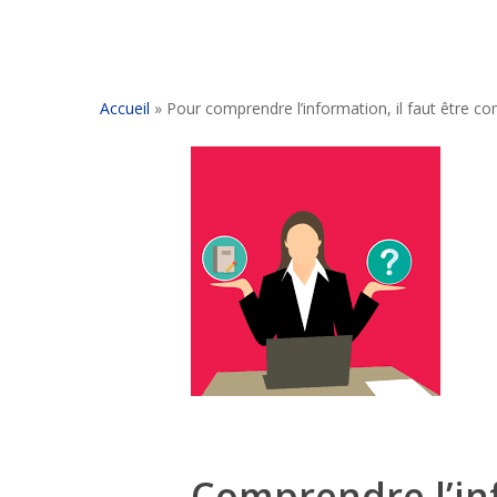
Accueil
»
Pour comprendre l’information, il faut être c
Comprendre l’in