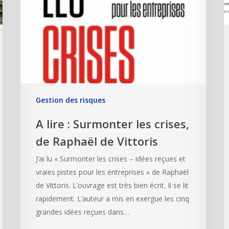
Gestion des risques
A lire : Surmonter les crises,
de Raphaël de Vittoris
J’ai lu « Surmonter les crises – idées reçues et
vraies pistes pour les entreprises » de Raphaël
de Vittoris. L’ouvrage est très bien écrit. Il se lit
rapidement. L’auteur a mis en exergue les cinq
grandes idées reçues dans…