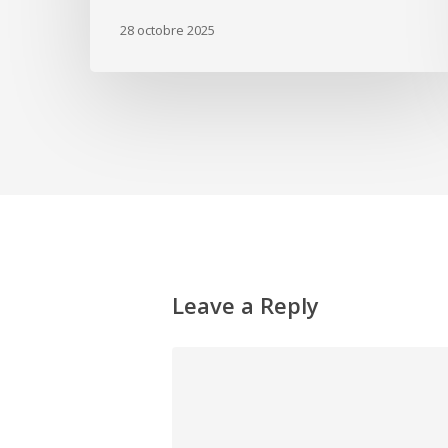
28 octobre 2025
Leave a Reply