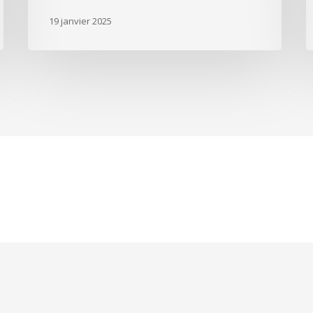
19 janvier 2025