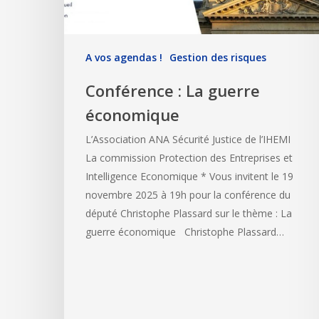
A vos agendas !
Gestion des risques
Conférence : La guerre
économique
L’Association ANA Sécurité Justice de l’IHEMI
La commission Protection des Entreprises et
Intelligence Economique * Vous invitent le 19
novembre 2025 à 19h pour la conférence du
député Christophe Plassard sur le thème : La
guerre économique Christophe Plassard…