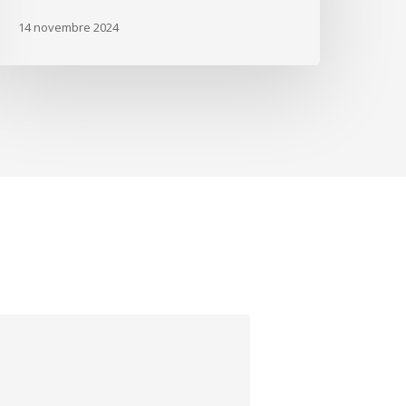
14 novembre 2024