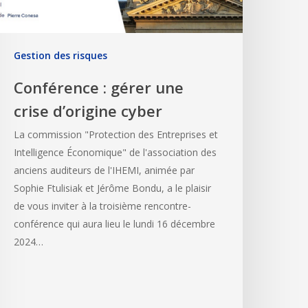
Gestion des risques
Conférence : gérer une
crise d’origine cyber
La commission "Protection des Entreprises et
Intelligence Économique" de l'association des
anciens auditeurs de l'IHEMI, animée par
Sophie Ftulisiak et Jérôme Bondu, a le plaisir
de vous inviter à la troisième rencontre-
conférence qui aura lieu le lundi 16 décembre
2024…