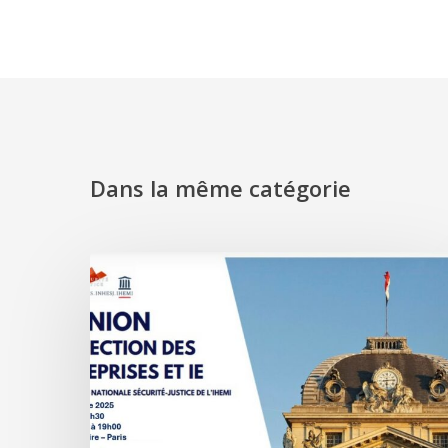
Dans la même catégorie