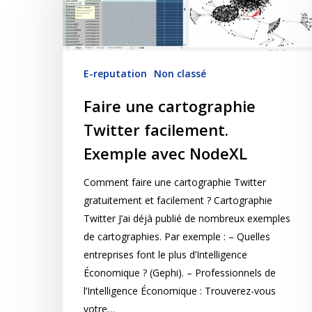
E-reputation
Non classé
Faire une cartographie
Twitter facilement.
Exemple avec NodeXL
Comment faire une cartographie Twitter
gratuitement et facilement ? Cartographie
Twitter J’ai déjà publié de nombreux exemples
de cartographies. Par exemple : – Quelles
entreprises font le plus d’Intelligence
Économique ? (Gephi). – Professionnels de
l’Intelligence Économique : Trouverez-vous
votre…