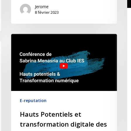
Jerome
8 février 2023
E-reputation
Hauts Potentiels et
transformation digitale des