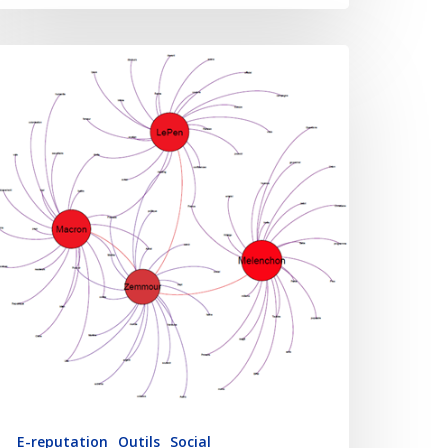
E-reputation
Outils
Social