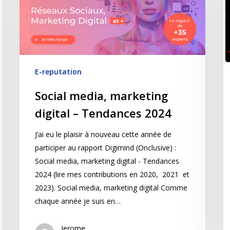
E-reputation
Social media, marketing
digital – Tendances 2024
J’ai eu le plaisir à nouveau cette année de
participer au rapport Digimind (Onclusive) :
Social media, marketing digital - Tendances
2024 (lire mes contributions en 2020, 2021 et
2023). Social media, marketing digital Comme
chaque année je suis en…
Jerome