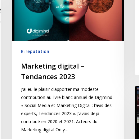
E-reputation
Marketing digital –
Tendances 2023
J’ai eu le plaisir d’apporter ma modeste
contribution au livre blanc annuel de Digimind
« Social Media et Marketing Digital : l’avis des
experts, Tendances 2023 ». J’avais déjà
contribué en 2020 et 2021. Acteurs du
Marketing digital On y…