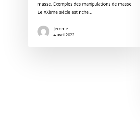
masse. Exemples des manipulations de masse
Le XXème siècle est riche…
Jerome
4 avril 2022