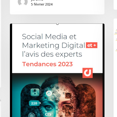
5 février 2024