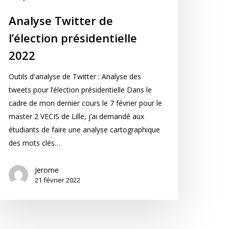
Analyse Twitter de
l’élection présidentielle
2022
Outils d'analyse de Twitter : Analyse des
tweets pour l’élection présidentielle Dans le
cadre de mon dernier cours le 7 février pour le
master 2 VECIS de Lille, j’ai demandé aux
étudiants de faire une analyse cartographique
des mots clés…
Jerome
21 février 2022