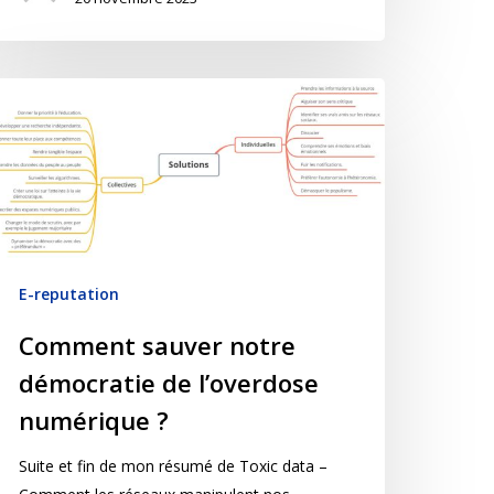
E-reputation
Comment sauver notre
démocratie de l’overdose
numérique ?
Suite et fin de mon résumé de Toxic data –