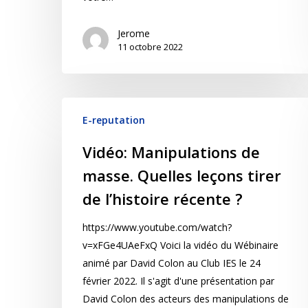
Jerome
11 octobre 2022
E-reputation
Vidéo: Manipulations de
masse. Quelles leçons tirer
de l’histoire récente ?
https://www.youtube.com/watch?
v=xFGe4UAeFxQ Voici la vidéo du Wébinaire
animé par David Colon au Club IES le 24
février 2022. Il s'agit d'une présentation par
David Colon des acteurs des manipulations de