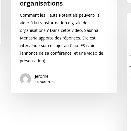
organisations
Comment les Hauts Potentiels peuvent-ils
aider à la transformation digitale des
organisations ? Dans cette vidéo, Sabrina
Menasria apporte des réponses. Elle est
intervenue sur ce sujet au Club IES (voir
l’annonce de sa conférence et une vidéo de
présentation).…
Jerome
16 mai 2022