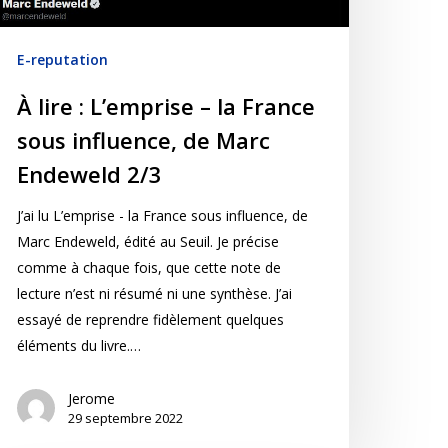
E-reputation
À lire : L’emprise – la France
sous influence, de Marc
Endeweld 2/3
J’ai lu L’emprise - la France sous influence, de
Marc Endeweld, édité au Seuil. Je précise
comme à chaque fois, que cette note de
lecture n’est ni résumé ni une synthèse. J’ai
essayé de reprendre fidèlement quelques
éléments du livre.…
Jerome
29 septembre 2022