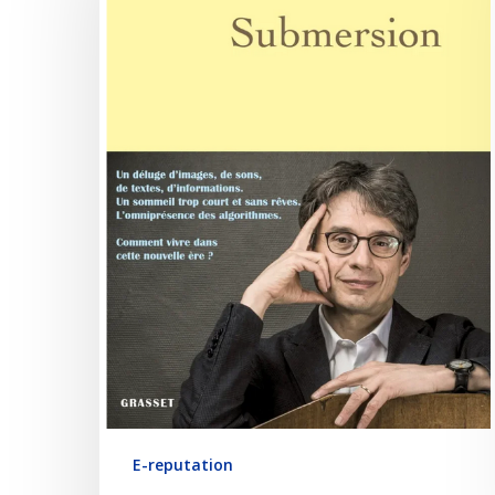
E-reputation