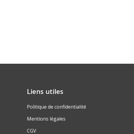
Liens utiles
Politique de confidentialité
Mentions légales
CGV