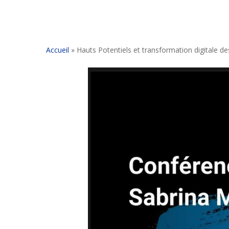
Accueil
»
Hauts Potentiels et transformation digitale de