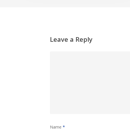
Leave a Reply
Name
*