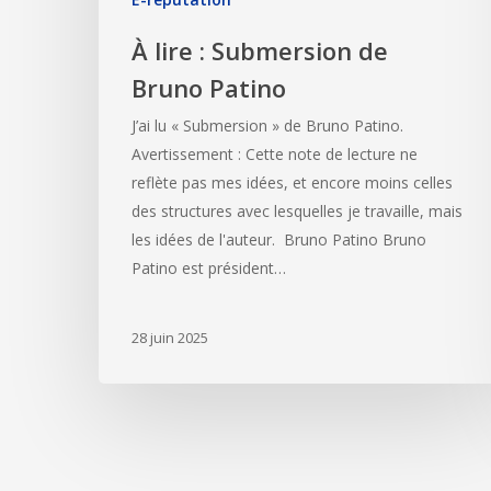
À lire : Submersion de
Bruno Patino
J’ai lu « Submersion » de Bruno Patino.
Avertissement : Cette note de lecture ne
reflète pas mes idées, et encore moins celles
des structures avec lesquelles je travaille, mais
les idées de l'auteur. Bruno Patino Bruno
Patino est président…
28 juin 2025