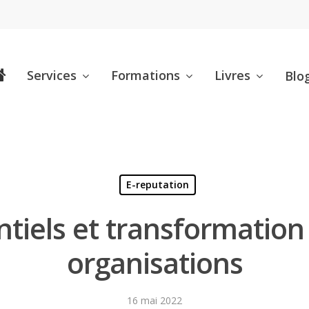
Services
Formations
Livres
Blo
E-reputation
tiels et transformation 
organisations
16 mai 2022