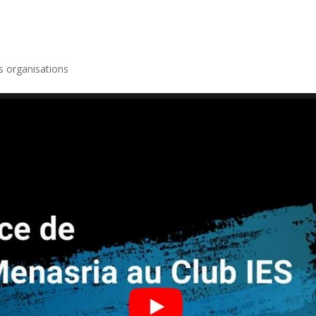
s organisations