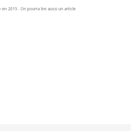
 en 2015. On pourra lire aussi un article