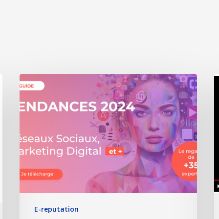
E-reputation