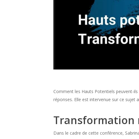
Comment les Hauts Potentiels peuvent-ils 
réponses. Elle est intervenue sur ce sujet au
Transformation
Dans le cadre de cette conférence, Sabrin