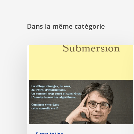
Dans la même catégorie
E-reputation