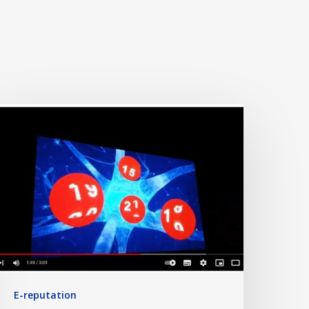
E-reputation