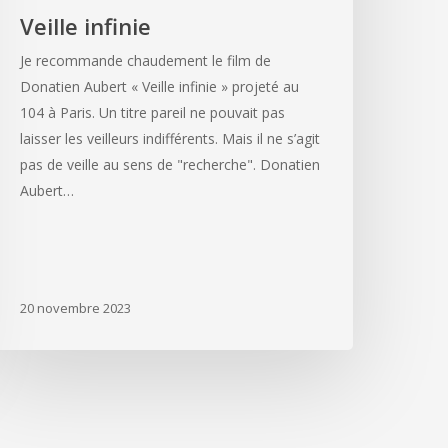
Veille infinie
Je recommande chaudement le film de
Donatien Aubert « Veille infinie » projeté au
104 à Paris. Un titre pareil ne pouvait pas
laisser les veilleurs indifférents. Mais il ne s’agit
pas de veille au sens de "recherche". Donatien
Aubert…
20 novembre 2023