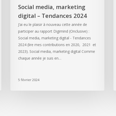
Social media, marketing
digital – Tendances 2024
J’ai eu le plaisir à nouveau cette année de
participer au rapport Digimind (Onclusive) :
Social media, marketing digital - Tendances
2024 (lire mes contributions en 2020, 2021 et
2023). Social media, marketing digital Comme
chaque année je suis en…
5 février 2024