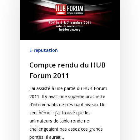
E-reputation
Compte rendu du HUB
Forum 2011
J'ai assisté à une partie du HUB Forum
2011. Il y avait une superbe brochette
d'intervenants de très haut niveau. Un
seul bémol : j'ai trouvé que les
animateurs de table ronde ne
challengeaient pas assez ces grands
pontes. Il aurait…