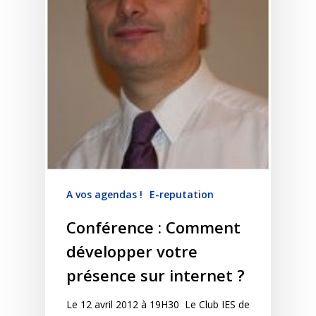
A vos agendas !
E-reputation
Conférence : Comment
développer votre
présence sur internet ?
Le 12 avril 2012 à 19H30 Le Club IES de