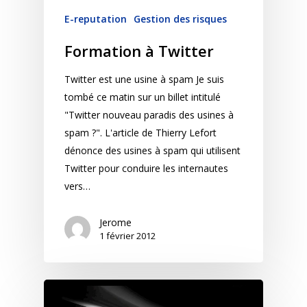
E-reputation
Gestion des risques
Formation à Twitter
Twitter est une usine à spam Je suis
tombé ce matin sur un billet intitulé
"Twitter nouveau paradis des usines à
spam ?". L'article de Thierry Lefort
dénonce des usines à spam qui utilisent
Twitter pour conduire les internautes
vers…
Jerome
1 février 2012