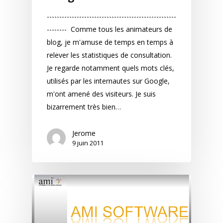
----------------------------------------------------
-------- Comme tous les animateurs de
blog, je m'amuse de temps en temps à
relever les statistiques de consultation.
Je regarde notamment quels mots clés,
utilisés par les internautes sur Google,
m'ont amené des visiteurs. Je suis
bizarrement très bien…
Jerome
9 juin 2011