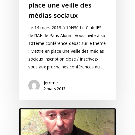
place une veille des
médias sociaux
Le 14 mars 2013 à 19H30 Le Club IES
de l’IAE de Paris Alumni Vous invite à sa
101ème conférence-débat sur le thème
: Mettre en place une veille des médias
sociaux Inscription close / Inscrivez-
vous aux prochaines conférences du…
Jerome
2 mars 2013