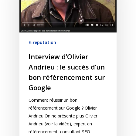
E-reputation
Interview d’Olivier
Andrieu : le succès d’un
bon référencement sur
Google
Comment réussir un bon
référencement sur Google ? Olivier
Andrieu On ne présente plus Olivier
Andrieu (voir la vidéo), expert en
référencement, consultant SEO