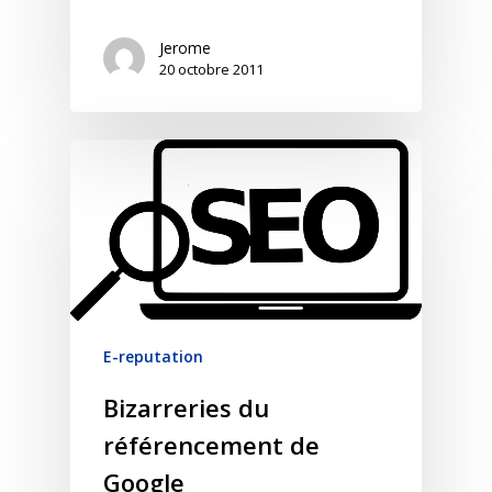
Jerome
20 octobre 2011
E-reputation
Bizarreries du
référencement de
Google