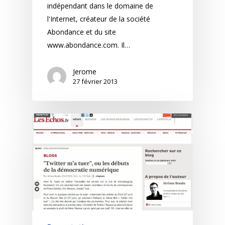
indépendant dans le domaine de
l'Internet, créateur de la société
Abondance et du site
www.abondance.com. Il…
Jerome
27 février 2013