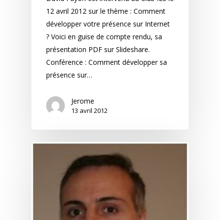
12 avril 2012 sur le thème : Comment
développer votre présence sur Internet
? Voici en guise de compte rendu, sa
présentation PDF sur Slideshare.
Conférence : Comment développer sa
présence sur…
Jerome
13 avril 2012