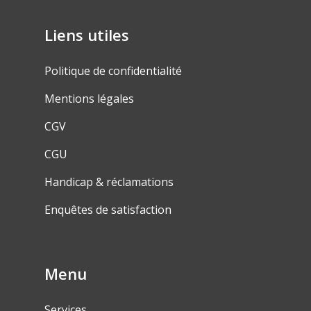
Liens utiles
Politique de confidentialité
Mentions légales
CGV
CGU
Handicap & réclamations
Enquêtes de satisfaction
Menu
Services