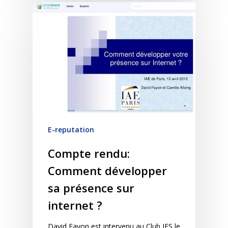
E-reputation
Compte rendu:
Comment développer
sa présence sur
internet ?
David Fayon est intervenu au Club IES le