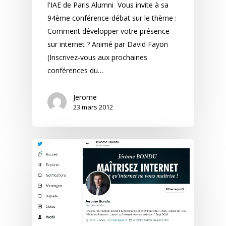
l'IAE de Paris Alumni Vous invite à sa
94ème conférence-débat sur le thème :
Comment développer votre présence
sur internet ? Animé par David Fayon
(Inscrivez-vous aux prochaines
conférences du…
Jerome
23 mars 2012