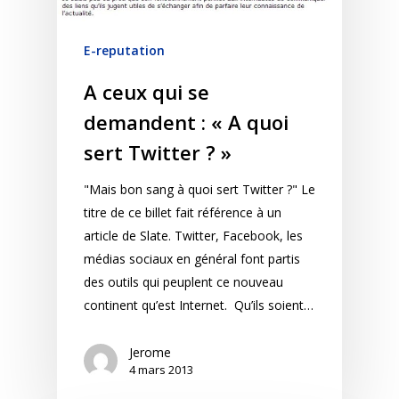
E-reputation
A ceux qui se
demandent : « A quoi
sert Twitter ? »
"Mais bon sang à quoi sert Twitter ?" Le
titre de ce billet fait référence à un
article de Slate. Twitter, Facebook, les
médias sociaux en général font partis
des outils qui peuplent ce nouveau
continent qu’est Internet. Qu’ils soient…
Jerome
4 mars 2013