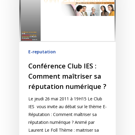
E-reputation
Conférence Club IES :
Comment maîtriser sa
réputation numérique ?
Le jeudi 26 mai 2011 à 19H15 Le Club
IES vous invite au débat sur le thème E-
Réputation : Comment maîtriser sa
réputation numérique ? Animé par
Laurent Le Foll Thème : maitriser sa