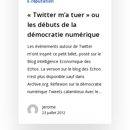
E-reputation
« Twitter m’a tuer » ou
les débuts de la
démocratie numérique
Les événements autour de Twitter
m'ont inspiré ce petit billet, posté sur le
Blog Intelligence Economique des
Echos. La version sur le blog des Echos
n'est plus disponible sauf dans
Archive.org. Réflexion sur la démocratie
numérique Tweets calamiteux Avec le…
Jerome
23 juillet 2012