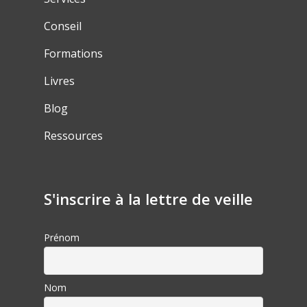
Conseil
Formations
Livres
Blog
Ressources
S'inscrire à la lettre de veille
Prénom
Nom