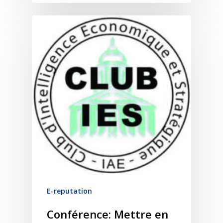
E-reputation
Conférence: Mettre en