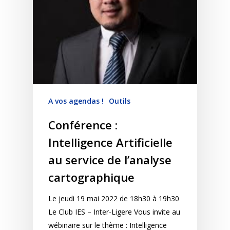
A vos agendas !
Outils
Conférence :
Intelligence Artificielle
au service de l’analyse
cartographique
Le jeudi 19 mai 2022 de 18h30 à 19h30
Le Club IES – Inter-Ligere Vous invite au
wébinaire sur le thème : Intelligence