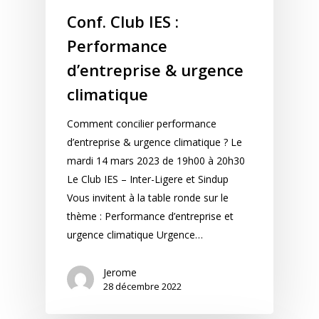
Conf. Club IES :
Performance
d’entreprise & urgence
climatique
Comment concilier performance
d’entreprise & urgence climatique ? Le
mardi 14 mars 2023 de 19h00 à 20h30
Le Club IES – Inter-Ligere et Sindup
Vous invitent à la table ronde sur le
thème : Performance d’entreprise et
urgence climatique Urgence…
Jerome
28 décembre 2022