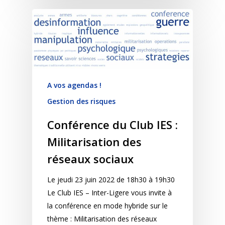
A vos agendas !
Gestion des risques
Conférence du Club IES :
Militarisation des
réseaux sociaux
Le jeudi 23 juin 2022 de 18h30 à 19h30
Le Club IES – Inter-Ligere vous invite à
la conférence en mode hybride sur le
thème : Militarisation des réseaux