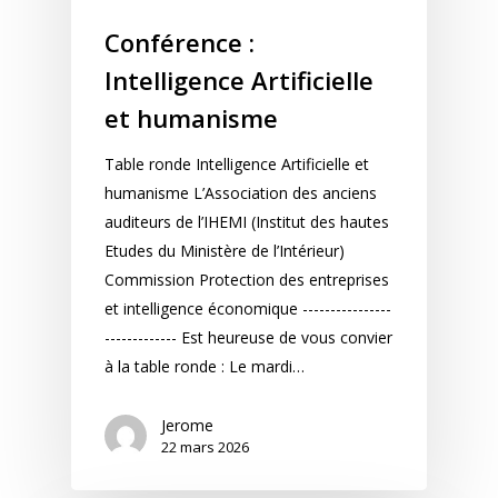
Conférence :
Intelligence Artificielle
et humanisme
Table ronde Intelligence Artificielle et
humanisme L’Association des anciens
auditeurs de l’IHEMI (Institut des hautes
Etudes du Ministère de l’Intérieur)
Commission Protection des entreprises
et intelligence économique ----------------
------------- Est heureuse de vous convier
à la table ronde : Le mardi…
Jerome
22 mars 2026