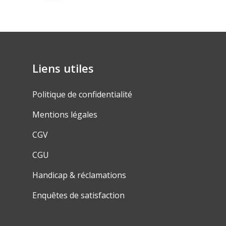
Liens utiles
Politique de confidentialité
Mentions légales
CGV
CGU
Handicap & réclamations
Enquêtes de satisfaction