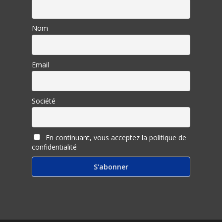
Nom
Email
Société
En continuant, vous acceptez la politique de
confidentialité