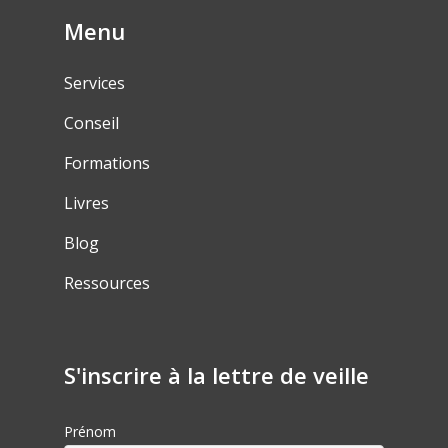
Menu
Services
Conseil
Formations
Livres
Blog
Ressources
S'inscrire à la lettre de veille
Prénom