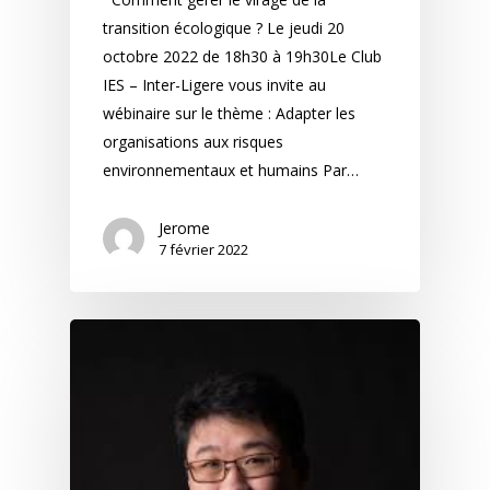
transition écologique ? Le jeudi 20
octobre 2022 de 18h30 à 19h30Le Club
IES – Inter-Ligere vous invite au
wébinaire sur le thème : Adapter les
organisations aux risques
environnementaux et humains Par…
Jerome
7 février 2022