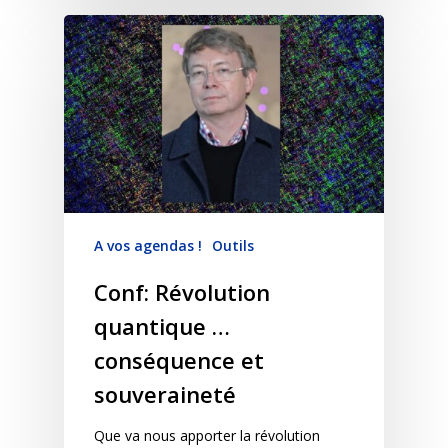
A vos agendas !
Outils
Conf: Révolution
quantique …
conséquence et
souveraineté
Que va nous apporter la révolution