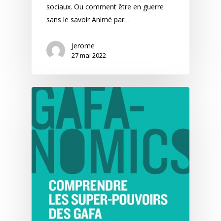
sociaux. Ou comment être en guerre
sans le savoir Animé par…
Jerome
27 mai 2022