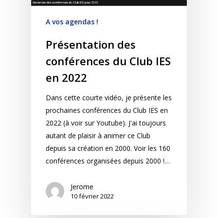
A vos agendas !
Présentation des
conférences du Club IES
en 2022
Dans cette courte vidéo, je présente les
prochaines conférences du Club IES en
2022 (à voir sur Youtube). J'ai toujours
autant de plaisir à animer ce Club
depuis sa création en 2000. Voir les 160
conférences organisées depuis 2000 !…
Jerome
10 février 2022