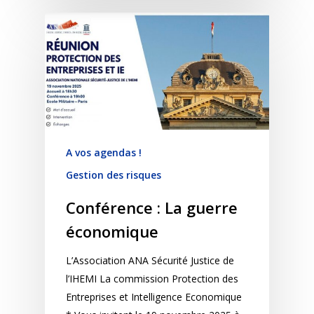
A vos agendas !
Gestion des risques
Conférence : La guerre
économique
L’Association ANA Sécurité Justice de
l’IHEMI La commission Protection des
Entreprises et Intelligence Economique