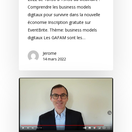
Comprendre les business models
digitaux pour survivre dans la nouvelle
économie Inscription gratuite sur
EventBrite. Thème: business models
digitaux Les GAFAM sont les…
Jerome
14 mars 2022