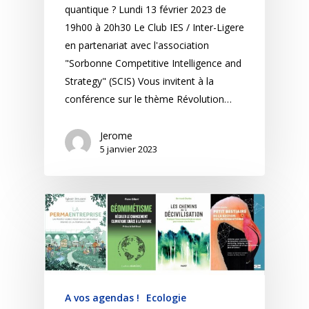
quantique ? Lundi 13 février 2023 de
19h00 à 20h30 Le Club IES / Inter-Ligere
en partenariat avec l'association
"Sorbonne Competitive Intelligence and
Strategy" (SCIS) Vous invitent à la
conférence sur le thème Révolution…
Jerome
5 janvier 2023
A vos agendas !
Ecologie