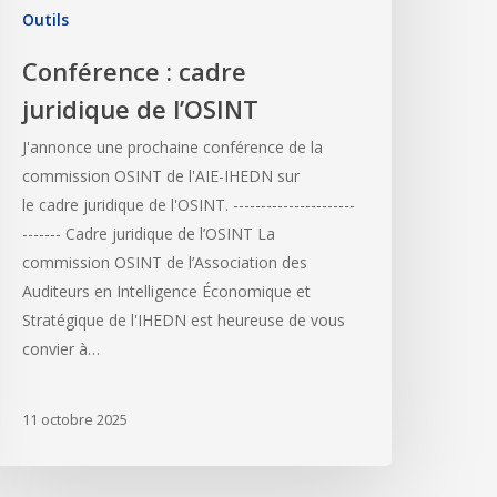
Outils
Conférence : cadre
juridique de l’OSINT
J'annonce une prochaine conférence de la
commission OSINT de l'AIE-IHEDN sur
le cadre juridique de l'OSINT. ----------------------
------- Cadre juridique de l’OSINT La
commission OSINT de l’Association des
Auditeurs en Intelligence Économique et
Stratégique de l'IHEDN est heureuse de vous
convier à…
11 octobre 2025