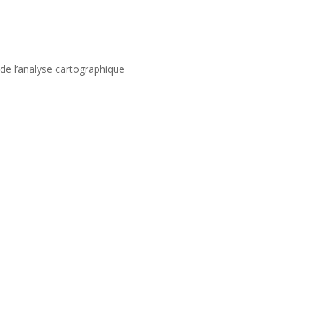
e de l’analyse cartographique