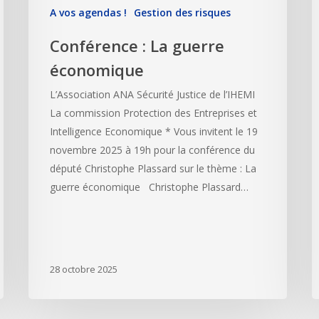
A vos agendas !
Gestion des risques
Conférence : La guerre
économique
L’Association ANA Sécurité Justice de l’IHEMI
La commission Protection des Entreprises et
Intelligence Economique * Vous invitent le 19
novembre 2025 à 19h pour la conférence du
député Christophe Plassard sur le thème : La
guerre économique Christophe Plassard…
28 octobre 2025