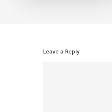
Leave a Reply