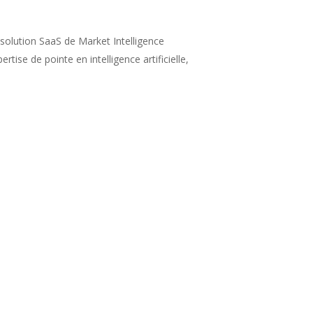
solution SaaS de Market Intelligence
ise de pointe en intelligence artificielle,