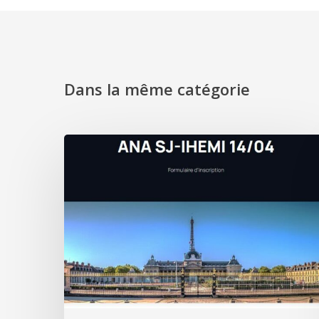
Dans la même catégorie