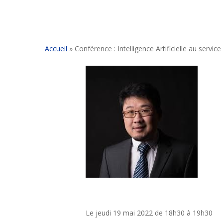
Accueil
»
Conférence : Intelligence Artificielle au servic
Le jeudi 19 mai 2022 de 18h30 à 19h30