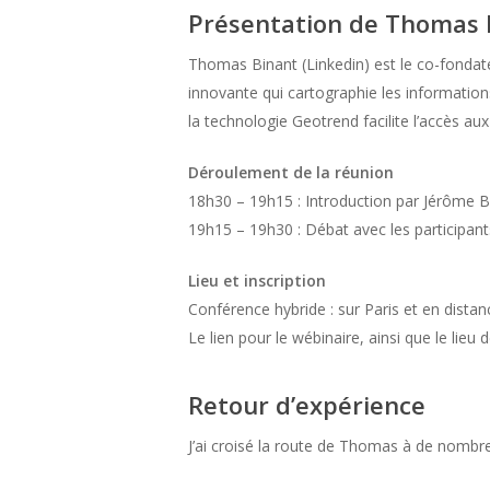
Présentation de Thomas 
Thomas Binant (Linkedin) est le co-fondat
innovante qui cartographie les informations
la technologie Geotrend facilite l’accès au
Déroulement de la réunion
18h30 – 19h15 : Introduction par Jérôme 
19h15 – 19h30 : Débat avec les participant
Lieu et inscription
Conférence hybride : sur Paris et en distanc
Le lien pour le wébinaire, ainsi que le lieu
Retour d’expérience
J’ai croisé la route de Thomas à de nombre