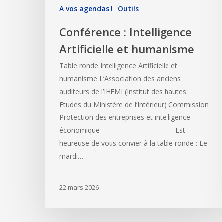
A vos agendas !
Outils
Conférence : Intelligence
Artificielle et humanisme
Table ronde Intelligence Artificielle et
humanisme L’Association des anciens
auditeurs de l’IHEMI (Institut des hautes
Etudes du Ministère de l’Intérieur) Commission
Protection des entreprises et intelligence
économique ----------------------------- Est
heureuse de vous convier à la table ronde : Le
mardi…
22 mars 2026