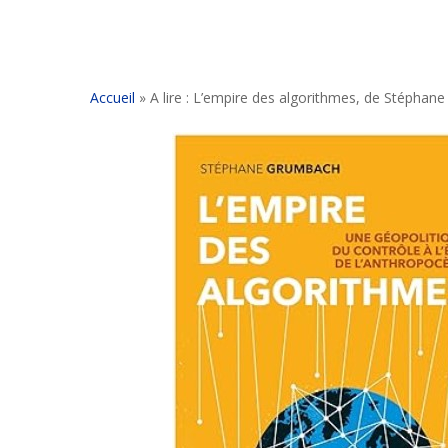
Accueil
»
A lire : L’empire des algorithmes, de Stépha