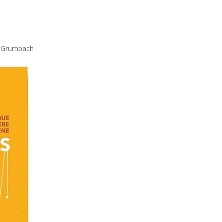
ne Grumbach