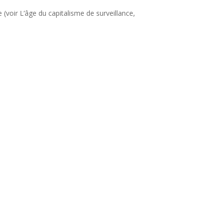
 (voir L’âge du capitalisme de surveillance,