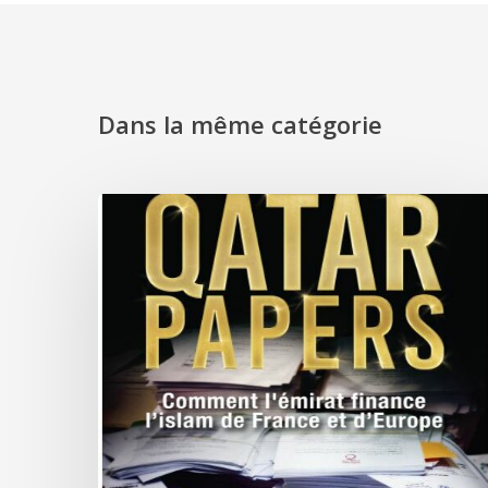
Dans la même catégorie