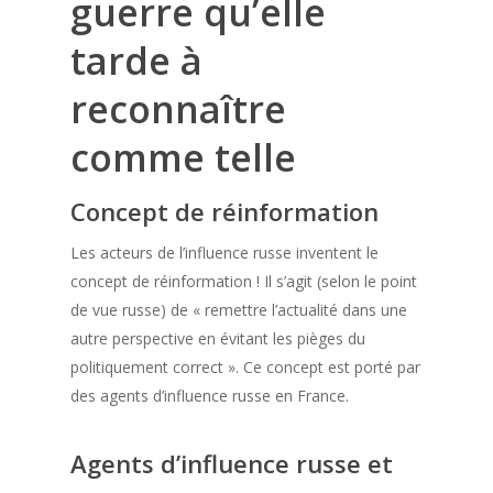
guerre qu’elle
tarde à
reconnaître
comme telle
Concept de réinformation
Les acteurs de l’influence russe inventent le
concept de réinformation ! Il s’agit (selon le point
de vue russe) de « remettre l’actualité dans une
autre perspective en évitant les pièges du
politiquement correct ». Ce concept est porté par
des agents d’influence russe en France.
Agents d’influence russe et