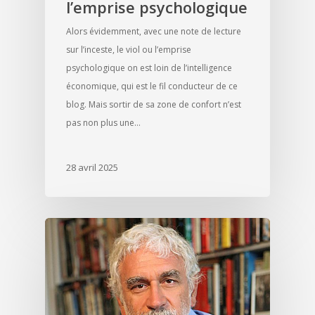
l’emprise psychologique
Alors évidemment, avec une note de lecture
sur l’inceste, le viol ou l’emprise
psychologique on est loin de l’intelligence
économique, qui est le fil conducteur de ce
blog. Mais sortir de sa zone de confort n’est
pas non plus une…
28 avril 2025