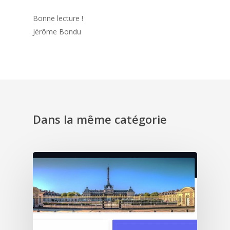
Bonne lecture !
Jérôme Bondu
Dans la même catégorie