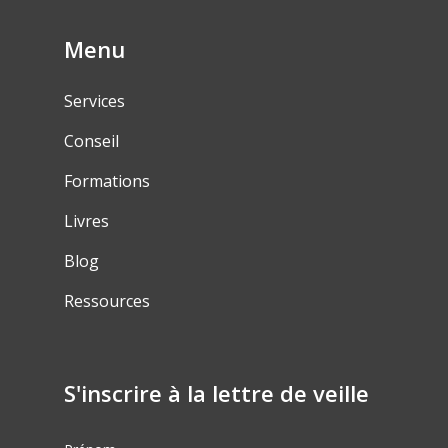
Menu
Services
Conseil
Formations
Livres
Blog
Ressources
S'inscrire à la lettre de veille