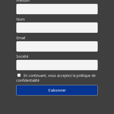
Prénom
Nom
Email
Société
En continuant, vous acceptez la politique de
confidentialité