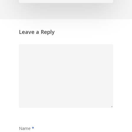
Leave a Reply
Name
*