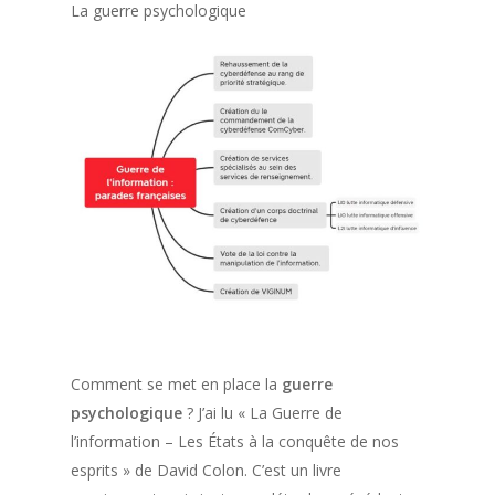
La guerre psychologique
Comment se met en place la
guerre
psychologique
? J’ai lu « La Guerre de
l’information – Les États à la conquête de nos
esprits » de David Colon. C’est un livre