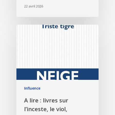
22 avril 2026
Influence
A lire : livres sur
l’inceste, le viol,