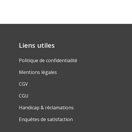
Liens utiles
Politique de confidentialité
Mentions légales
CGV
CGU
Handicap & réclamations
Enquêtes de satisfaction