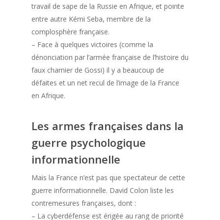
travail de sape de la Russie en Afrique, et pointe
entre autre Kémi Seba, membre de la
complosphère française.
– Face à quelques victoires (comme la
dénonciation par l’armée française de l’histoire du
faux charnier de Gossi) il y a beaucoup de
défaites et un net recul de l’image de la France
en Afrique.
Les armes françaises dans la
guerre psychologique
informationnelle
Mais la France n’est pas que spectateur de cette
guerre informationnelle. David Colon liste les
contremesures françaises, dont :
– La cyberdéfense est érigée au rang de priorité