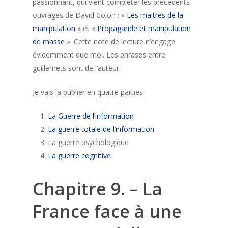
passionnant, qui vient compléter les précédents
ouvrages de David Colon : «
Les maitres de la
manipulation
» et «
Propagande et manipulation
de masse
». Cette note de lecture n’engage
évidemment que moi. Les phrases entre
guillemets sont de l’auteur.
Je vais la publier en quatre parties :
La Guerre de l’information
La guerre totale de l’information
La guerre psychologique
La guerre cognitive
Chapitre 9. – La
France face à une