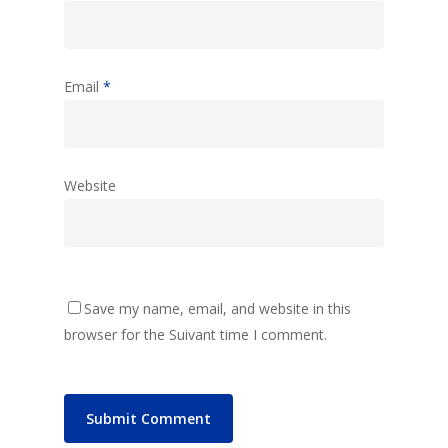
Email
*
Website
Save my name, email, and website in this
browser for the Suivant time I comment.