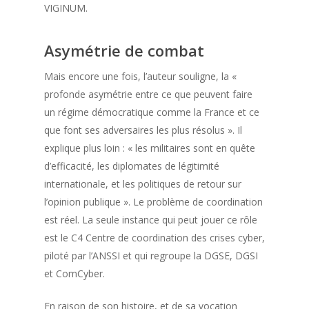
VIGINUM.
Asymétrie de combat
Mais encore une fois, l’auteur souligne, la «
profonde asymétrie entre ce que peuvent faire
un régime démocratique comme la France et ce
que font ses adversaires les plus résolus ». Il
explique plus loin : « les militaires sont en quête
d’efficacité, les diplomates de légitimité
internationale, et les politiques de retour sur
l’opinion publique ». Le problème de coordination
est réel. La seule instance qui peut jouer ce rôle
est le C4 Centre de coordination des crises cyber,
piloté par l’ANSSI et qui regroupe la DGSE, DGSI
et ComCyber.
En raison de son histoire, et de sa vocation