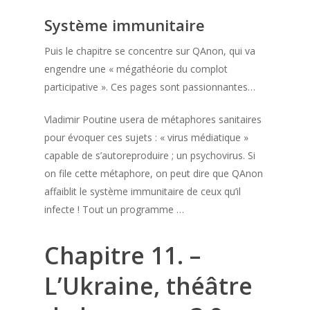
Système immunitaire
Puis le chapitre se concentre sur QAnon, qui va
engendre une « mégathéorie du complot
participative ». Ces pages sont passionnantes…
Vladimir Poutine usera de métaphores sanitaires
pour évoquer ces sujets : « virus médiatique »
capable de s’autoreproduire ; un psychovirus. Si
on file cette métaphore, on peut dire que QAnon
affaiblit le système immunitaire de ceux qu’il
infecte ! Tout un programme …
Chapitre 11. –
L’Ukraine, théâtre