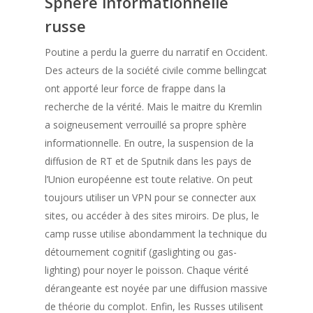
Sphère informationnelle
russe
Poutine a perdu la guerre du narratif en Occident.
Des acteurs de la société civile comme bellingcat
ont apporté leur force de frappe dans la
recherche de la vérité. Mais le maitre du Kremlin
a soigneusement verrouillé sa propre sphère
informationnelle. En outre, la suspension de la
diffusion de RT et de Sputnik dans les pays de
l’Union européenne est toute relative. On peut
toujours utiliser un VPN pour se connecter aux
sites, ou accéder à des sites miroirs. De plus, le
camp russe utilise abondamment la technique du
détournement cognitif (gaslighting ou gas-
lighting) pour noyer le poisson. Chaque vérité
dérangeante est noyée par une diffusion massive
de théorie du complot. Enfin, les Russes utilisent