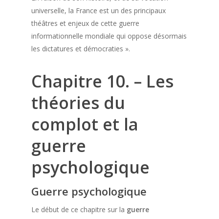
universelle, la France est un des principaux
théâtres et enjeux de cette guerre
informationnelle mondiale qui oppose désormais
les dictatures et démocraties ».
Chapitre 10. – Les
théories du
complot et la
guerre
psychologique
Guerre psychologique
Le début de ce chapitre sur la
guerre