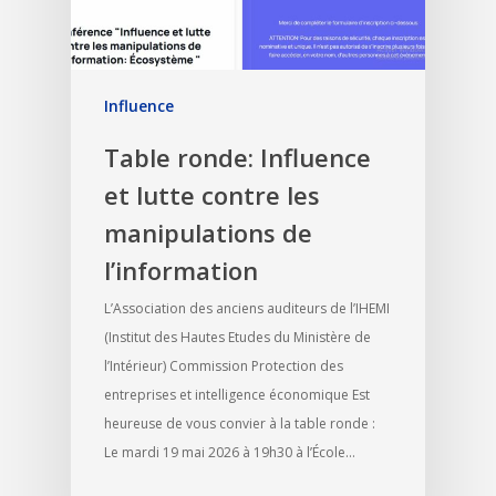
Influence
Table ronde: Influence
et lutte contre les
manipulations de
l’information
L’Association des anciens auditeurs de l’IHEMI
(Institut des Hautes Etudes du Ministère de
l’Intérieur) Commission Protection des
entreprises et intelligence économique Est
heureuse de vous convier à la table ronde :
Le mardi 19 mai 2026 à 19h30 à l’École…