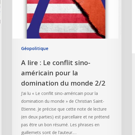
Géopolitique
A lire : Le conflit sino-
américain pour la
domination du monde 2/2
J’ai lu « Le conflit sino-américain pour la
domination du monde » de Christian Saint-
Etienne. Je précise que cette note de lecture
(en deux parties) est parcellaire et ne prétend
pas être un bon résumé. Les phrases en
guillemets sont de l’auteur.…