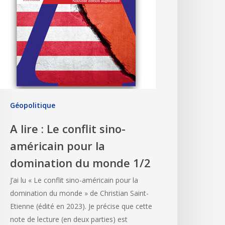
Géopolitique
A lire : Le conflit sino-
américain pour la
domination du monde 1/2
J’ai lu « Le conflit sino-américain pour la
domination du monde » de Christian Saint-
Etienne (édité en 2023). Je précise que cette
note de lecture (en deux parties) est