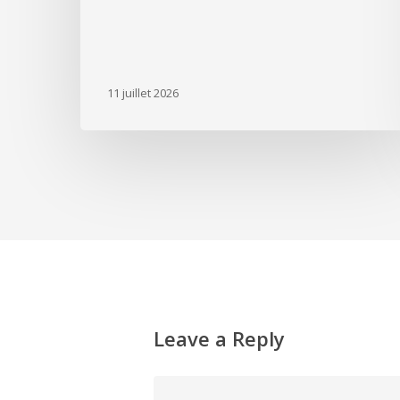
11 juillet 2026
Leave a Reply