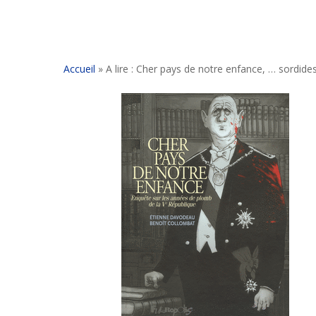
Accueil
»
A lire : Cher pays de notre enfance, … sordides