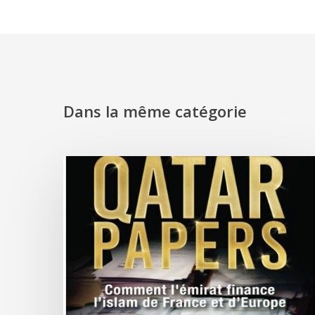
Dans la même catégorie