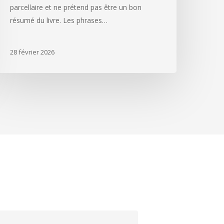
parcellaire et ne prétend pas être un bon
résumé du livre. Les phrases…
28 février 2026