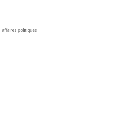
 affaires politiques