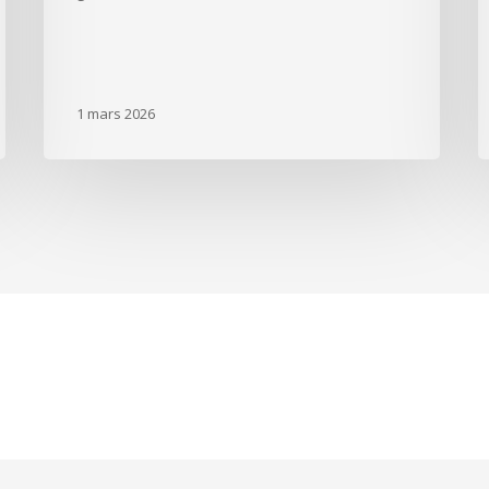
1 mars 2026