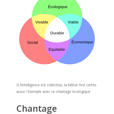
Si l’intelligence est collective, la bêtise l’est certes
aussi ! Exemple avec ce chantage écologique
Chantage