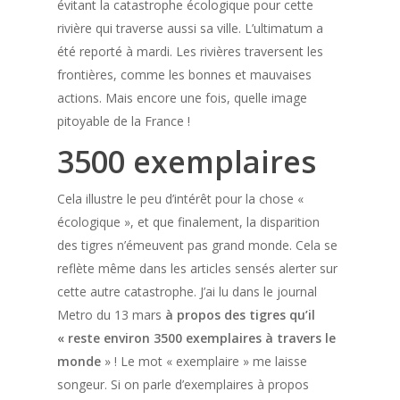
évitant la catastrophe écologique pour cette
rivière qui traverse aussi sa ville. L’ultimatum a
été reporté à mardi. Les rivières traversent les
frontières, comme les bonnes et mauvaises
actions. Mais encore une fois, quelle image
pitoyable de la France !
3500 exemplaires
Cela illustre le peu d’intérêt pour la chose «
écologique », et que finalement, la disparition
des tigres n’émeuvent pas grand monde. Cela se
reflète même dans les articles sensés alerter sur
cette autre catastrophe. J’ai lu dans le journal
Metro du 13 mars
à propos des tigres qu’il
« reste environ 3500 exemplaires à travers le
monde
» ! Le mot « exemplaire » me laisse
songeur. Si on parle d’exemplaires à propos