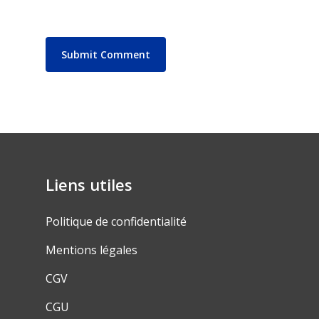
Liens utiles
Politique de confidentialité
Mentions légales
CGV
CGU