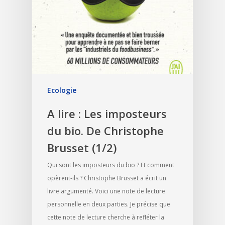
Ecologie
A lire : Les imposteurs
du bio. De Christophe
Brusset (1/2)
Qui sont les imposteurs du bio ? Et comment
opèrent-ils ? Christophe Brusset a écrit un
livre argumenté. Voici une note de lecture
personnelle en deux parties. Je précise que
cette note de lecture cherche à refléter la