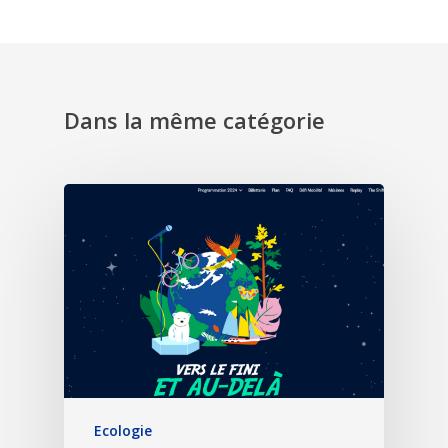
Dans la même catégorie
Ecologie