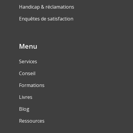
Handicap & réclamations
Enquêtes de satisfaction
Menu
Services
Conseil
Formations
Livres
Blog
Ressources