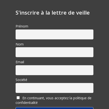
S'inscrire à la lettre de veille
Prénom
Nom
Email
Société
En continuant, vous acceptez la politique de
confidentialité