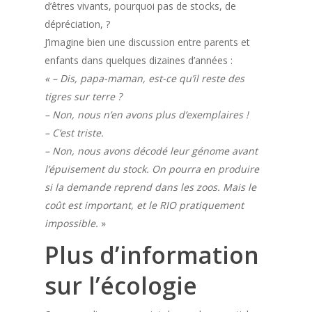
d’êtres vivants, pourquoi pas de stocks, de
dépréciation, ?
J’imagine bien une discussion entre parents et
enfants dans quelques dizaines d’années :
« – Dis, papa-maman, est-ce qu’il reste des
tigres sur terre ?
– Non, nous n’en avons plus d’exemplaires !
– C’est triste.
– Non, nous avons décodé leur génome avant
l’épuisement du stock. On pourra en produire
si la demande reprend dans les zoos. Mais le
coût est important, et le RIO pratiquement
impossible.
»
Plus d’information
sur l’écologie