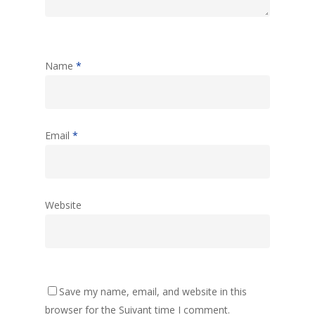
Name
*
Email
*
Website
Save my name, email, and website in this
browser for the Suivant time I comment.