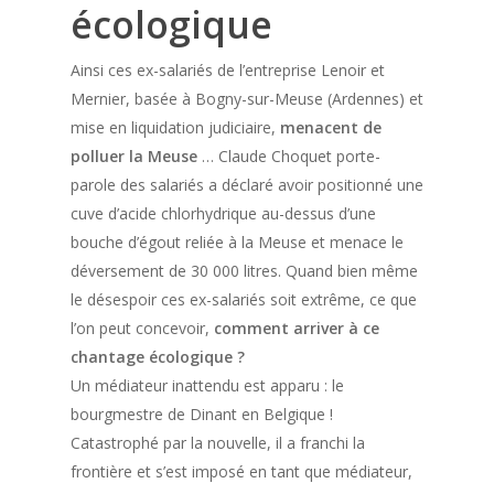
écologique
Ainsi ces ex-salariés de l’entreprise Lenoir et
Mernier, basée à Bogny-sur-Meuse (Ardennes) et
mise en liquidation judiciaire,
menacent de
polluer la Meuse
… Claude Choquet porte-
parole des salariés a déclaré avoir positionné une
cuve d’acide chlorhydrique au-dessus d’une
bouche d’égout reliée à la Meuse et menace le
déversement de 30 000 litres. Quand bien même
le désespoir ces ex-salariés soit extrême, ce que
l’on peut concevoir,
comment arriver à ce
chantage écologique ?
Un médiateur inattendu est apparu : le
bourgmestre de Dinant en Belgique !
Catastrophé par la nouvelle, il a franchi la
frontière et s’est imposé en tant que médiateur,