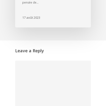
pensée de…
17 août 2023
Leave a Reply