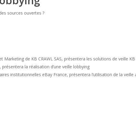
lobbying
des sources ouvertes ?
et Marketing de KB CRAWL SAS, présentera les solutions de veille KB
, présentera la réalisation d’une veille lobbying
aires institutionnelles eBay France, présentera l’utilisation de la veille 