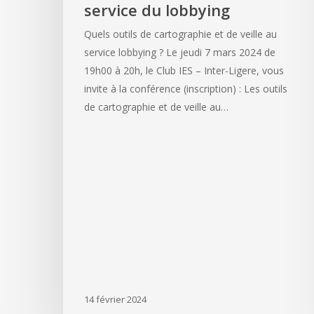
service du lobbying
Quels outils de cartographie et de veille au
service lobbying ? Le jeudi 7 mars 2024 de
19h00 à 20h, le Club IES – Inter-Ligere, vous
invite à la conférence (inscription) : Les outils
de cartographie et de veille au…
14 février 2024