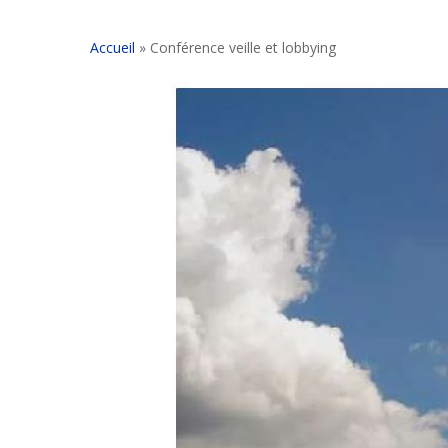
Accueil
»
Conférence veille et lobbying