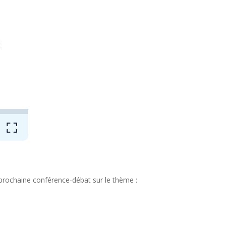
a prochaine conférence-débat sur le thème :