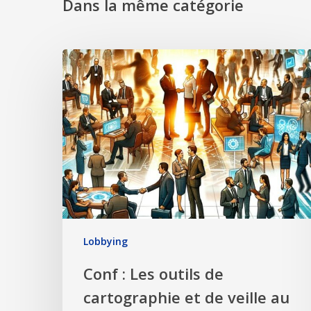
Dans la même catégorie
Lobbying
Conf : Les outils de
cartographie et de veille au