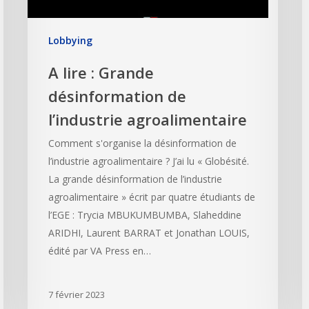
Lobbying
A lire : Grande
désinformation de
l’industrie agroalimentaire
Comment s'organise la désinformation de
l’industrie agroalimentaire ? J’ai lu « Globésité.
La grande désinformation de l’industrie
agroalimentaire » écrit par quatre étudiants de
l’EGE : Trycia MBUKUMBUMBA, Slaheddine
ARIDHI, Laurent BARRAT et Jonathan LOUIS,
édité par VA Press en…
7 février 2023