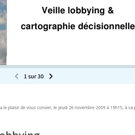
 a le plaisir de vous convier, le jeudi 26 novembre 2009 à 19h15, à s