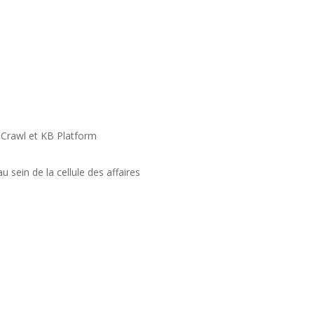
 Crawl et KB Platform
au sein de la cellule des affaires