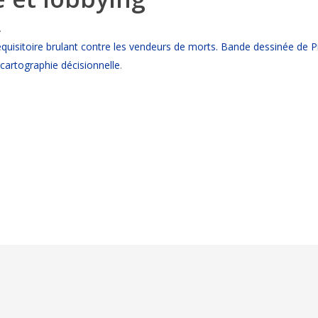
.
. Réquisitoire brulant contre les vendeurs de morts. Bande dessinée de P
 cartographie décisionnelle
.