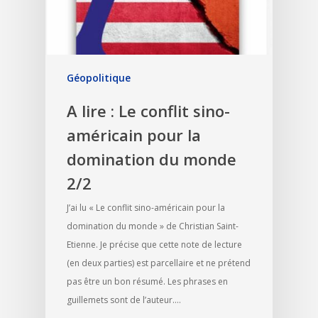
Géopolitique
A lire : Le conflit sino-
américain pour la
domination du monde
2/2
J’ai lu « Le conflit sino-américain pour la
domination du monde » de Christian Saint-
Etienne. Je précise que cette note de lecture
(en deux parties) est parcellaire et ne prétend
pas être un bon résumé. Les phrases en
guillemets sont de l’auteur.…