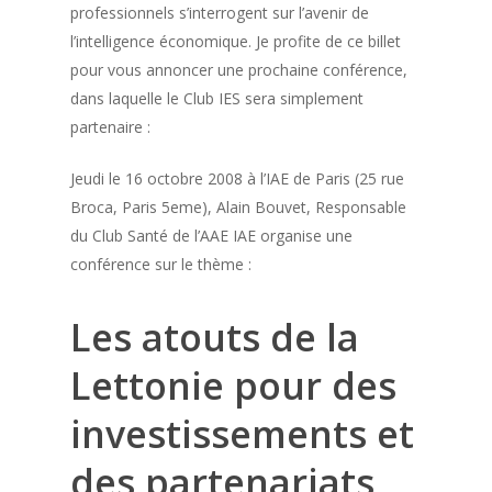
professionnels s’interrogent sur l’avenir de
l’intelligence économique. Je profite de ce billet
pour vous annoncer une prochaine conférence,
dans laquelle le Club IES sera simplement
partenaire :
Jeudi le 16 octobre 2008 à l’IAE de Paris (25 rue
Broca, Paris 5eme), Alain Bouvet, Responsable
du Club Santé de l’AAE IAE organise une
conférence sur le thème :
Les atouts de la
Lettonie pour des
investissements et
des partenariats