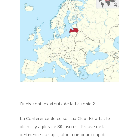
Quels sont les atouts de la Lettonie ?
La Conférence de ce soir au Club IES a fait le
plein. Il y a plus de 80 inscrits ! Preuve de la
pertinence du sujet, alors que beaucoup de