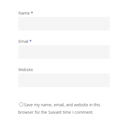
Name
*
Email
*
Website
Save my name, email, and website in this
browser for the Suivant time I comment.