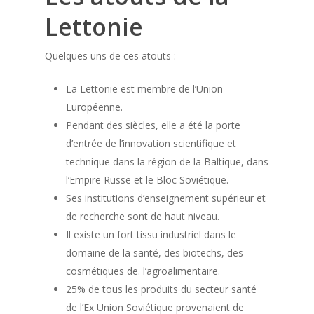
Lettonie
Quelques uns de ces atouts :
La Lettonie est membre de l’Union
Européenne.
Pendant des siècles, elle a été la porte
d’entrée de l’innovation scientifique et
technique dans la région de la Baltique, dans
l’Empire Russe et le Bloc Soviétique.
Ses institutions d’enseignement supérieur et
de recherche sont de haut niveau.
Il existe un fort tissu industriel dans le
domaine de la santé, des biotechs, des
cosmétiques de. l’agroalimentaire.
25% de tous les produits du secteur santé
de l’Ex Union Soviétique provenaient de