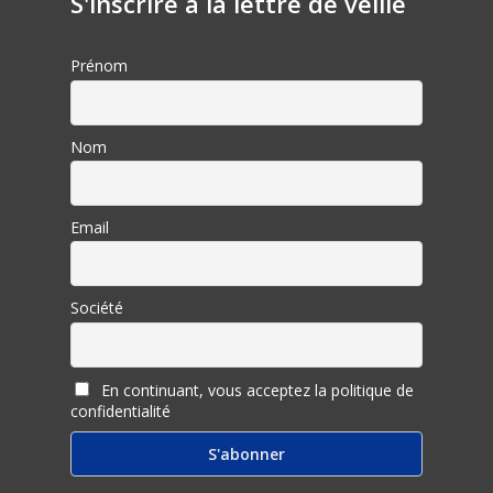
S'inscrire à la lettre de veille
Prénom
Nom
Email
Société
En continuant, vous acceptez la politique de
confidentialité