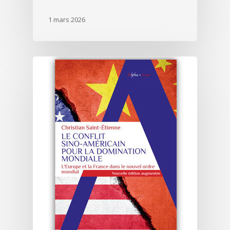
1 mars 2026