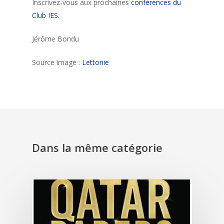
Inscrivez-vous aux prochaines
conférences du
Club IES
.
Jérôme Bondu
Source image :
Lettonie
Dans la même catégorie