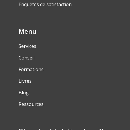
Enquêtes de satisfaction
Menu
Services
Conseil
Formations
Livres
Blog
Ressources