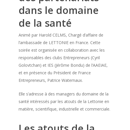
dans le domaine
de la santé
Animé par Harold CELMS, Chargé d’affaire de
l’ambassade de LETTONIE en France. Cette
soirée est organisée en collaboration avec les
responsables des clubs Entrepreneurs (Cyril
Golovtchan) et IES (Jérôme Bondu) de l’AAEIAE,
et en présence du Président de France
Entrepreneurs, Patrice Waternaux.
Elle s’adresse à des managers du domaine de la
santé intéressés par les atouts de la Lettonie en
matière, scientifique, industrielle et commerciale.
Les atouts de la