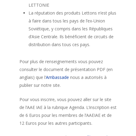
LETTONIE
La réputation des produits Lettons n’est plus
à faire dans tous les pays de l’ex-Union
Soviétique, y compris dans les Républiques
d’Asie Centrale. Ils bénéficient de circuits de
distribution dans tous ces pays.
Pour plus de renseignements vous pouvez
consulter le document de présentation PDF (en
anglais) que l’
Ambassade
nous a autorisés à
publier sur notre site.
Pour vous inscrire, vous pouvez aller sur le site
de l’AAE IAE à la rubrique Agenda. L’inscription est
de 6 Euros pour les membres de l’AAEIAE et de
12 Euros pour les autres participants.