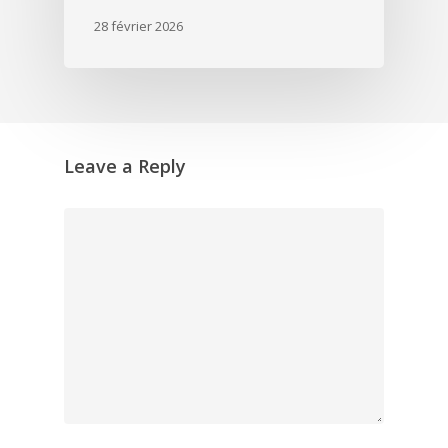
28 février 2026
Leave a Reply