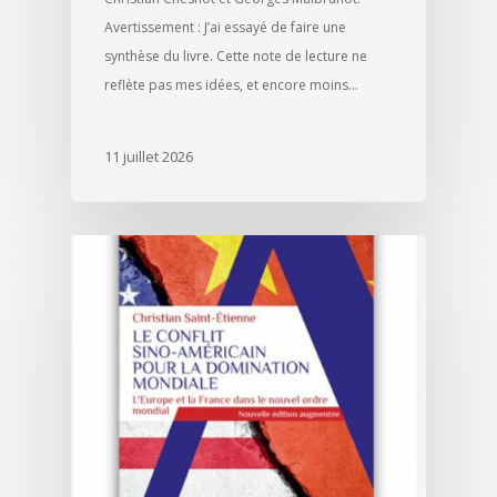
Avertissement : J’ai essayé de faire une
synthèse du livre. Cette note de lecture ne
reflète pas mes idées, et encore moins…
11 juillet 2026