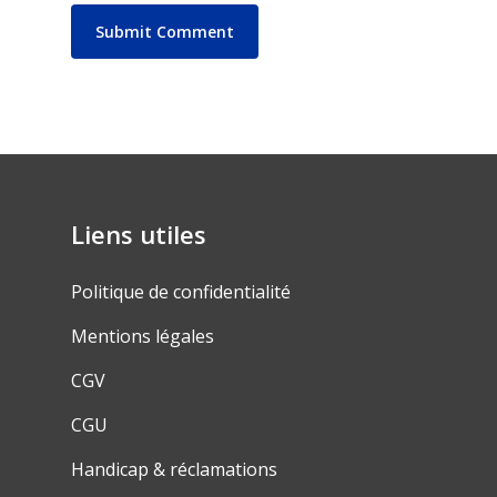
Liens utiles
Politique de confidentialité
Mentions légales
CGV
CGU
Handicap & réclamations