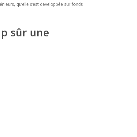
nieurs, qu’elle s’est développée sur fonds
p sûr une