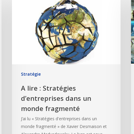
Stratégie
A lire : Stratégies
d’entreprises dans un
monde fragmenté
J’ai lu « Stratégies d'entreprises dans un
monde fragmenté » de Xavier Desmaison et