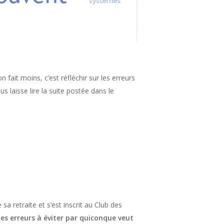
fait moins, c’est réfléchir sur les erreurs
us laisse lire la suite postée dans le
sa retraite et s’est inscrit au Club des
des erreurs à éviter par quiconque veut