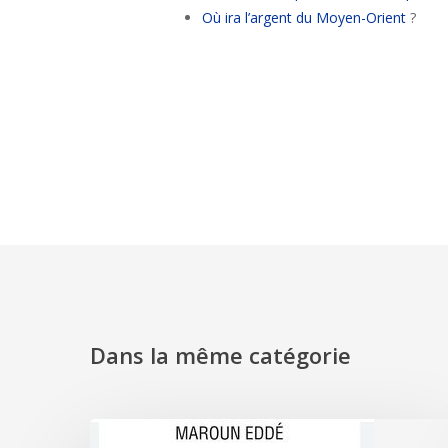
Où ira l’argent du Moyen-Orient
?
Dans la même catégorie