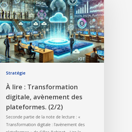
Stratégie
À lire : Transformation
digitale, avènement des
plateformes. (2/2)
Seconde partie de la note de lecture : «
Transformation digitale : l’avènement des