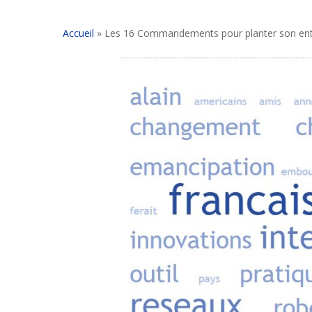
Accueil
»
Les 16 Commandements pour planter son ent