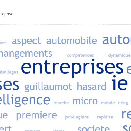
reprise