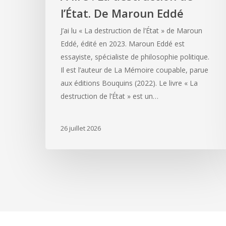
l’État. De Maroun Eddé
J’ai lu « La destruction de l’État » de Maroun
Eddé, édité en 2023. Maroun Eddé est
essayiste, spécialiste de philosophie politique.
Il est l’auteur de La Mémoire coupable, parue
aux éditions Bouquins (2022). Le livre « La
destruction de l’État » est un…
26 juillet 2026