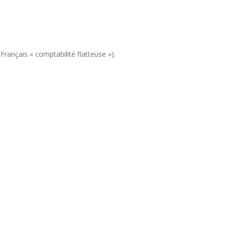
Français « comptabilité flatteuse »).