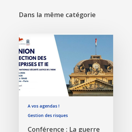
Dans la même catégorie
A vos agendas !
Gestion des risques
Conférence : La guerre