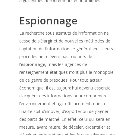
aiguisent les affrontements économiques.
Espionnage
La recherche tous azimuts de l’information ne
cesse de s’élargir et de nouvelles méthodes de
captation de l’information se généralisent. Leurs
procédés ne relèvent pas toujours de
l’
espionnage,
mais les agences de
renseignement étatiques n’ont plus le monopole
de ce genre de pratiques. Pour tout acteur
économique, il est aujourd’hui devenu essentiel
d’acquérir des informations pour comprendre
l’environnement et agir efficacement, que la
finalité soit d’innover, d’exporter ou de gagner
des parts de marché. En effet, celui qui sera en
mesure, avant l’autre, de déceler, d’identifier et
d’évaluer les intentions et les forces adverses, de