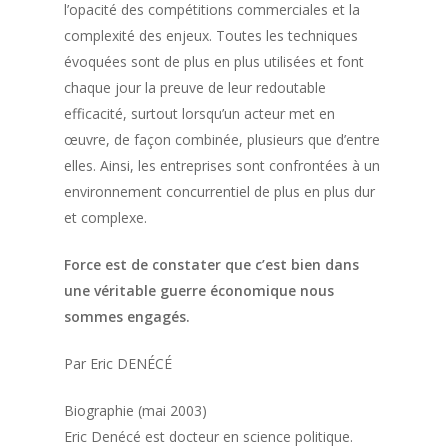
l’opacité des compétitions commerciales et la
complexité des enjeux. Toutes les techniques
évoquées sont de plus en plus utilisées et font
chaque jour la preuve de leur redoutable
efficacité, surtout lorsqu’un acteur met en
œuvre, de façon combinée, plusieurs que d’entre
elles. Ainsi, les entreprises sont confrontées à un
environnement concurrentiel de plus en plus dur
et complexe.
Force est de constater que c’est bien dans
une véritable guerre économique nous
sommes engagés.
Par Eric DENÉCÉ
Biographie (mai 2003)
Eric Denécé est docteur en science politique.