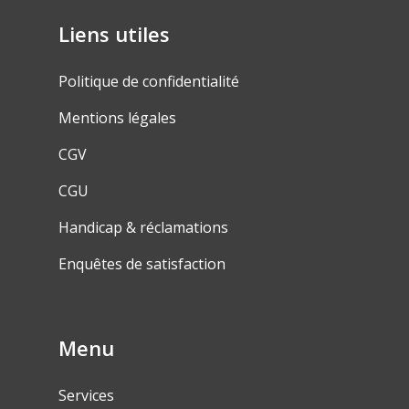
Liens utiles
Politique de confidentialité
Mentions légales
CGV
CGU
Handicap & réclamations
Enquêtes de satisfaction
Menu
Services