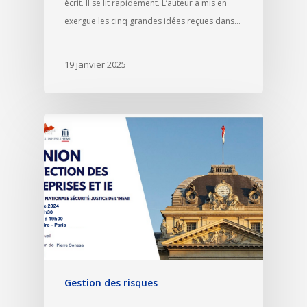
écrit. Il se lit rapidement. L’auteur a mis en
exergue les cinq grandes idées reçues dans…
19 janvier 2025
Gestion des risques