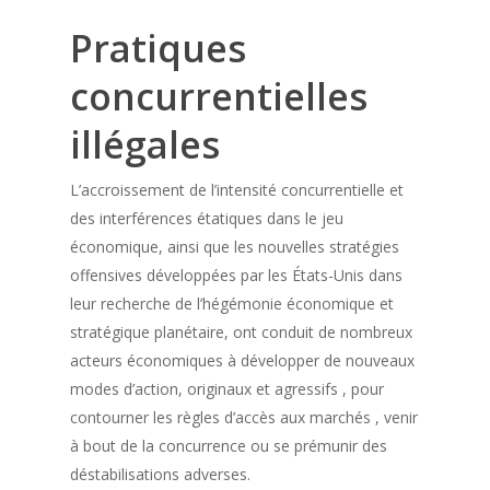
Pratiques
concurrentielles
illégales
L’accroissement de l’intensité concurrentielle et
des interférences étatiques dans le jeu
économique, ainsi que les nouvelles stratégies
offensives développées par les États-Unis dans
leur recherche de l’hégémonie économique et
stratégique planétaire, ont conduit de nombreux
acteurs économiques à développer de nouveaux
modes d’action, originaux et agressifs , pour
contourner les règles d’accès aux marchés , venir
à bout de la concurrence ou se prémunir des
déstabilisations adverses.