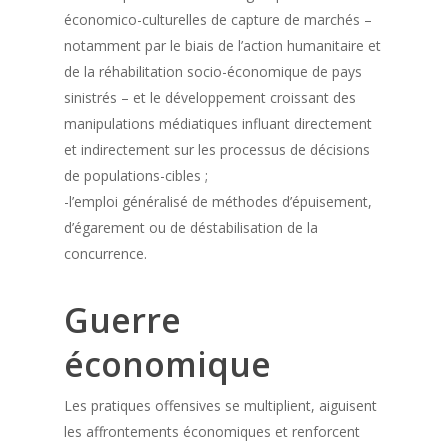
économico-culturelles de capture de marchés –
notamment par le biais de l’action humanitaire et
de la réhabilitation socio-économique de pays
sinistrés – et le développement croissant des
manipulations médiatiques influant directement
et indirectement sur les processus de décisions
de populations-cibles ;
-l’emploi généralisé de méthodes d’épuisement,
d’égarement ou de déstabilisation de la
concurrence.
Guerre
économique
Les pratiques offensives se multiplient, aiguisent
les affrontements économiques et renforcent