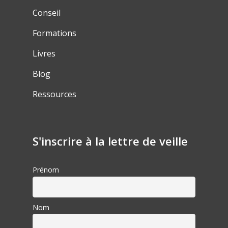
Conseil
Formations
Livres
Blog
Ressources
S'inscrire à la lettre de veille
Prénom
Nom