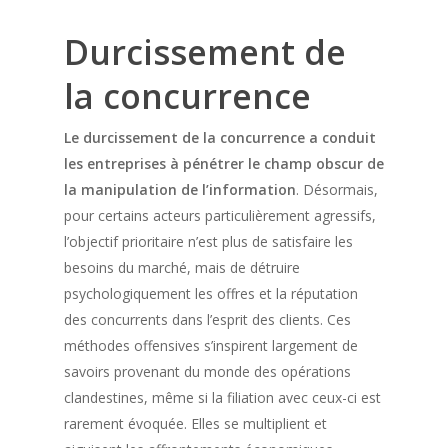
Durcissement de
la concurrence
Le durcissement de la concurrence a conduit
les entreprises à pénétrer le champ obscur de
la manipulation de l’information
. Désormais,
pour certains acteurs particulièrement agressifs,
l’objectif prioritaire n’est plus de satisfaire les
besoins du marché, mais de détruire
psychologiquement les offres et la réputation
des concurrents dans l’esprit des clients. Ces
méthodes offensives s’inspirent largement de
savoirs provenant du monde des opérations
clandestines, même si la filiation avec ceux-ci est
rarement évoquée. Elles se multiplient et