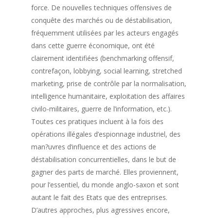
force. De nouvelles techniques offensives de
conquête des marchés ou de déstabilisation,
fréquemment utilisées par les acteurs engagés
dans cette guerre économique, ont été
clairement identifiées (benchmarking offensif,
contrefaçon, lobbying, social learning, stretched
marketing, prise de contrôle par la normalisation,
intelligence humanitaire, exploitation des affaires
civilo-militaires, guerre de l’information, etc.).
Toutes ces pratiques incluent à la fois des
opérations illégales d’espionnage industriel, des
man?uvres d’influence et des actions de
déstabilisation concurrentielles, dans le but de
gagner des parts de marché. Elles proviennent,
pour l’essentiel, du monde anglo-saxon et sont
autant le fait des Etats que des entreprises.
D’autres approches, plus agressives encore,