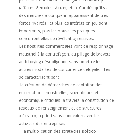
(affaires Gemplus, Altran, etc.). Car dès qu’il y a
des marchés à conquérir, apparaissent de très
fortes rivalités ; et plus les intérêts en jeu sont
importants, plus les nouvelles pratiques
concurrentielles se révèlent agressives.
Les hostilités commerciales vont de l’espionnage
industriel à la contrefaçon, du pillage de brevets
au lobbying désobligeant, sans omettre les
autres modalités de concurrence déloyale. Elles
se caractérisent par :
-la création de démarches de captation des
informations industrielles, scientifiques et
économique critiques, à travers la constitution de
réseaux de renseignement et de structures
« écran », a priori sans connexion avec les
activités des entreprises ;
– la multiplication des stratégies politico-