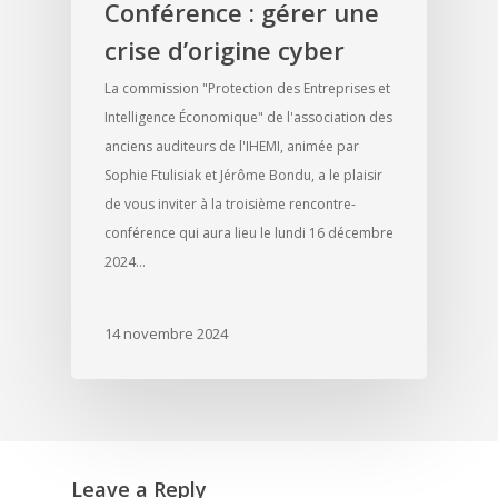
Conférence : gérer une
crise d’origine cyber
La commission "Protection des Entreprises et
Intelligence Économique" de l'association des
anciens auditeurs de l'IHEMI, animée par
Sophie Ftulisiak et Jérôme Bondu, a le plaisir
de vous inviter à la troisième rencontre-
conférence qui aura lieu le lundi 16 décembre
2024…
14 novembre 2024
Leave a Reply