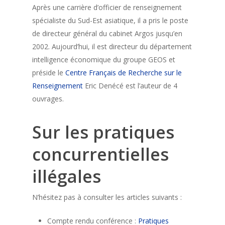
Après une carrière d’officier de renseignement
spécialiste du Sud-Est asiatique, il a pris le poste
de directeur général du cabinet Argos jusqu’en
2002. Aujourd’hui, il est directeur du département
intelligence économique du groupe GEOS et
préside le
Centre Français de Recherche sur le
Renseignement
Eric Denécé est l’auteur de 4
ouvrages.
Sur les pratiques
concurrentielles
illégales
N’hésitez pas à consulter les articles suivants :
Compte rendu conférence :
Pratiques