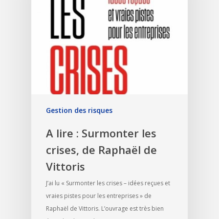
Gestion des risques
A lire : Surmonter les
crises, de Raphaël de
Vittoris
J’ai lu « Surmonter les crises – idées reçues et
vraies pistes pour les entreprises » de
Raphaël de Vittoris. L’ouvrage est très bien