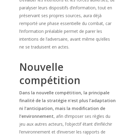
paralyser leurs dispositifs d’information, tout en
préservant ses propres sources, aura déjà
remporté une phase essentielle du combat, car
l’information préalable permet de parer les
intentions de l’adversaire, avant même qu’elles
ne se traduisent en actes.
Nouvelle
compétition
Dans la nouvelle compétition, la principale
finalité de la stratégie n’est plus l’adaptation
ni l’anticipation, mais la modification de
l’environnement
, afin d’imposer ses règles du
jeu aux autres acteurs, l’objectif étant d’infléchir
l’environnement et d’inverser les rapports de