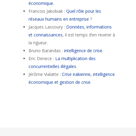
économique.
Francois Jakobiak :
Quel rôle pour les
réseaux humains en entreprise
?
Jacques Lassoury :
Données, informations
et connaissances
, il est temps d’en revenir à
la rigueur.
Bruno Barandas :
intelligence de crise
.
Eric Denece :
La multiplication des
concurrentielles illégales
.
Jérôme Vialatte :
Crise irakienne, intelligence
économique et gestion de crise
.