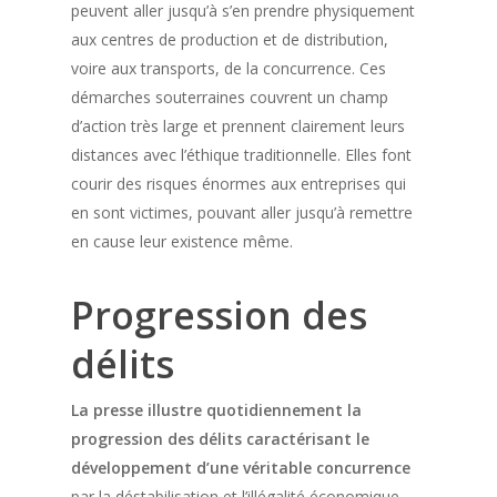
peuvent aller jusqu’à s’en prendre physiquement
aux centres de production et de distribution,
voire aux transports, de la concurrence. Ces
démarches souterraines couvrent un champ
d’action très large et prennent clairement leurs
distances avec l’éthique traditionnelle. Elles font
courir des risques énormes aux entreprises qui
en sont victimes, pouvant aller jusqu’à remettre
en cause leur existence même.
Progression des
délits
La presse illustre quotidiennement la
progression des délits caractérisant le
développement d’une véritable concurrence
par la déstabilisation et l’illégalité économique