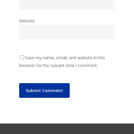
Website
Save my name, email, and website in this
browser for the Suivant time I comment.