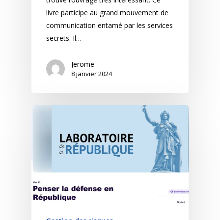
livre participe au grand mouvement de
communication entamé par les services
secrets. Il…
Jerome
8 janvier 2024