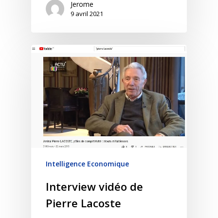
Jerome
9 avril 2021
Intelligence Economique
Interview vidéo de
Pierre Lacoste