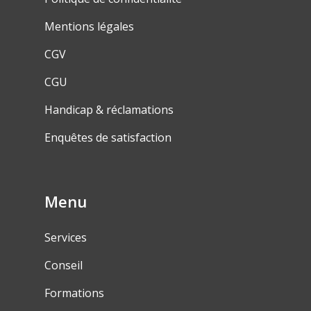
Mentions légales
CGV
CGU
Handicap & réclamations
Enquêtes de satisfaction
Menu
Services
Conseil
Formations