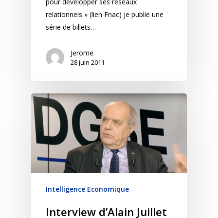
pour développer ses réseaux
relationnels » (lien Fnac) je publie une
série de billets…
Jerome
28 juin 2011
Intelligence Economique
Interview d’Alain Juillet