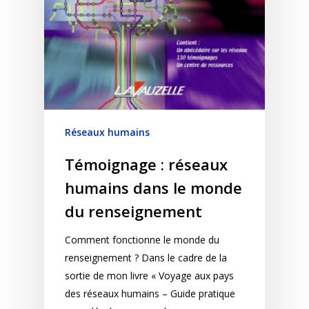
Réseaux humains
Témoignage : réseaux
humains dans le monde
du renseignement
Comment fonctionne le monde du
renseignement ? Dans le cadre de la
sortie de mon livre « Voyage aux pays
des réseaux humains – Guide pratique