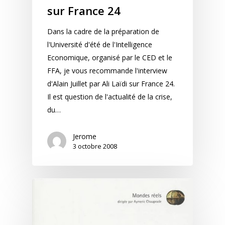
sur France 24
Dans la cadre de la préparation de
l'Université d'été de l'Intelligence
Economique, organisé par le CED et le
FFA, je vous recommande l'interview
d'Alain Juillet par Ali Laïdi sur France 24.
Il est question de l'actualité de la crise,
du…
Jerome
3 octobre 2008