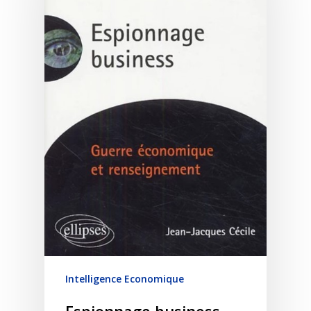
Intelligence Economique
Espionnage business –