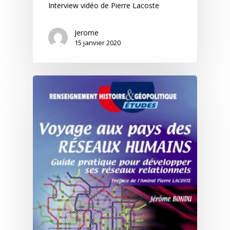
Interview vidéo de Pierre Lacoste
Jerome
15 janvier 2020