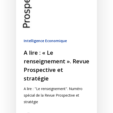
Intelligence Economique
A lire : « Le
renseignement ». Revue
Prospective et
stratégie
A lire : "Le renseignement". Numéro
spécial de la Revue Prospective et
stratégie