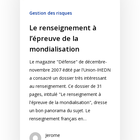
Gestion des risques
Le renseignement à
l’épreuve de la
mondialisation
Le magazine "Défense" de décembre-
novembre 2007 édité par l'Union-IHEDN
a consacré un dossier très intéressant
au renseignement. Ce dossier de 31
pages, intitulé "Le renseignement à
l'épreuve de la mondialisation", dresse
un bon panorama du sujet. Le
renseignement français en…
Jerome