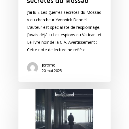
secrètes du Mossad
J’ai lu « Les guerres secrètes du Mossad
» du chercheur Yvonnick Denoël.
L’auteur est spécialiste de l’espionnage.
J’avais déjà lu Les espions du Vatican et
Le livre noir de la CIA. Avertissement :
Cette note de lecture ne reflète…
Jerome
20 mai 2025