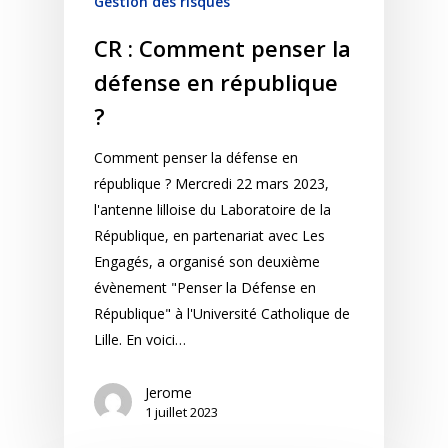
Gestion des risques
CR : Comment penser la
défense en république
?
Comment penser la défense en
république ? Mercredi 22 mars 2023,
l'antenne lilloise du Laboratoire de la
République, en partenariat avec Les
Engagés, a organisé son deuxième
évènement "Penser la Défense en
République" à l'Université Catholique de
Lille. En voici…
Jerome
1 juillet 2023