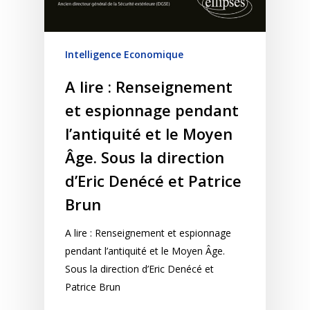
Intelligence Economique
A lire : Renseignement
et espionnage pendant
l’antiquité et le Moyen
Âge. Sous la direction
d’Eric Denécé et Patrice
Brun
A lire : Renseignement et espionnage
pendant l’antiquité et le Moyen Âge.
Sous la direction d’Eric Denécé et
Patrice Brun