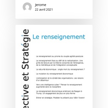
Jerome
22 avril 2021