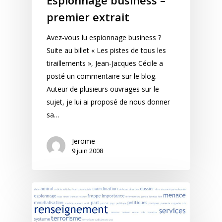
premier extrait
Avez-vous lu espionnage business ?
Suite au billet « Les pistes de tous les
tiraillements », Jean-Jacques Cécile a
posté un commentaire sur le blog.
Auteur de plusieurs ouvrages sur le
sujet, je lui ai proposé de nous donner
sa…
Jerome
9 juin 2008