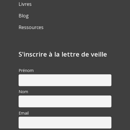
Livres
Blog
Ressources
S'inscrire à la lettre de veille
Prénom
Nom
Email