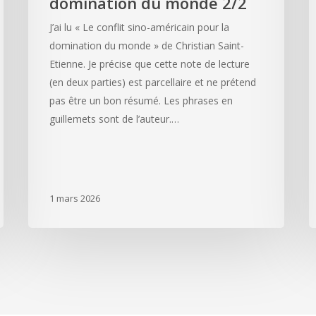
domination du monde 2/2
J’ai lu « Le conflit sino-américain pour la
domination du monde » de Christian Saint-
Etienne. Je précise que cette note de lecture
(en deux parties) est parcellaire et ne prétend
pas être un bon résumé. Les phrases en
guillemets sont de l’auteur.…
1 mars 2026