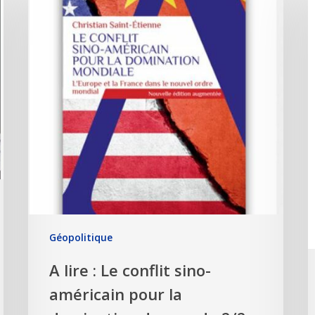
Géopolitique
A lire : Le conflit sino-
américain pour la