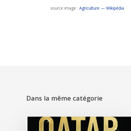
source image :
Agriculture — Wikipédia
Dans la même catégorie