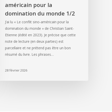
américain pour la
domination du monde 1/2
J’ai lu « Le conflit sino-américain pour la
domination du monde » de Christian Saint-
Etienne (édité en 2023). Je précise que cette
note de lecture (en deux parties) est
parcellaire et ne prétend pas être un bon
résumé du livre. Les phrases…
28 février 2026