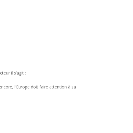
eur il s’agit :
core, l’Europe doit faire attention à sa