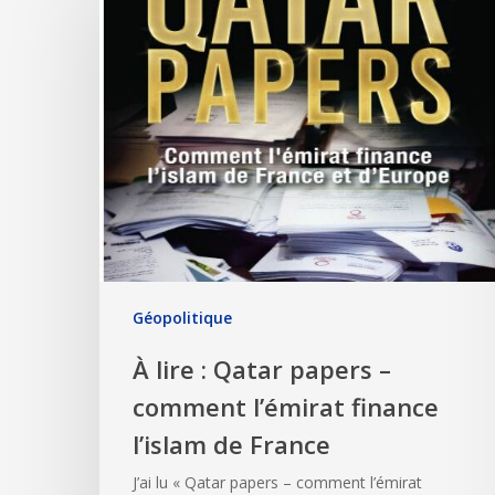
Géopolitique
À lire : Qatar papers –
comment l’émirat finance
l’islam de France
J’ai lu « Qatar papers – comment l’émirat