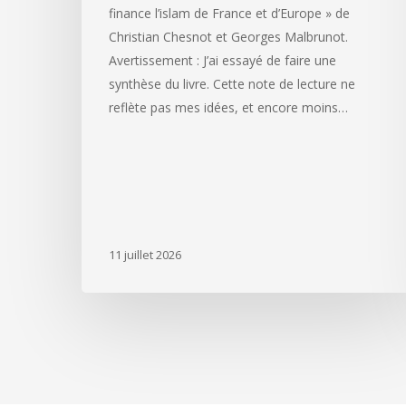
finance l’islam de France et d’Europe » de
Christian Chesnot et Georges Malbrunot.
Avertissement : J’ai essayé de faire une
synthèse du livre. Cette note de lecture ne
reflète pas mes idées, et encore moins…
11 juillet 2026