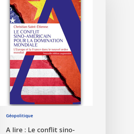
Géopolitique
A lire : Le conflit sino-