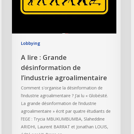
Lobbying
A lire : Grande
désinformation de
l’industrie agroalimentaire
Comment s'organise la désinformation de
l’industrie agroalimentaire ? J’ai lu « Globésité.
La grande désinformation de l’industrie
agroalimentaire » écrit par quatre étudiants de
l’EGE : Trycia MBUKUMBUMBA, Slaheddine
ARIDHI, Laurent BARRAT et Jonathan LOUIS,