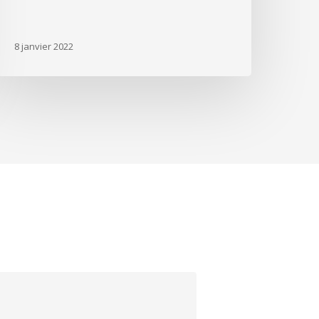
8 janvier 2022