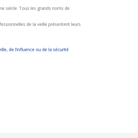
ème siècle. Tous les grands noms de
essionnelles de la veille présentent leurs
eille, de l’influence ou de la sécurité