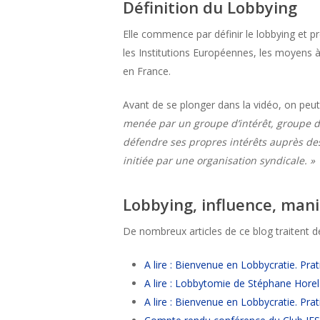
Définition du Lobbying
Elle commence par définir le lobbying et p
les Institutions Européennes, les moyens à
en France.
Avant de se plonger dans la vidéo, on peut
menée par un groupe d’intérêt, groupe de
défendre ses propres intérêts auprès des
initiée par une organisation syndicale. »
Lobbying, influence, man
De nombreux articles de ce blog traitent d
A lire : Bienvenue en Lobbycratie. Pra
A lire : Lobbytomie de Stéphane Horel
A lire : Bienvenue en Lobbycratie. Pra