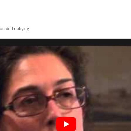
tion du Lobbying