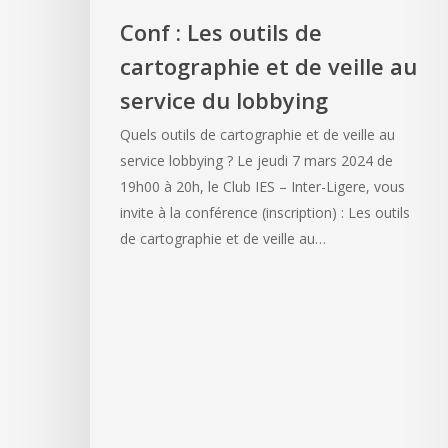
Conf : Les outils de
cartographie et de veille au
service du lobbying
Quels outils de cartographie et de veille au
service lobbying ? Le jeudi 7 mars 2024 de
19h00 à 20h, le Club IES – Inter-Ligere, vous
invite à la conférence (inscription) : Les outils
de cartographie et de veille au…