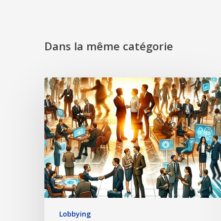
Dans la même catégorie
Lobbying