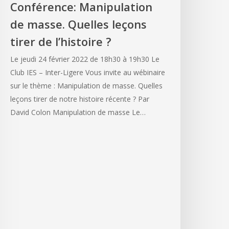
Conférence: Manipulation
de masse. Quelles leçons
tirer de l’histoire ?
Le jeudi 24 février 2022 de 18h30 à 19h30 Le
Club IES – Inter-Ligere Vous invite au wébinaire
sur le thème : Manipulation de masse. Quelles
leçons tirer de notre histoire récente ? Par
David Colon Manipulation de masse Le…