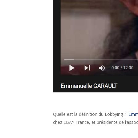
Quelle est la définition du Lobbying ?
Emma
chez EBAY France, et présidente de l’asso