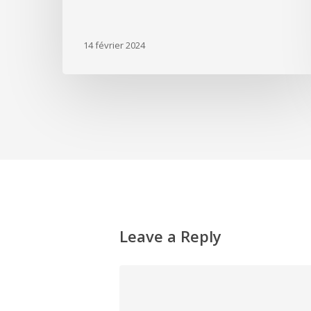
14 février 2024
Leave a Reply