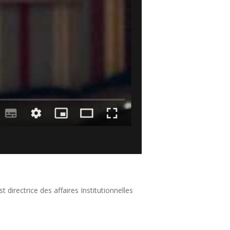
directrice des affaires Institutionnelles