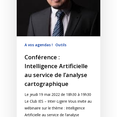
A vos agendas !
Outils
Conférence :
Intelligence Artificielle
au service de l’analyse
cartographique
Le jeudi 19 mai 2022 de 18h30 à 19h30
Le Club IES – Inter-Ligere Vous invite au
wébinaire sur le thème : Intelligence
Artificielle au service de l’analyse