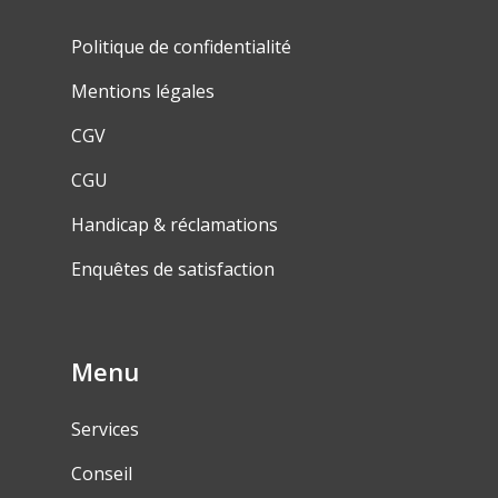
Politique de confidentialité
Mentions légales
CGV
CGU
Handicap & réclamations
Enquêtes de satisfaction
Menu
Services
Conseil