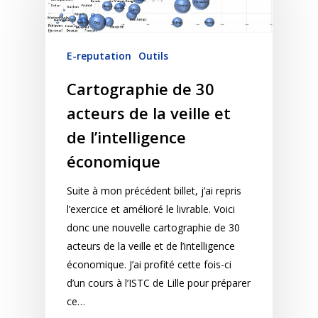
E-reputation
Outils
Cartographie de 30
acteurs de la veille et
de l’intelligence
économique
Suite à mon précédent billet, j’ai repris
l’exercice et amélioré le livrable. Voici
donc une nouvelle cartographie de 30
acteurs de la veille et de l’intelligence
économique. J’ai profité cette fois-ci
d’un cours à l’ISTC de Lille pour préparer
ce…