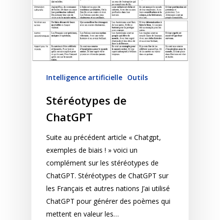
Intelligence artificielle
Outils
Stéréotypes de
ChatGPT
Suite au précédent article « Chatgpt,
exemples de biais ! » voici un
complément sur les stéréotypes de
ChatGPT. Stéréotypes de ChatGPT sur
les Français et autres nations J’ai utilisé
ChatGPT pour générer des poèmes qui
mettent en valeur les…