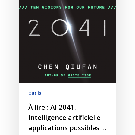
Outils
À lire : AI 2041.
Intelligence artificielle
applications possibles …