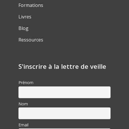
Formations
Livres
Blog
Ressources
S'inscrire à la lettre de veille
Prénom
Nom
Email