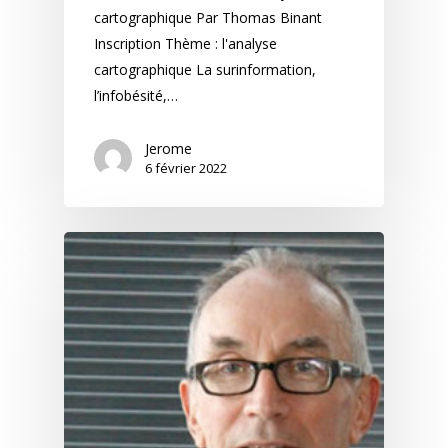
cartographique Par Thomas Binant
Inscription Thème : l'analyse
cartographique La surinformation,
l’infobésité,…
Jerome
6 février 2022