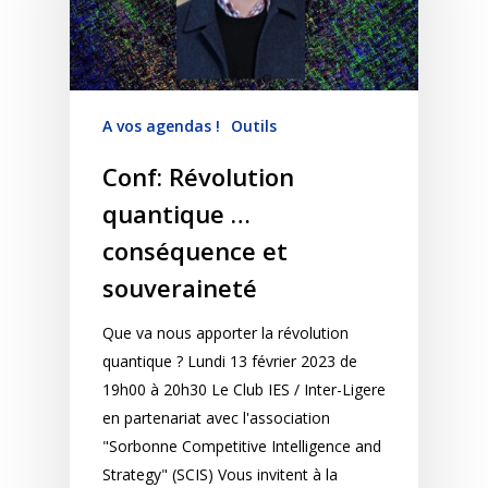
A vos agendas !
Outils
Conf: Révolution
quantique …
conséquence et
souveraineté
Que va nous apporter la révolution
quantique ? Lundi 13 février 2023 de
19h00 à 20h30 Le Club IES / Inter-Ligere
en partenariat avec l'association
"Sorbonne Competitive Intelligence and
Strategy" (SCIS) Vous invitent à la