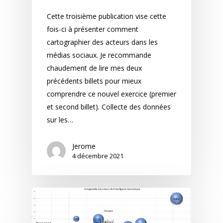
Cette troisième publication vise cette
fois-ci à présenter comment
cartographier des acteurs dans les
médias sociaux. Je recommande
chaudement de lire mes deux
précédents billets pour mieux
comprendre ce nouvel exercice (premier
et second billet). Collecte des données
sur les…
Jerome
4 décembre 2021