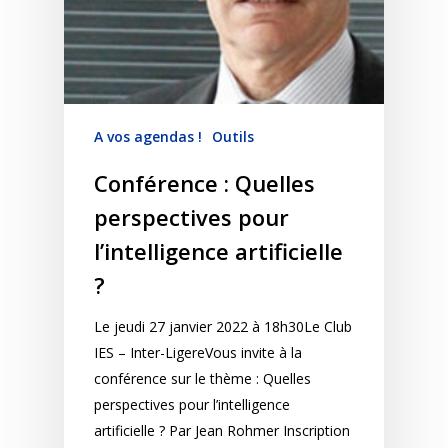
A vos agendas !
Outils
Conférence : Quelles
perspectives pour
l’intelligence artificielle
?
Le jeudi 27 janvier 2022 à 18h30Le Club
IES – Inter-LigereVous invite à la
conférence sur le thème : Quelles
perspectives pour l’intelligence
artificielle ? Par Jean Rohmer Inscription