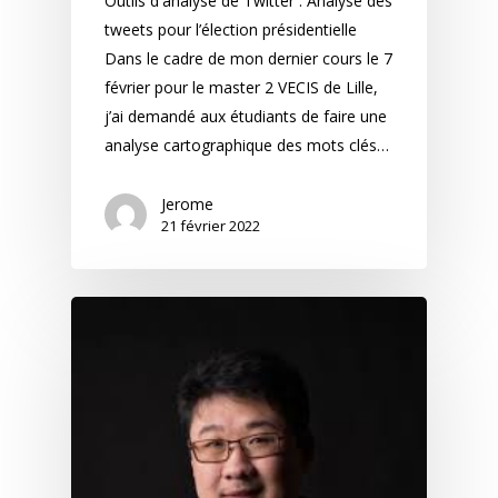
Outils d'analyse de Twitter : Analyse des
tweets pour l’élection présidentielle
Dans le cadre de mon dernier cours le 7
février pour le master 2 VECIS de Lille,
j’ai demandé aux étudiants de faire une
analyse cartographique des mots clés…
Jerome
21 février 2022