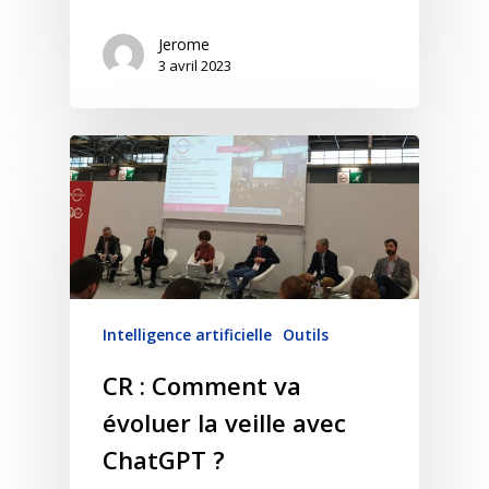
Jerome
3 avril 2023
Intelligence artificielle
Outils
CR : Comment va
évoluer la veille avec
ChatGPT ?