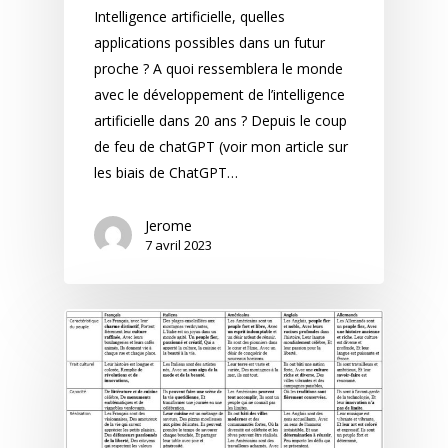
Intelligence artificielle, quelles
applications possibles dans un futur
proche ? A quoi ressemblera le monde
avec le développement de l’intelligence
artificielle dans 20 ans ? Depuis le coup
de feu de chatGPT (voir mon article sur
les biais de ChatGPT…
Jerome
7 avril 2023