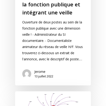
la fonction publique et
intégrant une veille
Ouverture de deux postes au sein de la
fonction publique avec une dimension
veille ! - Administrateur du SI
documentaire. - Documentaliste
animateur du réseau de veille H/F. Vous
trouverez ci-dessous un extrait de
l'annonce, avec le descriptif de poste.…
Jerome
13 juillet 2022