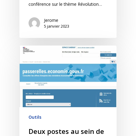
conférence sur le thème Révolution…
Jerome
5 janvier 2023
Outils
Deux postes au sein de