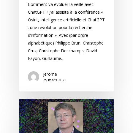
Comment va évoluer la veille avec
ChatGPT ? J’ai assisté à la conférence «
Osint, Intelligence artificielle et ChatGPT
: une révolution pour la recherche
d’information ». Avec (par ordre
alphabétique) Philippe Brun, Christophe
Cruz, Christophe Deschamps, David
Fayon, Guillaume…
Jerome
29 mars 2023