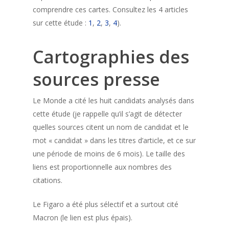
comprendre ces cartes. Consultez les 4 articles
sur cette étude :
1
,
2
,
3
,
4
).
Cartographies des
sources presse
Le Monde a cité les huit candidats analysés dans
cette étude (je rappelle qu’il s’agit de détecter
quelles sources citent un nom de candidat et le
mot « candidat » dans les titres d’article, et ce sur
une période de moins de 6 mois). Le taille des
liens est proportionnelle aux nombres des
citations.
Le Figaro a été plus sélectif et a surtout cité
Macron (le lien est plus épais).