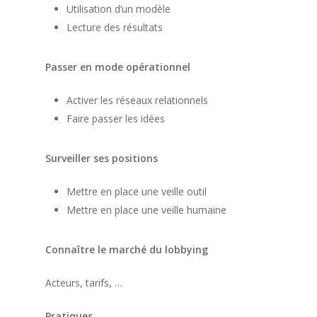
Utilisation d’un modèle
Lecture des résultats
Passer en mode opérationnel
Activer les réseaux relationnels
Faire passer les idées
Surveiller ses positions
Mettre en place une veille outil
Mettre en place une veille humaine
Connaître le marché du lobbying
Acteurs, tarifs, …
Pratiques