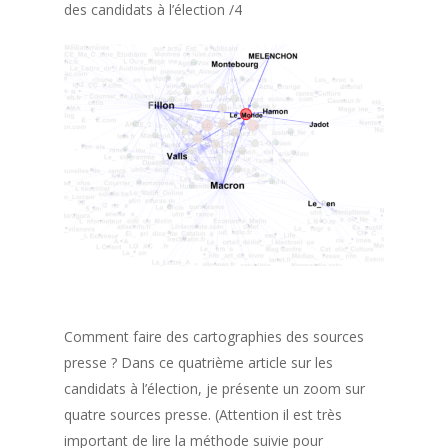
des candidats à l’élection /4
Comment faire des cartographies des sources
presse ? Dans ce quatrième article sur les
candidats à l’élection, je présente un zoom sur
quatre sources presse. (Attention il est très
important de lire la méthode suivie pour