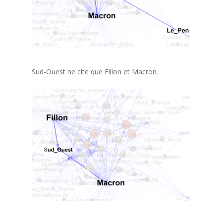
Sud-Ouest ne cite que Fillon et Macron.