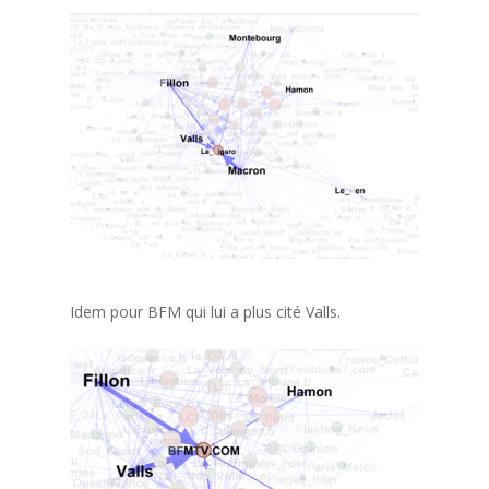
Idem pour BFM qui lui a plus cité Valls.