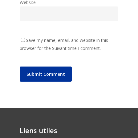
Website
Save my name, email, and website in this
browser for the Suivant time I comment.
Liens utiles