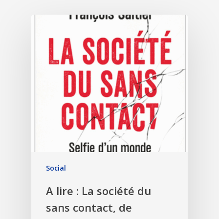
Social
A lire : La société du
sans contact, de