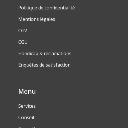
Politique de confidentialité
Mentions légales
CGV
CGU
Handicap & réclamations
Enquêtes de satisfaction
Menu
Services
Conseil