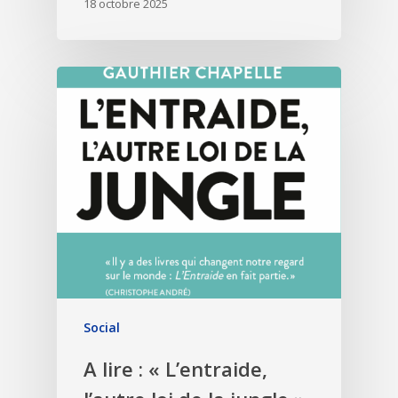
18 octobre 2025
Social
A lire : « L’entraide,