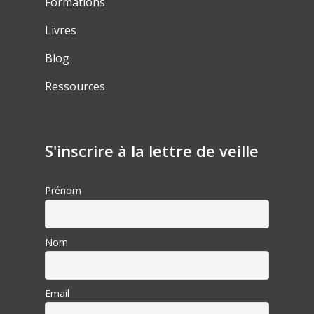
Formations
Livres
Blog
Ressources
S'inscrire à la lettre de veille
Prénom
Nom
Email