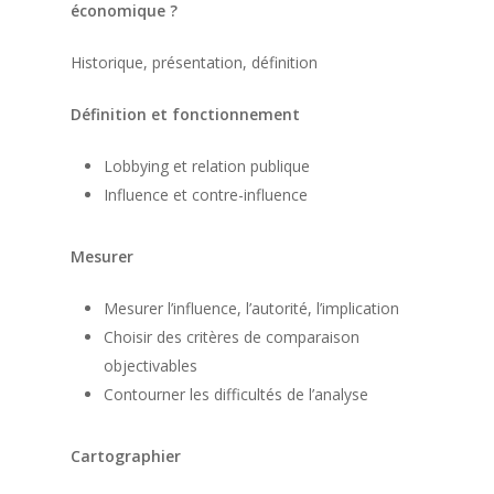
économique ?
Historique, présentation, définition
Définition et fonctionnement
Lobbying et relation publique
Influence et contre-influence
Mesurer
Mesurer l’influence, l’autorité, l’implication
Choisir des critères de comparaison
objectivables
Contourner les difficultés de l’analyse
Cartographier