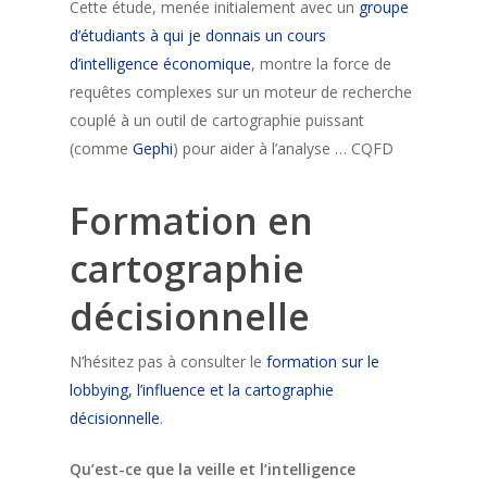
Cette étude, menée initialement avec un
groupe
d’étudiants à qui je donnais un cours
d’intelligence économique
, montre la force de
requêtes complexes sur un moteur de recherche
couplé à un outil de cartographie puissant
(comme
Gephi
) pour aider à l’analyse … CQFD
Formation en
cartographie
décisionnelle
N’hésitez pas à consulter le
formation sur le
lobbying, l’influence et la cartographie
décisionnelle
.
Qu’est-ce que la veille et l’intelligence