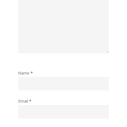
Name
*
Email
*