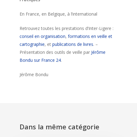
En France, en Belgique, à l’international
Retrouvez toutes les prestations d’Inter-Ligere :
conseil en organisation
,
formations en veille et
cartographie
, et
publications de livres
. –
Présentation des outils de veille par
Jérôme
Bondu sur France 24
.
Jérôme Bondu
Dans la même catégorie