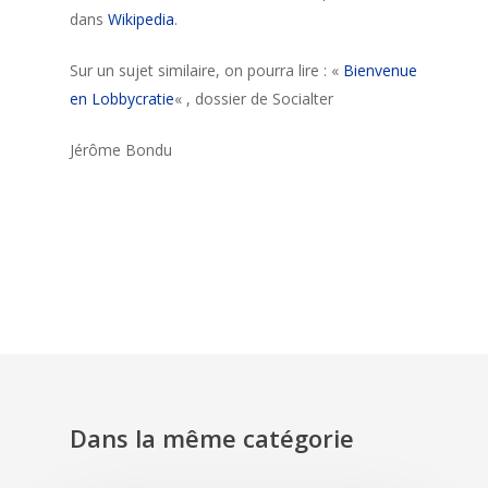
dans
Wikipedia
.
Sur un sujet similaire, on pourra lire : «
Bienvenue
en Lobbycratie
« , dossier de Socialter
Jérôme Bondu
Dans la même catégorie