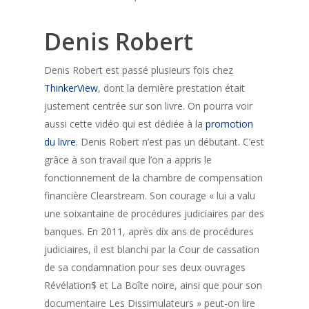
Denis Robert
Denis Robert est passé plusieurs fois chez
ThinkerView
, dont la dernière prestation était
justement centrée sur son livre. On pourra voir
aussi cette vidéo qui est dédiée à la
promotion
du livre
. Denis Robert n’est pas un débutant. C’est
grâce à son travail que l’on a appris le
fonctionnement de la chambre de compensation
financière Clearstream. Son courage « lui a valu
une soixantaine de procédures judiciaires par des
banques. En 2011, après dix ans de procédures
judiciaires, il est blanchi par la Cour de cassation
de sa condamnation pour ses deux ouvrages
Révélation$ et La Boîte noire, ainsi que pour son
documentaire Les Dissimulateurs » peut-on lire