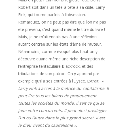
Robert soit dans un tête-à-tête à sa cible, Larry
Fink, qui tourne parfois à l’obsession.
Remarquez, on ne peut pas dire que l’on n’a pas
été prévenu, c’est quand même le titre du livre !
Mais, je ne m’attendais pas à une réflexion
autant centrée sur les états d’âme de l’auteur.
Néanmoins, comme évoqué plus haut on y
découvre quand même une riche description de
l’entreprise tentaculaire Blackrock, et des
tribulations de son patron. On y apprend par
exemple qu’il a ses entrées à l’Élysée. Extrait :
«
Larry Fink a accès à la matrice du capitalisme. Il
peut lire tous les bilans de pratiquement
toutes les sociétés du monde. Il sait ce qui se
joue entre concurrents. Il peut ainsi privilégier
l’un ou l’autre dans le plus grand secret. Il est
le dieu vivant du capitalisme ».