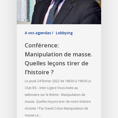
A vos agendas !
Lobbying
Conférence:
Manipulation de masse.
Quelles leçons tirer de
l’histoire ?
Le jeudi 24 février 2022 de 18h30 à 19h30 Le
Club IES – Inter-Ligere Vous invite au
wébinaire sur le thème : Manipulation de
masse. Quelles leçons tirer de notre histoire
récente ? Par David Colon Manipulation de
masse Le…