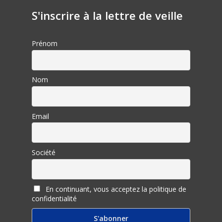
S'inscrire à la lettre de veille
Prénom
Nom
Email
Société
En continuant, vous acceptez la politique de
confidentialité