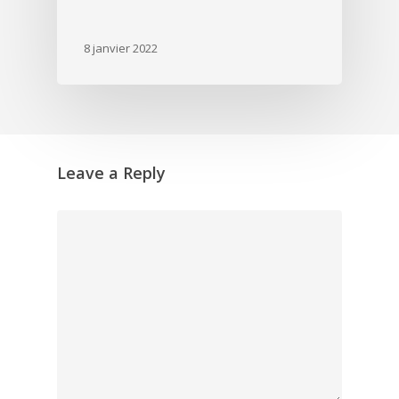
8 janvier 2022
Leave a Reply