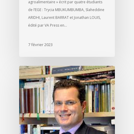
agroalimentaire » écrit par quatre étudiants
de l’EGE : Trycia MBUKUMBUMBA, Slaheddine
ARIDHI, Laurent BARRAT et Jonathan LOUIS,
édité par VA Press en…
7 février 2023