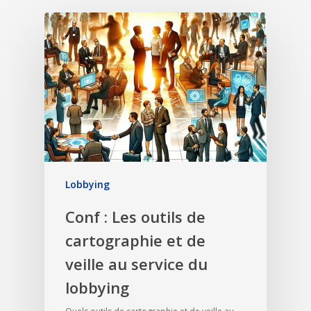
Lobbying
Conf : Les outils de
cartographie et de
veille au service du
lobbying