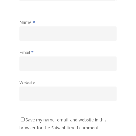
Name
*
Email
*
Website
Save my name, email, and website in this
browser for the Suivant time I comment.