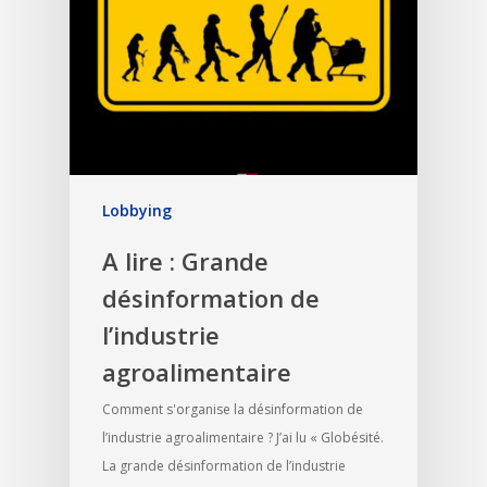
Lobbying
A lire : Grande
désinformation de
l’industrie
agroalimentaire
Comment s'organise la désinformation de
l’industrie agroalimentaire ? J’ai lu « Globésité.
La grande désinformation de l’industrie