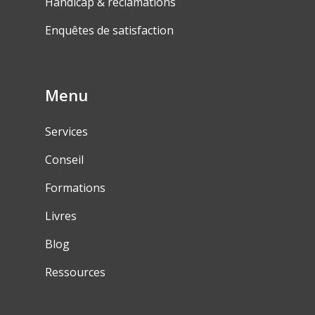
Handicap & réclamations
Enquêtes de satisfaction
Menu
Services
Conseil
Formations
Livres
Blog
Ressources