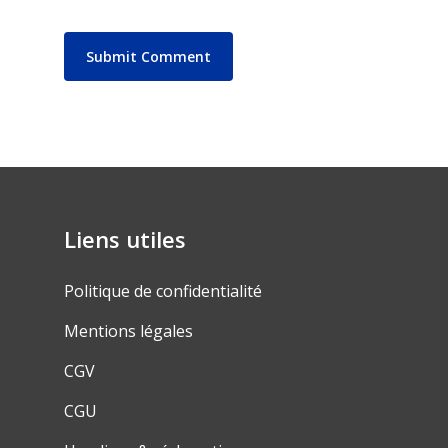
Liens utiles
Politique de confidentialité
Mentions légales
CGV
CGU