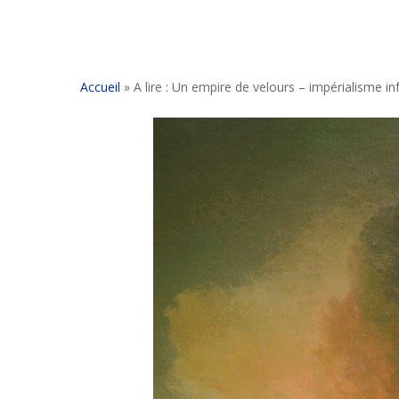
Accueil
»
A lire : Un empire de velours – impérialisme in