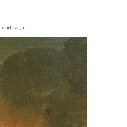
formel français