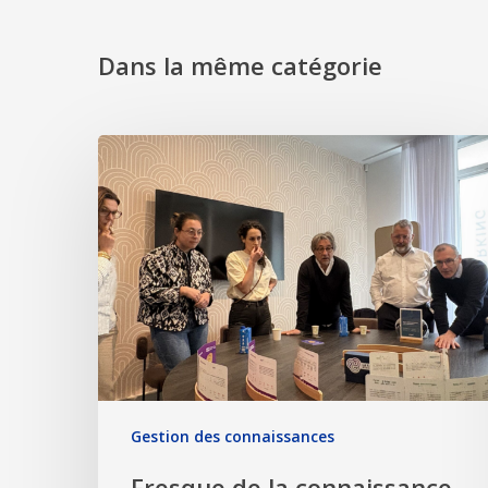
Dans la même catégorie
Gestion des connaissances
Fresque de la connaissance