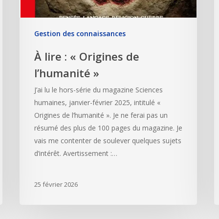
Gestion des connaissances
À lire : « Origines de
l’humanité »
J’ai lu le hors-série du magazine Sciences
humaines, janvier-février 2025, intitulé «
Origines de l’humanité ». Je ne ferai pas un
résumé des plus de 100 pages du magazine. Je
vais me contenter de soulever quelques sujets
d’intérêt. Avertissement :…
25 février 2026