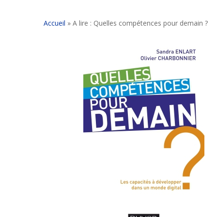
Accueil
»
A lire : Quelles compétences pour demain ?