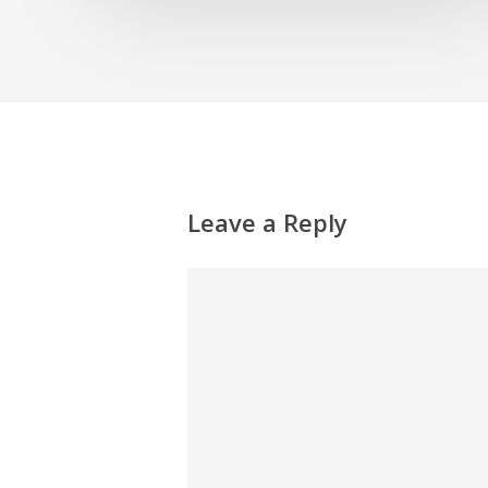
Leave a Reply