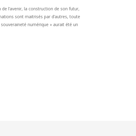
de l’avenir, la construction de son futur,
mations sont maitrisés par d’autres, toute
« souveraineté numérique » aurait été un