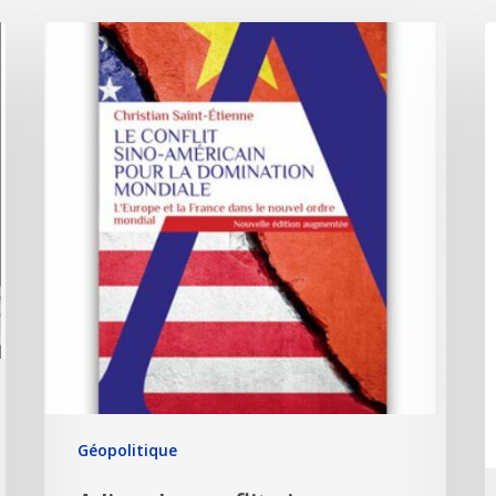
Géopolitique