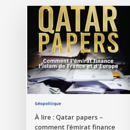
Géopolitique
À lire : Qatar papers –
comment l’émirat finance