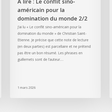
A lire : Le conflit sino-
américain pour la
domination du monde 2/2
J’ai lu « Le conflit sino-américain pour la
domination du monde » de Christian Saint-
Etienne. Je précise que cette note de lecture
(en deux parties) est parcellaire et ne prétend
pas être un bon résumé. Les phrases en
guillemets sont de l’auteur.…
1 mars 2026