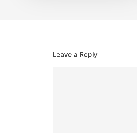
Leave a Reply