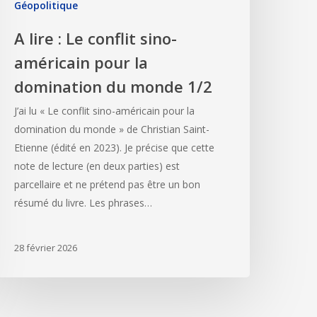
Géopolitique
A lire : Le conflit sino-
américain pour la
domination du monde 1/2
J’ai lu « Le conflit sino-américain pour la
domination du monde » de Christian Saint-
Etienne (édité en 2023). Je précise que cette
note de lecture (en deux parties) est
parcellaire et ne prétend pas être un bon
résumé du livre. Les phrases…
28 février 2026