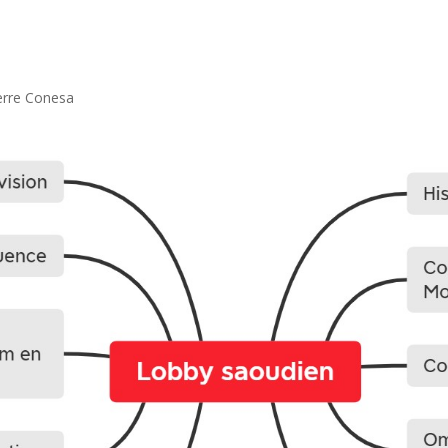
ierre Conesa