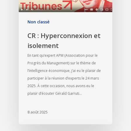
Non classé
CR : Hyperconnexion et
isolement
En tant qu’expert APM (Association pour le
Progrès du Management) sur le thème de
l’intelligence économique, j’ai eu le plaisir de
participer à la réunion d’experts le 24 mars
2025. À cette occasion, nous avons eu le
plaisir d’écouter Gérald Garruti…
8 août 2025