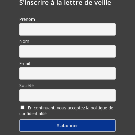
S'inscrire à la lettre de veille
Prénom
Nom
Email
Société
En continuant, vous acceptez la politique de
confidentialité