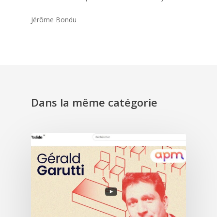
Jérôme Bondu
Dans la même catégorie