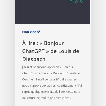
Non classé
À lire : « Bonjour
ChatGPT » de Louis de
Diesbach
J’ai lu et beaucoup apprécié « Bonjour
ChatGPT » de Louis de Diesbach. Sous-titré :
Comment l’intelligence artificielle change
notre rapport aux autres. Avertissement : J’ai
repris quelques extraits du livre. Cette note
de lecture ne reflète pas mes idées,…