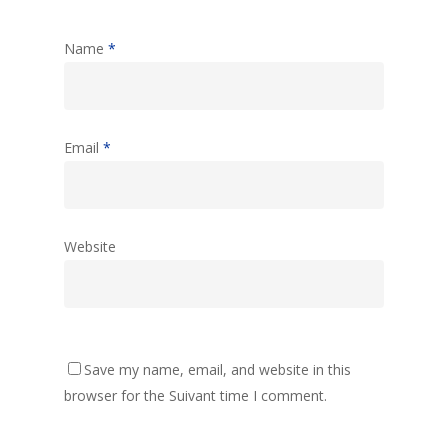
Name
*
Email
*
Website
Save my name, email, and website in this
browser for the Suivant time I comment.