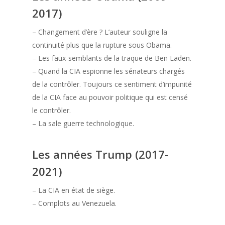
2017)
– Changement d’ère ? L’auteur souligne la
continuité plus que la rupture sous Obama.
– Les faux-semblants de la traque de Ben Laden.
– Quand la CIA espionne les sénateurs chargés
de la contrôler. Toujours ce sentiment d’impunité
de la CIA face au pouvoir politique qui est censé
le contrôler.
– La sale guerre technologique.
Les années Trump (2017-
2021)
– La CIA en état de siège.
– Complots au Venezuela.