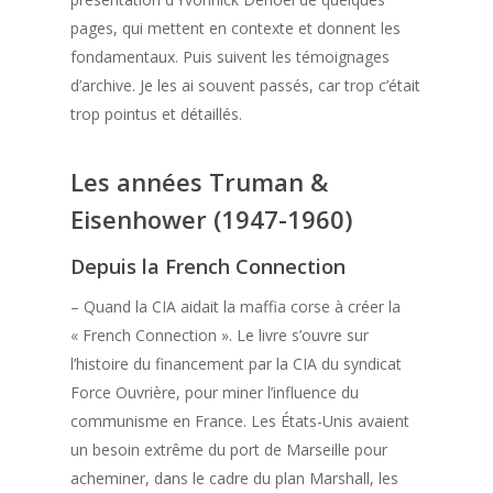
pages, qui mettent en contexte et donnent les
fondamentaux. Puis suivent les témoignages
d’archive. Je les ai souvent passés, car trop c’était
trop pointus et détaillés.
Les années Truman &
Eisenhower (1947-1960)
Depuis la French Connection
– Quand la CIA aidait la maffia corse à créer la
« French Connection ». Le livre s’ouvre sur
l’histoire du financement par la CIA du syndicat
Force Ouvrière, pour miner l’influence du
communisme en France. Les États-Unis avaient
un besoin extrême du port de Marseille pour
acheminer, dans le cadre du plan Marshall, les