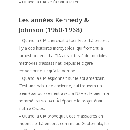
– Quand la CIA se faisait auditer.
Les années Kennedy &
Johnson (1960-1968)
– Quand la CIA cherchait à tuer Fidel. Là encore,
il y a des histoires incroyables, qui froment la
jamesbonderie. La CIA aurait testé de multiples
méthodes d’assassinat, depuis le cigare
empoisonné jusqu’à la bombe.
– Quand la CIA espionnait sur le sol américain.
C’est une habitude ancienne, qui trouvera un
plein épanouissement avec la NSA et le bien mal
nommé Patriot Act. À l’époque le projet était
intitulé Chaos.
– Quand la CIA provoquait des massacres en
Indonésie. Là encore, comme au Guatemala, les