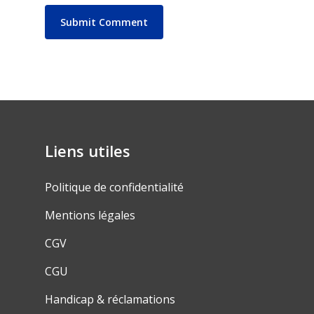
Liens utiles
Politique de confidentialité
Mentions légales
CGV
CGU
Handicap & réclamations