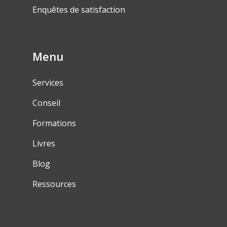
Enquêtes de satisfaction
Menu
Services
Conseil
Formations
Livres
Blog
Ressources