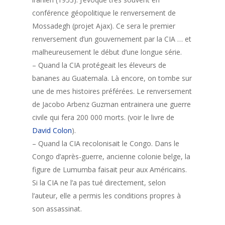
conférence géopolitique le renversement de
Mossadegh (projet Ajax). Ce sera le premier
renversement d’un gouvernement par la CIA … et
malheureusement le début d’une longue série.
– Quand la CIA protégeait les éleveurs de
bananes au Guatemala. Là encore, on tombe sur
une de mes histoires préférées. Le renversement
de Jacobo Arbenz Guzman entrainera une guerre
civile qui fera 200 000 morts. (voir le livre de
David Colon
).
– Quand la CIA recolonisait le Congo. Dans le
Congo d’après-guerre, ancienne colonie belge, la
figure de Lumumba faisait peur aux Américains.
Si la CIA ne l’a pas tué directement, selon
l’auteur, elle a permis les conditions propres à
son assassinat.