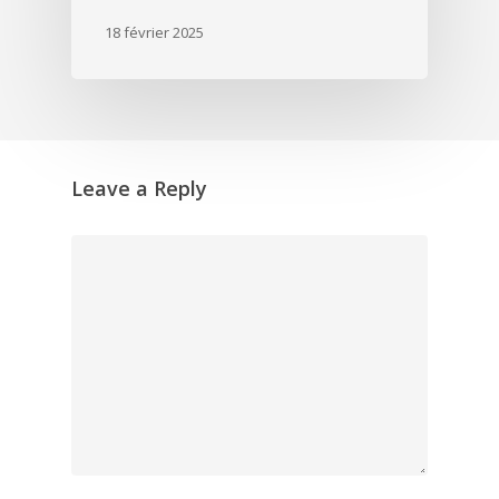
18 février 2025
Leave a Reply