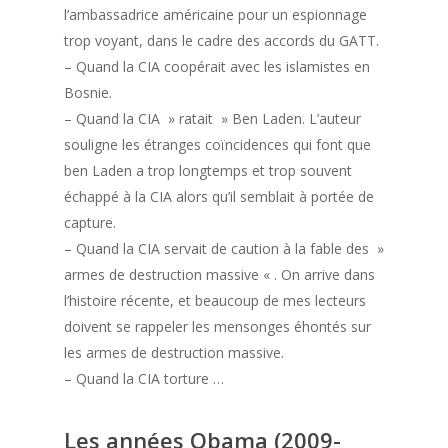
l’ambassadrice américaine pour un espionnage
trop voyant, dans le cadre des accords du GATT.
– Quand la CIA coopérait avec les islamistes en
Bosnie.
– Quand la CIA » ratait » Ben Laden. L’auteur
souligne les étranges coïncidences qui font que
ben Laden a trop longtemps et trop souvent
échappé à la CIA alors qu’il semblait à portée de
capture.
– Quand la CIA servait de caution à la fable des »
armes de destruction massive « . On arrive dans
l’histoire récente, et beaucoup de mes lecteurs
doivent se rappeler les mensonges éhontés sur
les armes de destruction massive.
– Quand la CIA torture …
Les années Obama (2009-