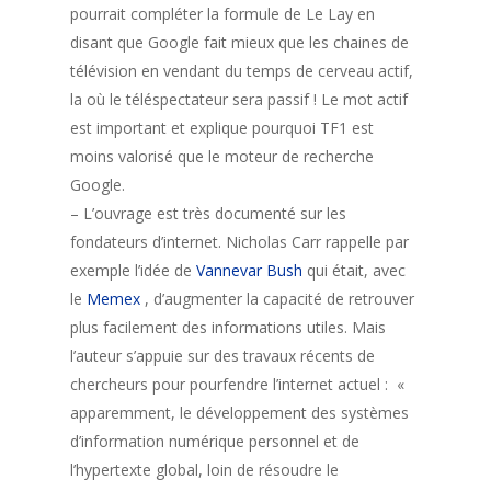
pourrait compléter la formule de Le Lay en
disant que Google fait mieux que les chaines de
télévision en vendant du temps de cerveau actif,
la où le téléspectateur sera passif ! Le mot actif
est important et explique pourquoi TF1 est
moins valorisé que le moteur de recherche
Google.
– L’ouvrage est très documenté sur les
fondateurs d’internet. Nicholas Carr rappelle par
exemple l’idée de
Vannevar Bush
qui était, avec
le
Memex
, d’augmenter la capacité de retrouver
plus facilement des informations utiles. Mais
l’auteur s’appuie sur des travaux récents de
chercheurs pour pourfendre l’internet actuel : «
apparemment, le développement des systèmes
d’information numérique personnel et de
l’hypertexte global, loin de résoudre le