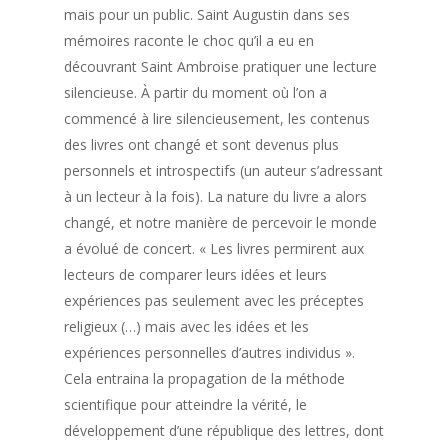
mais pour un public. Saint Augustin dans ses
mémoires raconte le choc qu’il a eu en
découvrant Saint Ambroise pratiquer une lecture
silencieuse. À partir du moment où l’on a
commencé à lire silencieusement, les contenus
des livres ont changé et sont devenus plus
personnels et introspectifs (un auteur s’adressant
à un lecteur à la fois). La nature du livre a alors
changé, et notre manière de percevoir le monde
a évolué de concert. « Les livres permirent aux
lecteurs de comparer leurs idées et leurs
expériences pas seulement avec les préceptes
religieux (…) mais avec les idées et les
expériences personnelles d’autres individus ».
Cela entraina la propagation de la méthode
scientifique pour atteindre la vérité, le
développement d’une république des lettres, dont