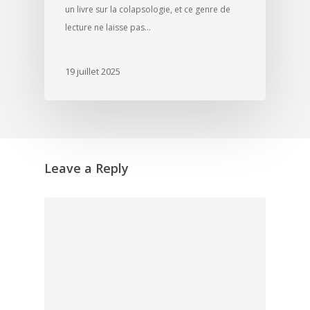
un livre sur la colapsologie, et ce genre de
lecture ne laisse pas…
19 juillet 2025
Leave a Reply