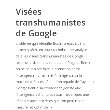
Visées
transhumanistes
de Google
problème qu’à identifié Bush, l’a exacerbé ».
– Bien qu’écrit en 2009 Nicholas Carr analyse
déjà les visées transhumanistes de Google. Il
résume la vision des fondateurs Page et Brin «
on ne peut alors faire la distinction entre
l’intelligence humaine et l’intelligence de la
machine ». Et c’est là que l’on reparle de Taylor : «
Google tient à sa croyance tayloriste que
l’intelligence est un processus mécanique, une
série d’étapes discrètes que l’on peut isoler,
mesurer et optimiser ».