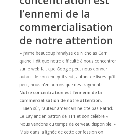
concentration est
l’ennemi de la
commercialisation
de notre attention
– J’aime beaucoup l’analyse de Nicholas Carr
quand il dit que notre difficulté à nous concentrer
sur le web fait que Google peut nous donner
autant de contenu qu’il veut, autant de livres qu’il
peut, nous n’en aurons que des fragments.
Notre concentration est l’ennemi de la
commercialisation de notre attention.
– Bien sûr, l’auteur américain ne cite pas Patrick
Le Lay ancien patron de TF1 et son célèbre «
Nous vendons du temps de cerveau disponible. »
Mais dans la lignée de cette confession on