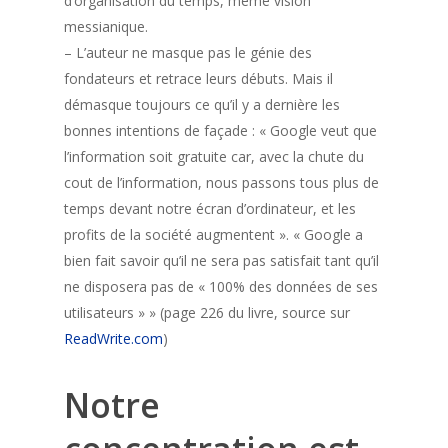
d’organisation du temps, même vision
messianique.
– L’auteur ne masque pas le génie des
fondateurs et retrace leurs débuts. Mais il
démasque toujours ce qu’il y a dernière les
bonnes intentions de façade : « Google veut que
l’information soit gratuite car, avec la chute du
cout de l’information, nous passons tous plus de
temps devant notre écran d’ordinateur, et les
profits de la société augmentent ». « Google a
bien fait savoir qu’il ne sera pas satisfait tant qu’il
ne disposera pas de « 100% des données de ses
utilisateurs » » (page 226 du livre, source sur
ReadWrite.com
)
Notre