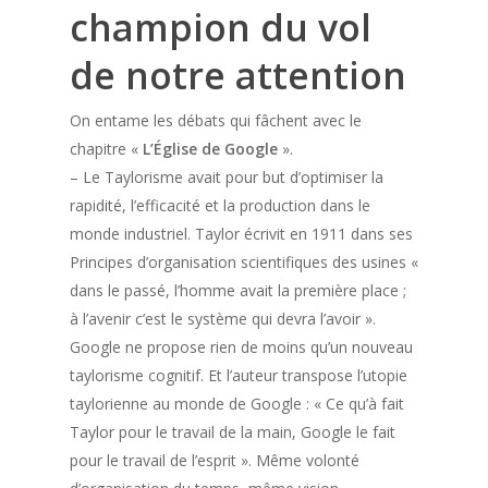
champion du vol
de notre attention
On entame les débats qui fâchent avec le
chapitre «
L’Église de Google
».
– Le Taylorisme avait pour but d’optimiser la
rapidité, l’efficacité et la production dans le
monde industriel. Taylor écrivit en 1911 dans ses
Principes d’organisation scientifiques des usines «
dans le passé, l’homme avait la première place ;
à l’avenir c’est le système qui devra l’avoir ».
Google ne propose rien de moins qu’un nouveau
taylorisme cognitif. Et l’auteur transpose l’utopie
taylorienne au monde de Google : « Ce qu’à fait
Taylor pour le travail de la main, Google le fait
pour le travail de l’esprit ». Même volonté