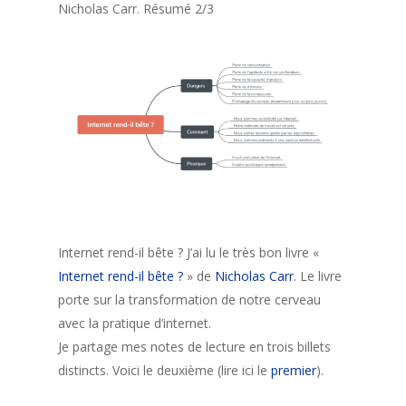
Nicholas Carr. Résumé 2/3
Internet rend-il bête ? J’ai lu le très bon livre «
Internet rend-il bête ?
» de
Nicholas Carr
. Le livre
porte sur la transformation de notre cerveau
avec la pratique d’internet.
Je partage mes notes de lecture en trois billets
distincts. Voici le deuxième (lire ici le
premier
).