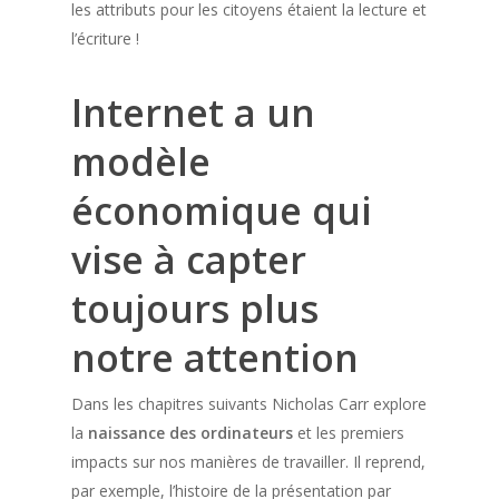
les attributs pour les citoyens étaient la lecture et
l’écriture !
Internet a un
modèle
économique qui
vise à capter
toujours plus
notre attention
Dans les chapitres suivants Nicholas Carr explore
la
naissance des ordinateurs
et les premiers
impacts sur nos manières de travailler. Il reprend,
par exemple, l’histoire de la présentation par