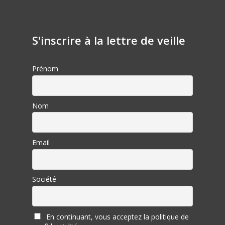
S'inscrire à la lettre de veille
Prénom
Nom
Email
Société
En continuant, vous acceptez la politique de