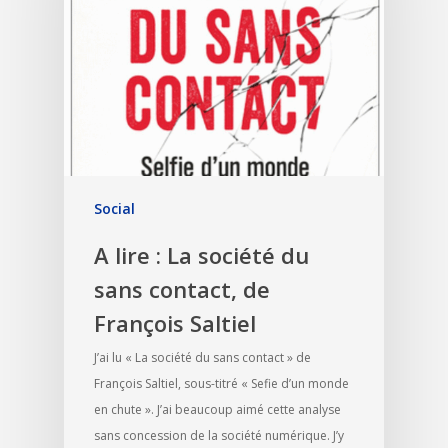
Social
A lire : La société du
sans contact, de
François Saltiel
J’ai lu « La société du sans contact » de
François Saltiel, sous-titré « Sefie d’un monde
en chute ». J’ai beaucoup aimé cette analyse
sans concession de la société numérique. J’y