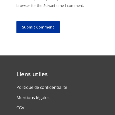
browser for the Suivant time I comment.
Liens utiles
Politique de confidentialité
Mentions légales
CGV