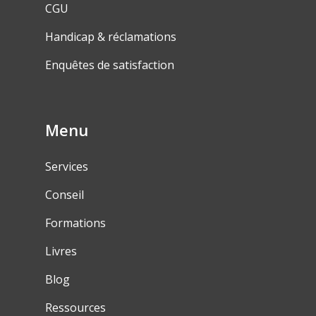
CGU
Handicap & réclamations
Enquêtes de satisfaction
Menu
Services
Conseil
Formations
Livres
Blog
Ressources