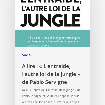
Social
A lire : « L’entraide,
l’autre loi de la jungle »
de Pablo Servigne
J’ai lu « L’entraide, l’autre loi de la jungle » de
Pablo Servigne et Gauthier Chapelle. Je suis
rentré à reculons dans le livre. J’avais déjà lu