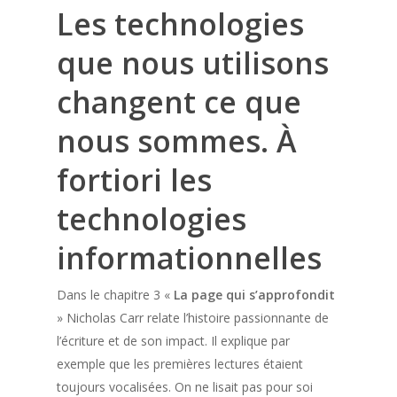
Les technologies
que nous utilisons
changent ce que
nous sommes. À
fortiori les
technologies
informationnelles
Dans le chapitre 3 «
La page qui s’approfondit
» Nicholas Carr relate l’histoire passionnante de
l’écriture et de son impact. Il explique par
exemple que les premières lectures étaient
toujours vocalisées. On ne lisait pas pour soi