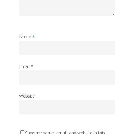
Name
*
Email
*
Website
Save my name, email, and website in this