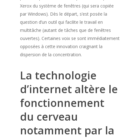
Xerox du système de fenêtres (qui sera copiée
par Windows). Dès le départ, s’est posée la
question d’un outil qui facilite le travail en
multitâche (autant de tâches que de fenêtres
ouvertes). Certaines voix se sont immédiatement
opposées à cette innovation craignant la
dispersion de la concentration.
La technologie
d’internet altère le
fonctionnement
du cerveau
notamment par la