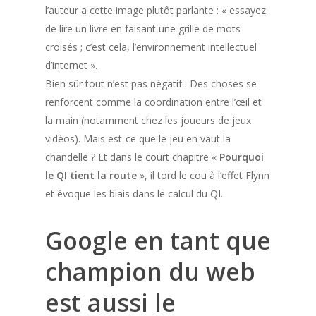
l’auteur a cette image plutôt parlante : « essayez
de lire un livre en faisant une grille de mots
croisés ; c’est cela, l’environnement intellectuel
d’internet ».
Bien sûr tout n’est pas négatif : Des choses se
renforcent comme la coordination entre l’œil et
la main (notamment chez les joueurs de jeux
vidéos). Mais est-ce que le jeu en vaut la
chandelle ? Et dans le court chapitre «
Pourquoi
le QI tient la route
», il tord le cou à l’effet Flynn
et évoque les biais dans le calcul du QI.
Google en tant que
champion du web
est aussi le