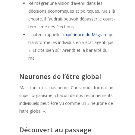
Réintégrer une vision d’avenir dans les
décisions économiques et politiques. Mais là
encore, il faudrait pouvoir dépasser le court-
termisme des élections.
L’auteur rappelle l’
expérience de Milgram
qui
transforme les individus en « état agentique
». Et cite bien sûr Arendt et la banalité du
mal.
Neurones de l’être global
Mais tout n’est pas perdu. Car si nous format un
super-organisme, chacun de nos résonnements
individuels peut être vu comme un « neurone de
l’être global ».
Découvert au passage