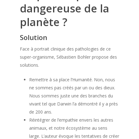
dangereuse de la
planète ?
Solution
Face à portrait clinique des pathologies de ce
super-organisme, Sébastien Bohler propose des
solutions.
Remettre à sa place l’Humanité. Non, nous
ne sommes pas créés par un ou des dieux.
Nous sommes juste une des branches du
vivant tel que Darwin l’a démontré il y a près
de 200 ans.
Réintégrer de l’empathie envers les autres
animaux, et notre écosystème au sens
large. L’auteur évoque les tentatives de créer