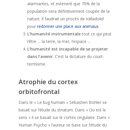
alarmantes, et estiment que 70% de la
population sera définitivement coupée de la
nature. Il faudrait un procès de Valladolid
pour
redonner une place aux animaux
.
L’humanité instrumentale
tout ce qui peut
l’être … la terre, la mer, l’espace …
L’humanité est incapable de se projeter
dans l’avenir
. C’est la dictature du court-
termisme.
Atrophie du cortex
orbitofrontal
Dans le « Le bug humain » Sébastien Bohler se
basait sur l’étude du striatum. Dans « Où est le
sens » il se basait sur le cortex cingulaire. Dans «
Human Psycho » l’auteur se base sur l’étude du