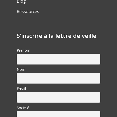
Blog
Ressources
S'inscrire à la lettre de veille
Prénom
Nom
Email
Société