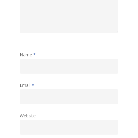
Name
*
Email
*
Website