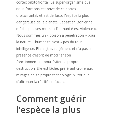
cortex orbitofrontal. Le super-organisme que
nous formons est privé de ce cortex
orbitofrontal, et est de facto l’espèce la plus
dangereuse de la planète. Sébastien Bohler ne
mâche pas ses mots : « l’humanité est violente ».
Nous sommes un « poison à pénétration » pour
la nature. L’humanité n’est « pas du tout
intelligente. Elle agit aveuglément et n’a pas la
présence d’esprit de modifier son
fonctionnement pour éviter sa propre
destruction. Elle est lâche, préférant croire aux
mirages de sa propre technologie plutôt que
d’affronter la réalité en face ».
Comment guérir
l’espèce la plus