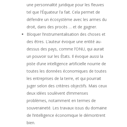
une personnalité juridique pour les fleuves
tel que l’Équateur l’a fait. Cela permet de
défendre un écosystème avec les armes du
droit, dans des procès … et de gagner.
Bloquer l’instrumentalisation des choses et
des êtres. L’auteur évoque une entité au-
dessus des pays, comme l’ONU, qui aurait
un pouvoir sur les États. Il évoque aussi la
piste d’une intelligence artificielle nourrie de
toutes les données économiques de toutes
les entreprises de la terre, et qui pourrait
juger selon des critères objectifs. Mais ceux
deux idées soulèvent d’immenses
problèmes, notamment en termes de
souveraineté. Les travaux issus du domaine
de l’intelligence économique le démontrent
bien.