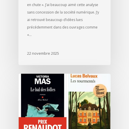
en chute ». J’ai beaucoup aimé cette analyse
sans concession de la société numérique. J’y
ai retrouvé beaucoup d’idées lues
précédemment dans des ouvrages comme
«…
22 novembre 2025