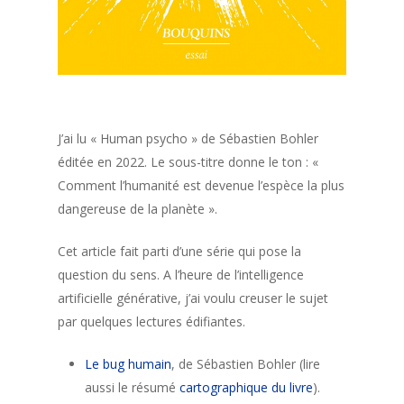
J’ai lu « Human psycho » de Sébastien Bohler
éditée en 2022. Le sous-titre donne le ton : «
Comment l’humanité est devenue l’espèce la plus
dangereuse de la planète ».
Cet article fait parti d’une série qui pose la
question du sens. A l’heure de l’intelligence
artificielle générative, j’ai voulu creuser le sujet
par quelques lectures édifiantes.
Le bug humain
, de Sébastien Bohler (lire
aussi le résumé
cartographique du livre
).