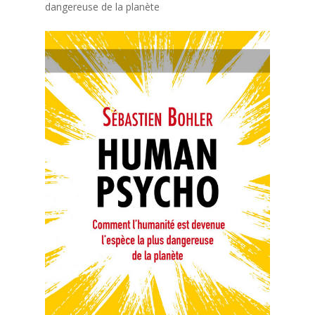
dangereuse de la planète