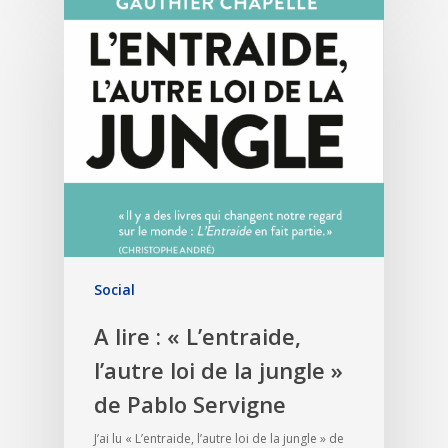
Social
A lire : « L’entraide,
l’autre loi de la jungle »
de Pablo Servigne
J’ai lu « L’entraide, l’autre loi de la jungle » de