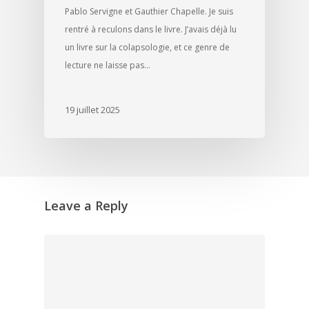
Pablo Servigne et Gauthier Chapelle. Je suis
rentré à reculons dans le livre. J’avais déjà lu
un livre sur la colapsologie, et ce genre de
lecture ne laisse pas…
19 juillet 2025
Leave a Reply