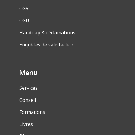
CGV
CGU
Handicap & réclamations
Enquêtes de satisfaction
Menu
Services
Conseil
Formations
Livres