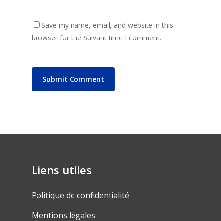
Save my name, email, and website in this
browser for the Suivant time I comment.
Liens utiles
Politique de confidentialité
Mentions légales