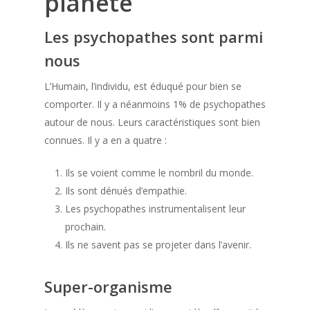
planète
Les psychopathes sont parmi
nous
L’Humain, l’individu, est éduqué pour bien se
comporter. Il y a néanmoins 1% de psychopathes
autour de nous. Leurs caractéristiques sont bien
connues. Il y a en a quatre :
Ils se voient comme le nombril du monde.
Ils sont dénués d’empathie.
Les psychopathes instrumentalisent leur
prochain.
Ils ne savent pas se projeter dans l’avenir.
Super-organisme