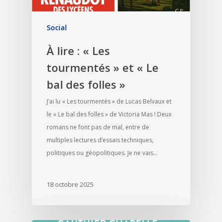
Social
À lire : « Les
tourmentés » et « Le
bal des folles »
J’ai lu « Les tourmentés » de Lucas Belvaux et
le « Le bal des folles » de Victoria Mas ! Deux
romans ne font pas de mal, entre de
multiples lectures d’essais techniques,
politiques ou géopolitiques. Je ne vais…
18 octobre 2025