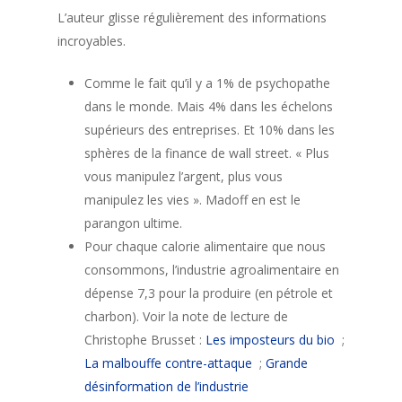
L’auteur glisse régulièrement des informations
incroyables.
Comme le fait qu’il y a 1% de psychopathe
dans le monde. Mais 4% dans les échelons
supérieurs des entreprises. Et 10% dans les
sphères de la finance de wall street. « Plus
vous manipulez l’argent, plus vous
manipulez les vies ». Madoff en est le
parangon ultime.
Pour chaque calorie alimentaire que nous
consommons, l’industrie agroalimentaire en
dépense 7,3 pour la produire (en pétrole et
charbon). Voir la note de lecture de
Christophe Brusset :
Les imposteurs du bio
;
La malbouffe contre-attaque
;
Grande
désinformation de l’industrie