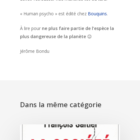
« Human psycho » est édité chez
Bouquins
.
À lire pour
ne plus faire partie de l’espèce la
plus dangereuse de la planète
😉
Jérôme Bondu
Dans la même catégorie