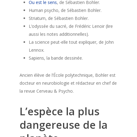
Ou est le sens
, de Sébastien Bohler.
Human psycho, de Sébastien Bohler.
Striatum, de Sébastien Bohler.
L’odyssée du sacré, de Frédéric Lenoir (lire
aussi les notes additionnelles).
La science peut-elle tout expliquer, de John
Lennox.
Sapiens, la bande dessinée.
Ancien élève de l’École polytechnique, Bohler est
docteur en neurobiologie et rédacteur en chef de
la revue Cerveau & Psycho.
L’espèce la plus
dangereuse de la