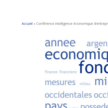
Accueil
»
Conférence intelligence économique d’entrepr