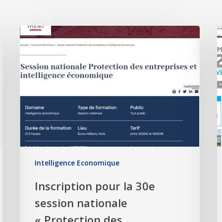
Intelligence Economique
Inscription pour la 30e
session nationale
« Protection des