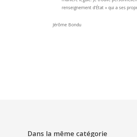
renseignement d’État » qui a ses propr
Jérôme Bondu
Dans la même catégorie