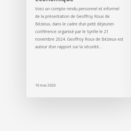
Voici un compte rendu personnel et informel
de la présentation de Geoffroy Roux de
Bézieux, dans le cadre d’un petit déjeuner-
conférence organisé par le Synfie le 21
novembre 2024. Geoffroy Roux de Bézieux est
auteur d’un rapport sur la sécurité…
16 mai 2026