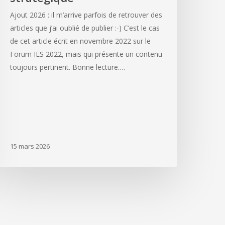
Ajout 2026 : il m’arrive parfois de retrouver des
articles que j’ai oublié de publier :-) C’est le cas
de cet article écrit en novembre 2022 sur le
Forum IES 2022, mais qui présente un contenu
toujours pertinent. Bonne lecture.…
15 mars 2026