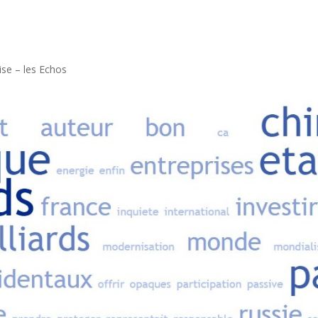
ise – les Echos