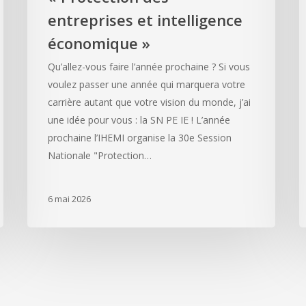
entreprises et intelligence
économique »
Qu’allez-vous faire l’année prochaine ? Si vous
voulez passer une année qui marquera votre
carrière autant que votre vision du monde, j’ai
une idée pour vous : la SN PE IE ! L’année
prochaine l’IHEMI organise la 30e Session
Nationale "Protection…
6 mai 2026