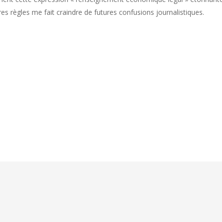
es règles me fait craindre de futures confusions journalistiques.