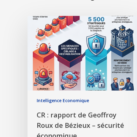
Intelligence Economique
CR : rapport de Geoffroy
Roux de Bézieux – sécurité
économique