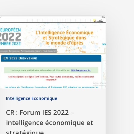
Intelligence Economique
CR : Forum IES 2022 –
intelligence économique et
stratégique