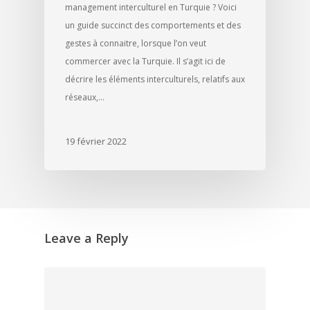
management interculturel en Turquie ? Voici
un guide succinct des comportements et des
gestes à connaitre, lorsque l’on veut
commercer avec la Turquie. Il s’agit ici de
décrire les éléments interculturels, relatifs aux
réseaux,…
19 février 2022
Leave a Reply