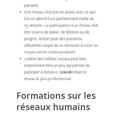
parrainé.
Si le réseau n’est pas en phase avec ce que
l’on en attend il est parfaitement inutile de
s’y attarder. La participation à un réseau doit
être source de plaisir, de détente ou de
progrès. Rester pour des questions
utilitaristes risque de se retrouver à court ou
moyen terme contre-productif.
L’utilise des médias sociaux peut bien
évidemment être un plus qui permet de
participer à distance.
Linkedin
étant le
réseau le plus professionnel.
Formations sur les
réseaux humains