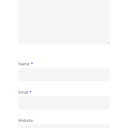
Name
*
Email
*
Website