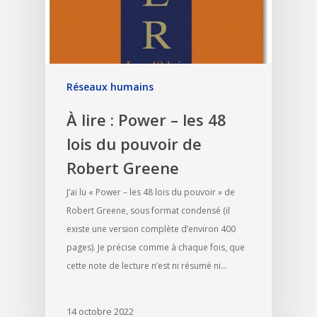
Réseaux humains
À lire : Power – les 48
lois du pouvoir de
Robert Greene
J’ai lu « Power – les 48 lois du pouvoir » de
Robert Greene, sous format condensé (il
existe une version complète d’environ 400
pages). Je précise comme à chaque fois, que
cette note de lecture n’est ni résumé ni…
14 octobre 2022