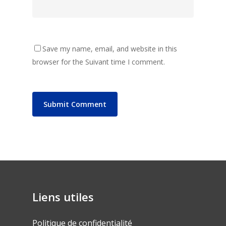
Save my name, email, and website in this
browser for the Suivant time I comment.
Liens utiles
Politique de confidentialité