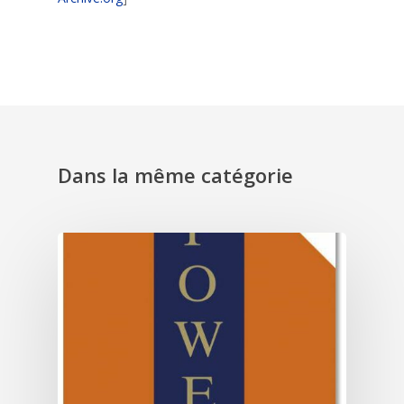
Dans la même catégorie