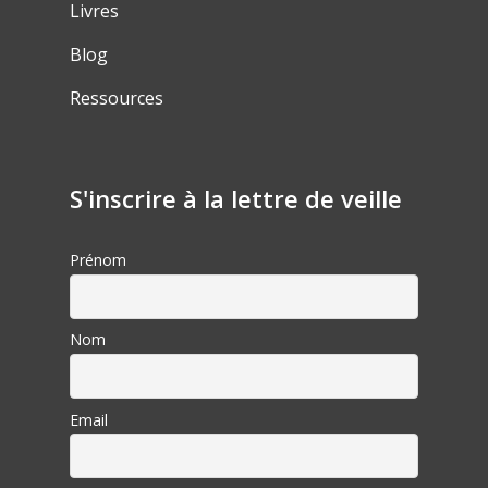
Livres
Blog
Ressources
S'inscrire à la lettre de veille
Prénom
Nom
Email