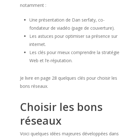
notamment :
Une présentation de Dan serfaty, co-
fondateur de viadéo (page de couverture).
Les astuces pour optimiser sa présence sur
internet.
Les clés pour mieux comprendre la stratégie
Web et l’e-réputation.
Je livre en page 28 quelques clés pour choisir les
bons réseaux.
Choisir les bons
réseaux
Voici quelques idées majeures développées dans