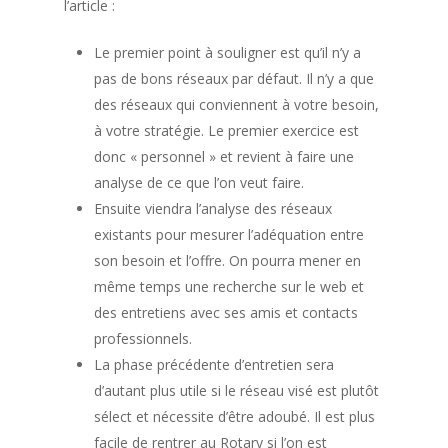
l’article :
Le premier point à souligner est qu’il n’y a
pas de bons réseaux par défaut. Il n’y a que
des réseaux qui conviennent à votre besoin,
à votre stratégie. Le premier exercice est
donc « personnel » et revient à faire une
analyse de ce que l’on veut faire.
Ensuite viendra l’analyse des réseaux
existants pour mesurer l’adéquation entre
son besoin et l’offre. On pourra mener en
même temps une recherche sur le web et
des entretiens avec ses amis et contacts
professionnels.
La phase précédente d’entretien sera
d’autant plus utile si le réseau visé est plutôt
sélect et nécessite d’être adoubé. Il est plus
facile de rentrer au Rotary si l’on est