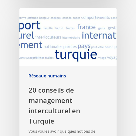
Réseaux humains
20 conseils de
management
interculturel en
Turquie
Vous voulez avoir quelques notions de